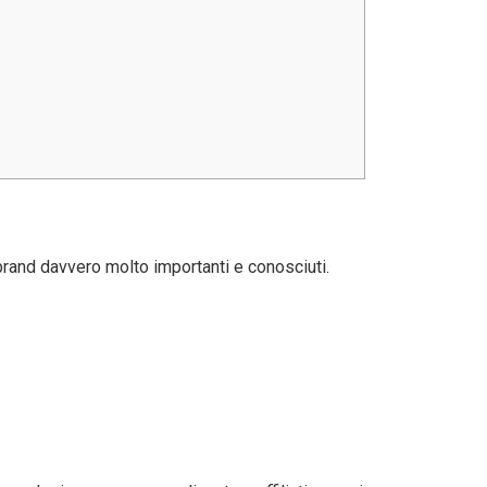
brand davvero molto importanti e conosciuti.