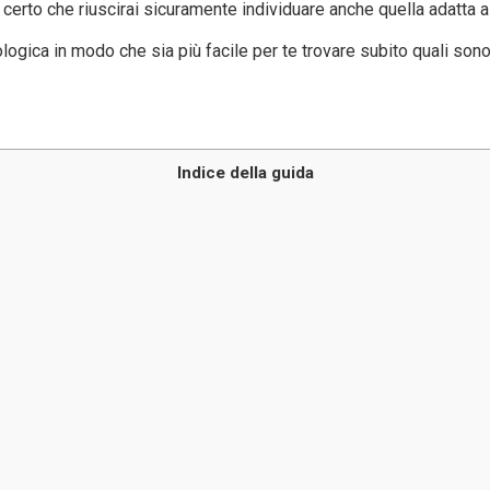
 certo che riuscirai sicuramente individuare anche quella adatta a 
ologica in modo che sia più facile per te trovare subito quali sono
Indice della guida