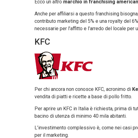
Ecco un altro
marchio in franchising america
Anche per affiliarsi a questo franchising bisogna
contributo marketing del 5% e una royalty del 6% 
necessarie per l’affitto e l’arredo del locale per
KFC
Per chi ancora non conosce KFC, acronimo di
Ke
vendita di piatti e ricette a base di pollo fritto.
Per aprire un KFC in Italia è richiesta, prima di t
bacino di utenza di minimo 40 mila abitanti.
L’investimento complessivo è, come nei casi pre
per il marketing.