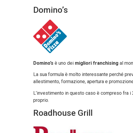
Domino’s
Domino’s
è uno dei
migliori franchising
al mon
La sua formula è molto interessante perché prevede
allestimento, formazione, apertura e promozione
L’investimento in questo caso è compreso fra i 2
proprio.
Roadhouse Grill