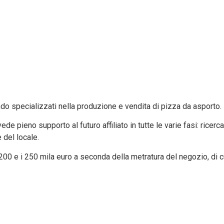
do specializzati nella produzione e vendita di pizza da asporto.
 pieno supporto al futuro affiliato in tutte le varie fasi: ricerca 
 del locale.
00 e i 250 mila euro a seconda della metratura del negozio, di c