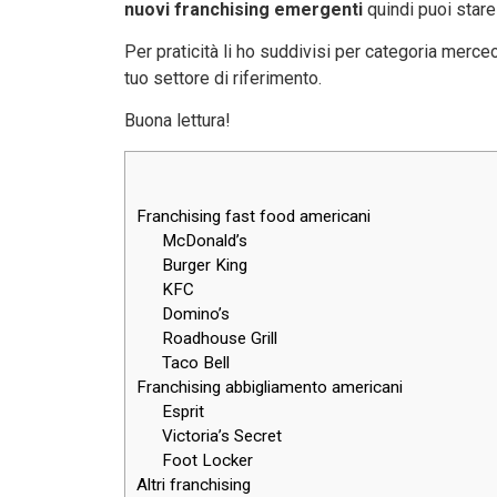
nuovi franchising emergenti
quindi puoi stare
Per praticità li ho suddivisi per categoria merce
tuo settore di riferimento.
Buona lettura!
Franchising fast food americani
McDonald’s
Burger King
KFC
Domino’s
Roadhouse Grill
Taco Bell
Franchising abbigliamento americani
Esprit
Victoria’s Secret
Foot Locker
Altri franchising