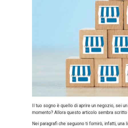
Il tuo sogno è quello di aprire un negozio, sei u
momento? Allora questo articolo sembra scritto 
Nei paragrafi che seguono ti fornirò, infatti, una 