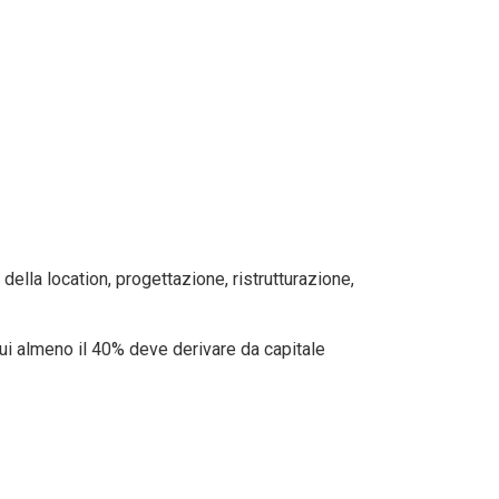
della location, progettazione, ristrutturazione,
ui almeno il 40% deve derivare da capitale