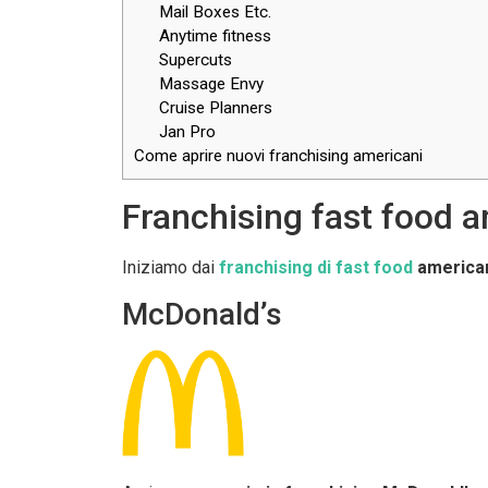
Mail Boxes Etc.
Anytime fitness
Supercuts
Massage Envy
Cruise Planners
Jan Pro
Come aprire nuovi franchising americani
Franchising fast food 
Iniziamo dai
franchising di fast food
america
McDonald’s