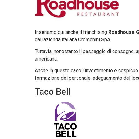
Inseriamo qui anche il franchising
Roadhouse Gr
dall’azienda italiana Cremonini SpA.
Tuttavia, nonostante il passaggio di consegne, ap
americana.
Anche in questo caso l’investimento è cospicuo (
formazione del personale, adeguamento del locale
Taco Bell