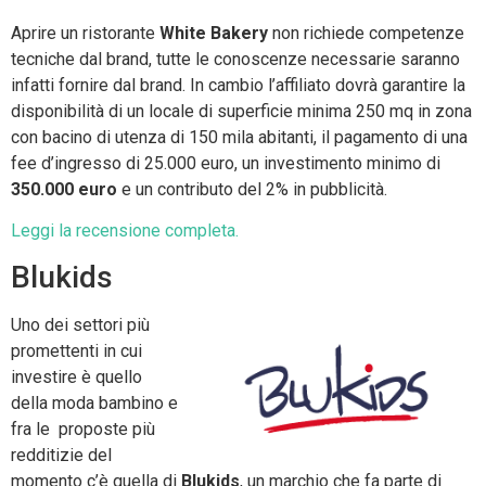
Aprire un ristorante
White Bakery
non richiede competenze
tecniche dal brand, tutte le conoscenze necessarie saranno
infatti fornire dal brand. In cambio l’affiliato dovrà garantire la
disponibilità di un locale di superficie minima 250 mq in zona
con bacino di utenza di 150 mila abitanti, il pagamento di una
fee d’ingresso di 25.000 euro, un investimento minimo di
350.000 euro
e un contributo del 2% in pubblicità.
Leggi la recensione completa.
Blukids
Uno dei settori più
promettenti in cui
investire è quello
della moda bambino e
fra le proposte più
redditizie del
momento c’è quella di
Blukids
, un marchio che fa parte di