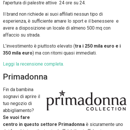
l’apertura di palestre attive 24 ore su 24.
Il brand non richiede ai suoi affiliati nessun tipo di
esperienza, è sufficiente amare lo sport e il benessere e
avere a disposizione un locale di almeno 500 mq con
affaccio su strada.
L’investimento è piuttosto elevato (
tra i 250 mila euro e i
350 mila euro
) ma con ritorni quasi immediati.
Leggi la recensione completa.
Primadonna
Fin da bambina
sognavi di aprire il
tuo negozio di
abbigliamento?
Se vuoi fare
centro in questo settore Primadonna
è sicuramente uno