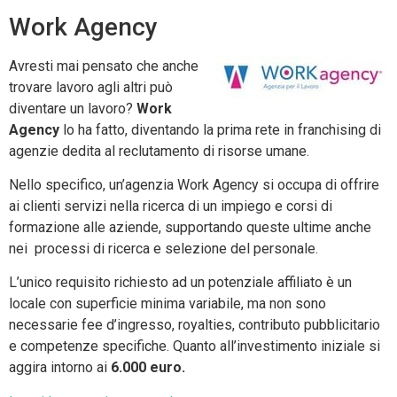
Work Agency
Avresti mai pensato che anche
trovare lavoro agli altri può
diventare un lavoro?
Work
Agency
lo ha fatto, diventando la prima rete in franchising di
agenzie dedita al reclutamento di risorse umane.
Nello specifico, un’agenzia Work Agency si occupa di offrire
ai clienti servizi nella ricerca di un impiego e corsi di
formazione alle aziende, supportando queste ultime anche
nei processi di ricerca e selezione del personale.
L’unico requisito richiesto ad un potenziale affiliato è un
locale con superficie minima variabile, ma non sono
necessarie fee d’ingresso, royalties, contributo pubblicitario
e competenze specifiche. Quanto all’investimento iniziale si
aggira intorno ai
6.000 euro.