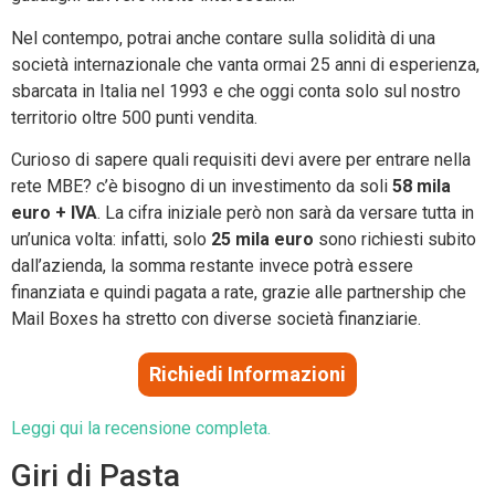
Nel contempo, potrai anche contare sulla solidità di una
società internazionale che vanta ormai 25 anni di esperienza,
sbarcata in Italia nel 1993 e che oggi conta solo sul nostro
territorio oltre 500 punti vendita.
Curioso di sapere quali requisiti devi avere per entrare nella
rete MBE? c’è bisogno di un investimento da soli
58 mila
euro + IVA
. La cifra iniziale però non sarà da versare tutta in
un’unica volta: infatti, solo
25 mila euro
sono richiesti subito
dall’azienda, la somma restante invece potrà essere
finanziata e quindi pagata a rate, grazie alle partnership che
Mail Boxes ha stretto con diverse società finanziarie.
Richiedi Informazioni
Leggi qui la recensione completa.
Giri di Pasta