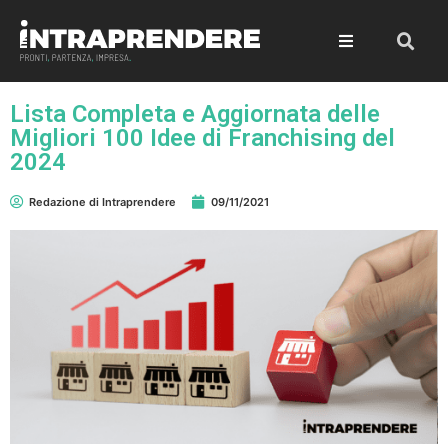
Lista Completa e Aggiornata delle
Migliori 100 Idee di Franchising del
2024
Redazione di Intraprendere
09/11/2021