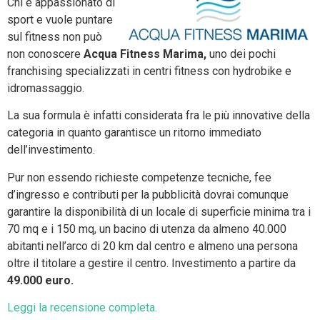
Chi è appassionato di
sport e vuole puntare
sul fitness non può
non conoscere
Acqua Fitness Marima,
uno dei pochi
franchising specializzati in centri fitness con hydrobike e
idromassaggio.
La sua formula è infatti considerata fra le più innovative della
categoria in quanto garantisce un ritorno immediato
dell’investimento.
Pur non essendo richieste competenze tecniche, fee
d’ingresso e contributi per la pubblicità dovrai comunque
garantire la disponibilità di un locale di superficie minima tra i
70 mq e i 150 mq, un bacino di utenza da almeno 40.000
abitanti nell’arco di 20 km dal centro e almeno una persona
oltre il titolare a gestire il centro. Investimento a partire da
49.000 euro.
Leggi la recensione completa.