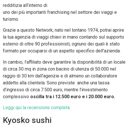
redditizia all’interno di
uno dei più importanti franchising nel settore dei viaggi e
turismo.
Grazie a questo Network, nato nel lontano 1974, potrai aprire
la tua agenzia di viaggi chiavi in mano contando sul supporto
esterno di oltre 90 professionisti, ognuno dei quali è stato
formato per occuparsi di un aspetto specifico dell’azienda.
In cambio, l’affiliato deve garantire la disponibilità di un locale
di circa 30 mq in zona con bacino di utenza di 50.000 nel
raggio di 30 km dall’agenzie e di almeno un collaboratore
addetto alla clientela. Sono previste anche una tassa
d’ingresso di circa 7.500 euro, mentre l’investimento
complessivo
oscilla tra i 12.500 euro e i 20.000 euro.
Leggi qui la recensione completa.
Kyosko sushi