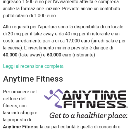
ingresso 1.500 euro per l’avviamento attività è compresa
anche la formazione iniziale. Previsto anche un contributo
pubblicitario di 1.000 euro.
Altri requisiti per l’apertura sono la disponibilità di un locale
di 20 mq per il take away e da 40 mq per il ristorante e un
costo arredamento pari a circa 17.000 euro (arredi sala e per
la cucina). L’investimento minimo previsto è dunque di
40.000
(take away) e
60.000
euro (ristorante)
Leggi al recensione completa.
Anytime Fitness
Per rimanere nel
settore del
fitness, non
lasciarti sfuggire
la proposta di
Anytime Fitness
la cui particolarità è quella di consentire