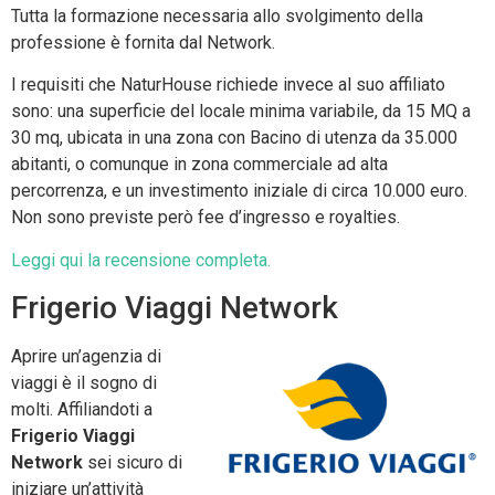
Tutta la formazione necessaria allo svolgimento della
professione è fornita dal Network.
I requisiti che NaturHouse richiede invece al suo affiliato
sono: una superficie del locale minima variabile, da 15 MQ a
30 mq, ubicata in una zona con Bacino di utenza da 35.000
abitanti, o comunque in zona commerciale ad alta
percorrenza, e un investimento iniziale di circa 10.000 euro.
Non sono previste però fee d’ingresso e royalties.
Leggi qui la recensione completa.
Frigerio Viaggi Network
Aprire un’agenzia di
viaggi è il sogno di
molti. Affiliandoti a
Frigerio Viaggi
Network
sei sicuro di
iniziare un’attività