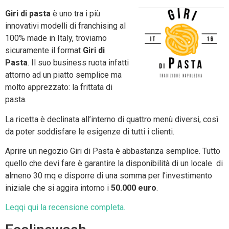
Giri di pasta
è uno tra i più
innovativi modelli di franchising al
100% made in Italy, troviamo
sicuramente il format
Giri di
Pasta
. Il suo business ruota infatti
attorno ad un piatto semplice ma
molto apprezzato: la frittata di
pasta.
La ricetta è declinata all’interno di quattro menù diversi, così
da poter soddisfare le esigenze di tutti i clienti.
Aprire un negozio Giri di Pasta è abbastanza semplice. Tutto
quello che devi fare è garantire la disponibilità di un locale di
almeno 30 mq e disporre di una somma per l’investimento
iniziale che si aggira intorno i
50.000 euro
.
Leqqi qui la recensione completa.