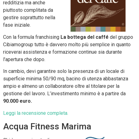
redditizia ma anche
piuttosto complitata da
gestire soprattutto nella
fase iniziale.
Con la formula franchising
La bottega del caffé
del gruppo
Cibiamogroup tutto è davvero molto più semplice in quanto
riceverai assistenza e formazione continue sia durante
l’apertura che dopo.
In cambio, devi garantire solo la presenza di un locale di
superficie minima 50/90 mq, bacino di utenza abbastanza
ampio e almeno un collaboratore oltre al titolare per la
gestione del lavoro. L’investimento minimo è a partire da
90.000 euro.
Leggi la recensione completa.
Acqua Fitness Marima