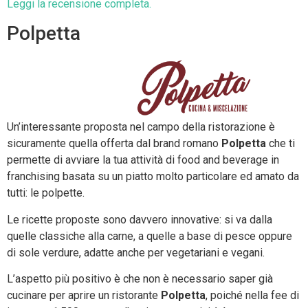
Leggi la recensione completa.
Polpetta
Un’interessante proposta nel campo della ristorazione è
sicuramente quella offerta dal brand romano
Polpetta
che ti
permette di avviare la tua attività di food and beverage in
franchising basata su un piatto molto particolare ed amato da
tutti: le polpette.
Le ricette proposte sono davvero innovative: si va dalla
quelle classiche alla carne, a quelle a base di pesce oppure
di sole verdure, adatte anche per vegetariani e vegani.
L’aspetto più positivo è che non è necessario saper già
cucinare per aprire un ristorante
Polpetta
, poiché nella fee di