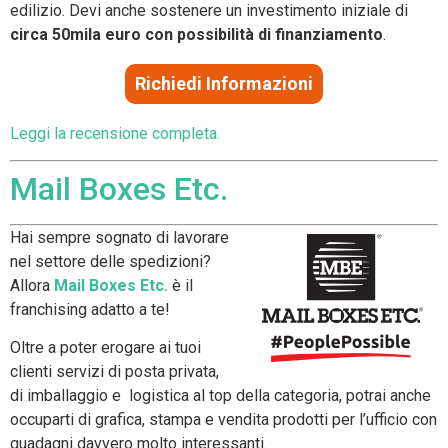
edilizio. Devi anche sostenere un investimento iniziale di
circa 50mila euro con possibilità di finanziamento
.
Richiedi Informazioni
Leggi la recensione completa.
Mail Boxes Etc.
Hai sempre sognato di lavorare
nel settore delle spedizioni?
Allora
Mail Boxes Etc.
è il
franchising adatto a te!
Oltre a poter erogare ai tuoi
clienti servizi di posta privata,
di imballaggio e logistica al top della categoria, potrai anche
occuparti di grafica, stampa e vendita prodotti per l’ufficio con
guadagni davvero molto interessanti.