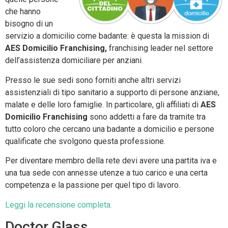
che hanno
bisogno di un
servizio a domicilio come badante: è questa la mission di
AES
Domicilio Franchising,
franchising leader nel settore
dell’assistenza domiciliare per anziani.
Presso le sue sedi sono forniti anche altri servizi
assistenziali di tipo sanitario a supporto di persone anziane,
malate e delle loro famiglie. In particolare, gli affiliati di
AES
Domicilio Franchising
sono addetti a fare da tramite tra
tutto coloro che cercano una badante a domicilio e persone
qualificate che svolgono questa professione.
Per diventare membro della rete devi avere una partita iva e
una tua sede con annesse utenze a tuo carico e una certa
competenza e la passione per quel tipo di lavoro.
Leggi la recensione completa.
Doctor Glass