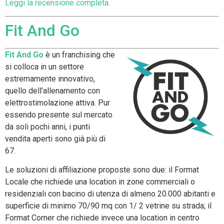
Leggi la recensione completa.
Fit And Go
Fit And Go
è un franchising che
si colloca in un settore
estremamente innovativo,
quello dell’allenamento con
elettrostimolazione attiva. Pur
essendo presente sul mercato
da soli pochi anni, i punti
vendita aperti sono già più di
67.
Le soluzioni di affiliazione proposte sono due: il Format
Locale che richiede una location in zone commerciali o
residenziali con bacino di utenza di almeno 20.000 abitanti e
superficie di minimo 70/90 mq con 1/ 2 vetrine su strada; il
Format Corner che richiede invece una location in centro