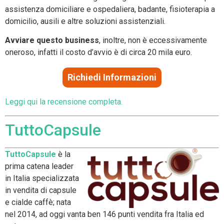
assistenza domiciliare e ospedaliera, badante, fisioterapia a
domicilio, ausili e altre soluzioni assistenziali.
Avviare questo business
, inoltre, non è eccessivamente
oneroso, infatti il costo d’avvio è di circa 20 mila euro.
Richiedi Informazioni
Leggi qui la recensione completa.
TuttoCapsule
TuttoCapsule
è la
prima catena leader
in Italia specializzata
in vendita di capsule
e cialde caffè; nata
nel 2014, ad oggi vanta ben 146 punti vendita fra Italia ed