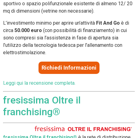
sportivo o spazio polifunzionale esistente di almeno 12/ 20
mq di dimensioni (vetrine non necessarie).
L’investimento minimo per aprire un’attività
Fit And Go
è di
circa
50.000 euro
(con possibilità di finanziamento) in cui
sono compresi sia l’assistenza in fase di apertura sia
l’utilizzo della tecnologia tedesca per l’allenamento con
elettrostimolazione.
Richiedi Informazioni
Leggi qui la recensione completa.
fresissima Oltre il
franchising®
fresissima Oltre il franchising®
è la rete di distribuzione