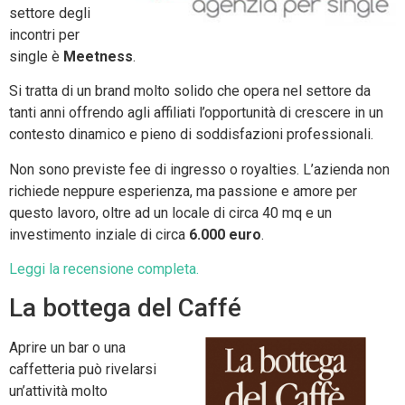
settore degli
incontri per
single è
Meetness
.
Si tratta di un brand molto solido che opera nel settore da
tanti anni offrendo agli affiliati l’opportunità di crescere in un
contesto dinamico e pieno di soddisfazioni professionali.
Non sono previste fee di ingresso o royalties. L’azienda non
richiede neppure esperienza, ma passione e amore per
questo lavoro, oltre ad un locale di circa 40 mq e un
investimento inziale di circa
6.000 euro
.
Leggi la recensione completa.
La bottega del Caffé
Aprire un bar o una
caffetteria può rivelarsi
un’attività molto