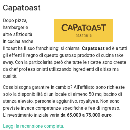
Capatoast
Dopo pizza,
hamburger e
altre sfiziosità
in cucina anche
il toast ha il suo franchising: si chiama
Capatoast
ed è a tutti
gli effetti il regno di questo gustoso prodotto di cucina take
away. Con la particolarità però che tutte le ricette sono create
da chef professionisti utilizzando ingredienti di altissima
qualità.
Cosa bisogna garantire in cambio? All’affiliato sono richieste
solo la disponibilità di un locale di almeno 50 mq, bacino di
utenza elevato, personale aggiuntivo, royaltyes. Non sono
previste invece competenze specifiche e fee di ingresso.
L’investimento iniziale varia
da 65.000 a 75.000 euro
.
Leggi la recensione completa.