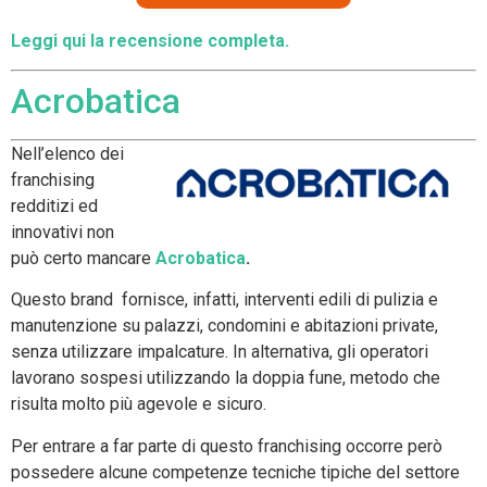
Leggi qui la recensione completa.
Acrobatica
Nell’elenco dei
franchising
redditizi ed
innovativi non
può certo mancare
Acrobatica
.
Questo brand fornisce, infatti, interventi edili di pulizia e
manutenzione su palazzi, condomini e abitazioni private,
senza utilizzare impalcature. In alternativa, gli operatori
lavorano sospesi utilizzando la doppia fune, metodo che
risulta molto più agevole e sicuro.
Per entrare a far parte di questo franchising occorre però
possedere alcune competenze tecniche tipiche del settore