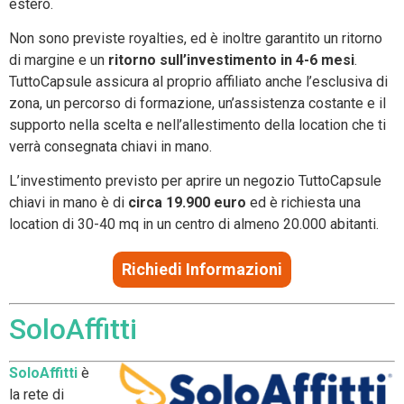
estero.
Non sono previste royalties, ed è inoltre garantito un ritorno
di margine e un
ritorno sull’investimento in 4-6 mesi
.
TuttoCapsule assicura al proprio affiliato anche l’esclusiva di
zona, un percorso di formazione, un’assistenza costante e il
supporto nella scelta e nell’allestimento della location che ti
verrà consegnata chiavi in mano.
L’investimento previsto per aprire un negozio TuttoCapsule
chiavi in mano è di
circa 19.900 euro
ed è richiesta una
location di 30-40 mq in un centro di almeno 20.000 abitanti.
Richiedi Informazioni
SoloAffitti
SoloAffitti
è
la rete di