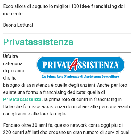
Ecco allora di seguito le migliori 100
idee franchising
del
momento.
Buona Lettura!
Privatassistenza
Un’altra
categoria
di persone
che ha
bisogno di assistenza è quella degli anziani. Anche per loro
esiste una formula franchising dedicata: quella di
Privatassistenza
,
la prima rete di centri in franchising in
Italia che fornisce assistenza domiciliare alle persone avanti
con gli anni e alle loro famiglie.
Fondato oltre 30 anni fa, questo network conta oggi più di
220 centri affiliati che erogano un gran numero di servizi quali