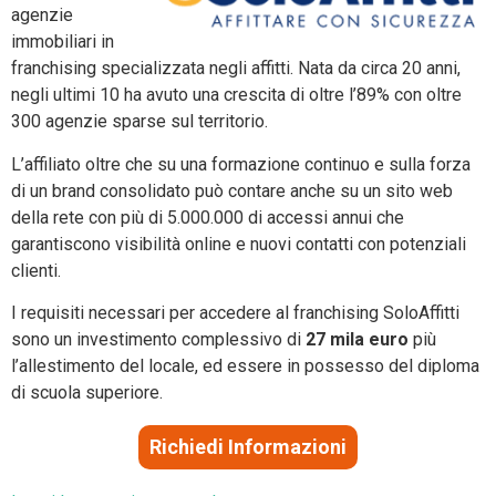
agenzie
immobiliari in
franchising specializzata negli affitti. Nata da circa 20 anni,
negli ultimi 10 ha avuto una crescita di oltre l’89% con oltre
300 agenzie sparse sul territorio.
L’affiliato oltre che su una formazione continuo e sulla forza
di un brand consolidato può contare anche su un sito web
della rete con più di 5.000.000 di accessi annui che
garantiscono visibilità online e nuovi contatti con potenziali
clienti.
I requisiti necessari per accedere al franchising SoloAffitti
sono un investimento complessivo di
27 mila euro
più
l’allestimento del locale, ed essere in possesso del diploma
di scuola superiore.
Richiedi Informazioni