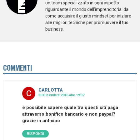
un team specializzato in ogni aspetto
riguardante il mondo dell’imprenditoria: da
come acquisire il giusto mindset per iniziare
alle migliori tecniche per promuovere il tuo
business.
COMMENTI
CARLOTTA
30 Dicembre 2016 alle 19:37
è possibile sapere quale tra questi siti paga
attraverso bonifico bancario e non paypal?
grazie in anticipo
RISPONDI