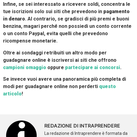
Infine, se sei interessato a ricevere soldi, concentra le
tue iscrizioni solo sui siti che prevedono in
pagamento
in denaro
. Al contrario, se gradisci di più premi e buoni
benzina, magari perché non possiedi un conto corrente
o un conto Paypal, evita quelli che prevedono
ricompense monetarie.
Oltre ai sondaggi retribuiti un altro modo per
guadagnare online è iscriversi ai siti che offrono
campioni omaggio
oppure
partecipare ai concorsi
.
Se invece vuoi avere una panoramica più completa di
modi per guadagnare online non perderti
questo
articolo
!
REDAZIONE DI INTRAPRENDERE
La redazione di Intraprendere è formata da