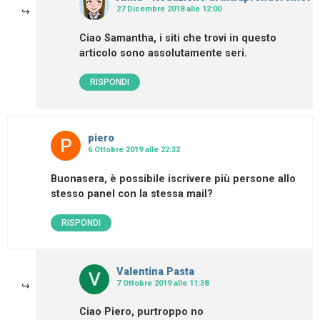
27 Dicembre 2018 alle 12:00
Ciao Samantha, i siti che trovi in questo
articolo sono assolutamente seri.
RISPONDI
piero
6 Ottobre 2019 alle 22:32
Buonasera, è possibile iscrivere più persone allo
stesso panel con la stessa mail?
RISPONDI
Valentina Pasta
7 Ottobre 2019 alle 11:38
Ciao Piero, purtroppo no