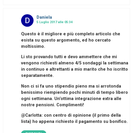
Daniela
5 Luglio 2017 alle 05:34
Questo è il migliore e più completo articolo che
esista su questo argomento, ed ho cercato
moltissimo.
Li sto provando tutti e devo ammettere che mi
vengono richiesti almeno 4/5 sondaggi la settimana
in continuo e altrettanti a mio marito che ho iscritto
separatamente.
Non ci si fa uno stipendio pieno ma si arrotonda
benissimo riempiendo pochi minuti di tempo libero
ogni settimana. Un’ottima integrazione extra alle
nostre pensioni. Complimenti!
@Carlotta: con centro di opinione (il primo della
lista) ho appena richiesto il pagamento su bonifico.