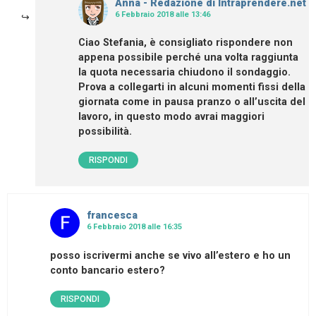
Anna - Redazione di Intraprendere.net
6 Febbraio 2018 alle 13:46
Ciao Stefania, è consigliato rispondere non
appena possibile perché una volta raggiunta
la quota necessaria chiudono il sondaggio.
Prova a collegarti in alcuni momenti fissi della
giornata come in pausa pranzo o all’uscita del
lavoro, in questo modo avrai maggiori
possibilità.
RISPONDI
francesca
6 Febbraio 2018 alle 16:35
posso iscrivermi anche se vivo all’estero e ho un
conto bancario estero?
RISPONDI