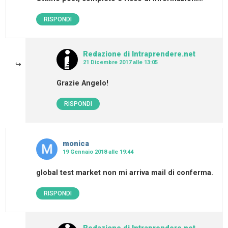
RISPONDI
Redazione di Intraprendere.net
21 Dicembre 2017 alle 13:05
Grazie Angelo!
RISPONDI
monica
19 Gennaio 2018 alle 19:44
global test market non mi arriva mail di conferma.
RISPONDI