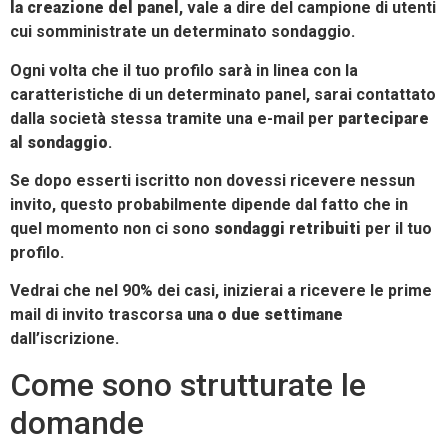
la creazione del panel
, vale a dire del campione di utenti
cui somministrate un determinato sondaggio.
Ogni volta che il tuo profilo sarà in linea con la
caratteristiche di un determinato panel, sarai contattato
dalla società stessa tramite una e-mail per
partecipare
al sondaggio
.
Se dopo esserti iscritto non dovessi ricevere nessun
invito, questo probabilmente dipende dal fatto che in
quel momento non ci sono
sondaggi retribuiti
per il tuo
profilo.
Vedrai che nel 90% dei casi, inizierai a ricevere le prime
mail di invito trascorsa
una o due settimane
dall’iscrizione.
Come sono strutturate le
domande