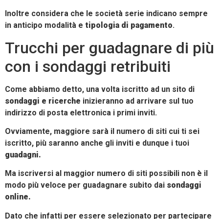
Inoltre considera che le società serie indicano sempre
in anticipo modalità e
tipologia di pagamento
.
Trucchi per guadagnare di più
con i sondaggi retribuiti
Come abbiamo detto, una volta iscritto ad un sito di
sondaggi e ricerche
inizieranno ad arrivare sul tuo
indirizzo di posta elettronica i primi inviti.
Ovviamente, maggiore sarà il numero di siti cui ti sei
iscritto, più saranno anche gli inviti e dunque i tuoi
guadagni.
Ma iscriversi al maggior numero di siti possibili non è il
modo più veloce per guadagnare subito dai
sondaggi
online.
Dato che infatti per essere selezionato per partecipare