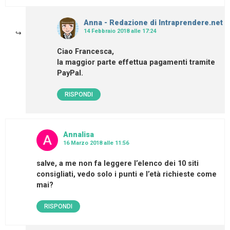
Anna - Redazione di Intraprendere.net
14 Febbraio 2018 alle 17:24
Ciao Francesca,
la maggior parte effettua pagamenti tramite
PayPal.
RISPONDI
Annalisa
16 Marzo 2018 alle 11:56
salve, a me non fa leggere l’elenco dei 10 siti
consigliati, vedo solo i punti e l’età richieste come
mai?
RISPONDI