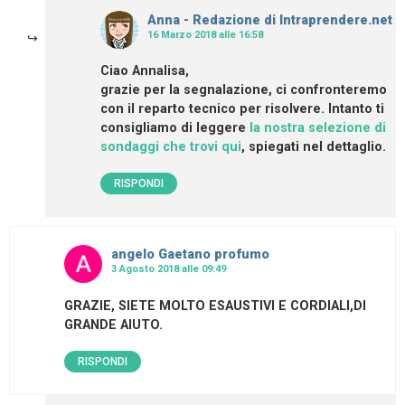
Anna - Redazione di Intraprendere.net
16 Marzo 2018 alle 16:58
Ciao Annalisa,
grazie per la segnalazione, ci confronteremo
con il reparto tecnico per risolvere. Intanto ti
consigliamo di leggere
la nostra selezione di
sondaggi che trovi qui
, spiegati nel dettaglio.
RISPONDI
angelo Gaetano profumo
3 Agosto 2018 alle 09:49
GRAZIE, SIETE MOLTO ESAUSTIVI E CORDIALI,DI
GRANDE AIUTO.
RISPONDI