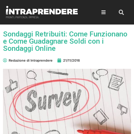
Sondaggi Retribuiti: Come Funzionano
e Come Guadagnare Soldi con i
Sondaggi Online
Redazione di Intraprendere
21/11/2016