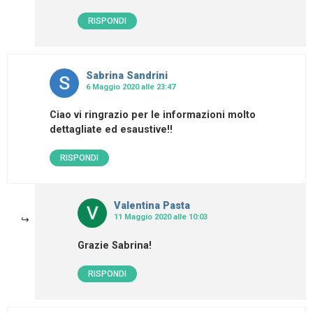
RISPONDI
Sabrina Sandrini
6 Maggio 2020 alle 23:47
Ciao vi ringrazio per le informazioni molto
dettagliate ed esaustive!!
RISPONDI
Valentina Pasta
11 Maggio 2020 alle 10:03
Grazie Sabrina!
RISPONDI