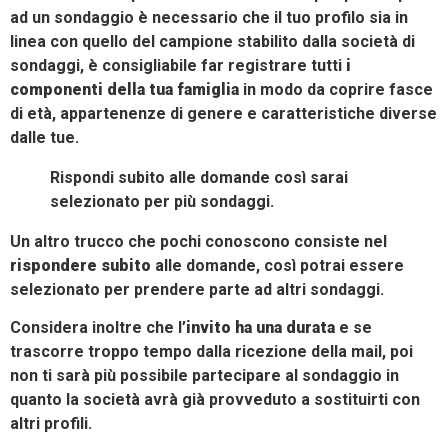
ad un sondaggio è necessario che il tuo profilo sia in
linea con quello del campione stabilito dalla società di
sondaggi, è consigliabile far registrare tutti
i
componenti della tua famiglia
in modo da coprire fasce
di età, appartenenze di genere e caratteristiche diverse
dalle tue.
Rispondi subito alle domande così sarai
selezionato per più sondaggi.
Un altro trucco che pochi conoscono consiste nel
rispondere subito
alle domande, così potrai essere
selezionato per prendere parte ad altri sondaggi.
Considera inoltre che l’
invito ha una durata
e se
trascorre troppo tempo dalla ricezione della mail, poi
non ti sarà più possibile partecipare al sondaggio in
quanto la società avrà già provveduto a sostituirti con
altri profili.