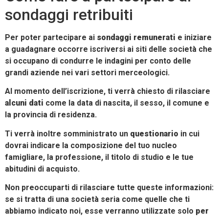
sondaggi retribuiti
Per poter partecipare ai
sondaggi remunerati
e iniziare
a guadagnare occorre iscriversi ai siti delle società che
si occupano di condurre le indagini per conto delle
grandi aziende nei vari settori merceologici.
Al momento dell’iscrizione, ti verrà chiesto di rilasciare
alcuni dati
come la data di nascita, il sesso, il comune e
la provincia di residenza.
Ti verrà inoltre somministrato un
questionario
in cui
dovrai indicare la composizione del tuo nucleo
famigliare, la professione, il titolo di studio e le tue
abitudini di acquisto.
Non preoccuparti di rilasciare tutte queste informazioni:
se si tratta di una società seria come quelle che ti
abbiamo indicato noi, esse verranno utilizzate solo
per