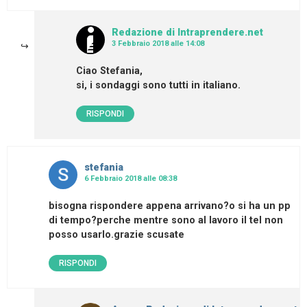
Redazione di Intraprendere.net
3 Febbraio 2018 alle 14:08
Ciao Stefania,
si, i sondaggi sono tutti in italiano.
RISPONDI
stefania
6 Febbraio 2018 alle 08:38
bisogna rispondere appena arrivano?o si ha un pp
di tempo?perche mentre sono al lavoro il tel non
posso usarlo.grazie scusate
RISPONDI