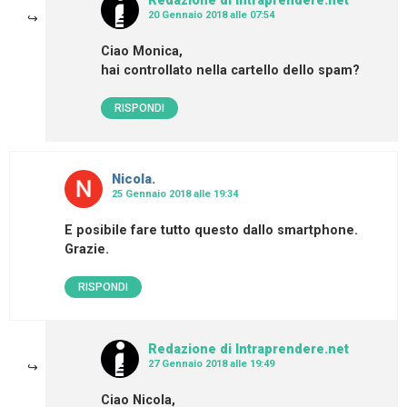
Redazione di Intraprendere.net
20 Gennaio 2018 alle 07:54
Ciao Monica,
hai controllato nella cartello dello spam?
RISPONDI
Nicola.
25 Gennaio 2018 alle 19:34
E posibile fare tutto questo dallo smartphone.
Grazie.
RISPONDI
Redazione di Intraprendere.net
27 Gennaio 2018 alle 19:49
Ciao Nicola,