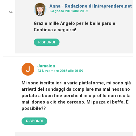
Anna - Redazione di Intraprendere.net
6 Agosto 2018 alle 20:02
Grazie mille Angelo per le belle parole.
Continua a seguirci!
RISPONDI
Jamaica
23 Novembre 2018 alle 01:59
Mi sono iscritta ieri a varie piattaforme, mi sono già
arrivati dei sondaggi da compilare ma mai nessuno
portato a buon fine perché il mio profilo non risulta
mai idoneo a ciò che cercano. Mi puzza di beffa. È
possibile??
RISPONDI