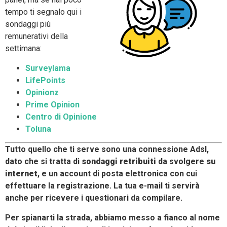
tempo ti segnalo qui i
sondaggi più
remunerativi della
settimana:
Surveylama
LifePoints
Opinionz
Prime Opinion
Centro di Opinione
Toluna
Tutto quello che ti serve sono una connessione Adsl,
dato che si tratta di
sondaggi retribuiti
da svolgere
su
internet
, e un account di posta elettronica con cui
effettuare la registrazione. La tua e-mail ti servirà
anche per ricevere i questionari da compilare.
Per spianarti la strada, abbiamo messo a fianco al nome