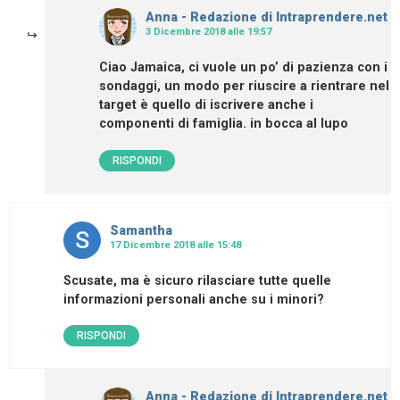
Anna - Redazione di Intraprendere.net
3 Dicembre 2018 alle 19:57
Ciao Jamaica, ci vuole un po’ di pazienza con i
sondaggi, un modo per riuscire a rientrare nel
target è quello di iscrivere anche i
componenti di famiglia. in bocca al lupo
RISPONDI
Samantha
17 Dicembre 2018 alle 15:48
Scusate, ma è sicuro rilasciare tutte quelle
informazioni personali anche su i minori?
RISPONDI
Anna - Redazione di Intraprendere.net