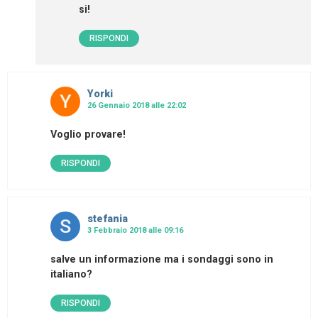
si!
RISPONDI
Yorki
26 Gennaio 2018 alle 22:02
Voglio provare!
RISPONDI
stefania
3 Febbraio 2018 alle 09:16
salve un informazione ma i sondaggi sono in
italiano?
RISPONDI