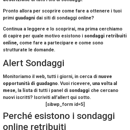
Pronto allora per scoprire come fare a ottenere i tuoi
primi
guadagni
dai siti di sondaggi online?
Continua a leggere e lo scoprirai, ma prima cerchiamo
di capire per quale motivo esistono i
sondaggi retribuiti
online,
come fare a partecipare e come sono
strutturate le domande.
Alert Sondaggi
Monitoriamo il web, tutti i giorni, in cerca di
nuove
opportunità di guadagno
. Vuoi ricevere,
una volta al
mese
, la
lista
di tutti i panel di
sondaggi
che cercano
nuovi iscritti? Iscriviti all’allert qui sotto.
[sibwp_form id=5]
Perché esistono i sondaggi
online retribuiti