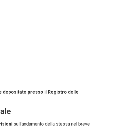
 depositato presso il Registro delle
dale
isioni
sull’andamento della stessa nel breve