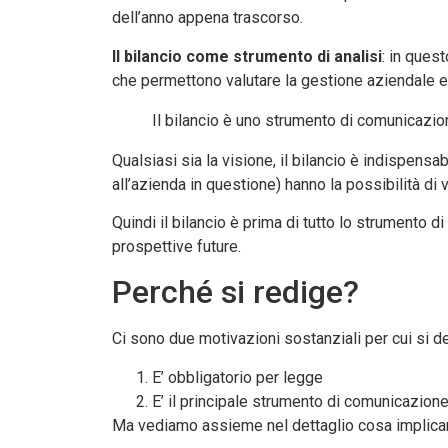
dell’anno appena trascorso.
Il bilancio come strumento di analisi
: in ques
che permettono valutare la gestione aziendale e 
Il bilancio è uno strumento di comunicazio
Qualsiasi sia la visione, il bilancio è indispensa
all’azienda in questione) hanno la possibilità di v
Quindi il bilancio è prima di tutto lo strumento 
prospettive future.
Perché si redige?
Ci sono due motivazioni sostanziali per cui si de
E’ obbligatorio per legge
E’ il principale strumento di comunicazion
Ma vediamo assieme nel dettaglio cosa implica