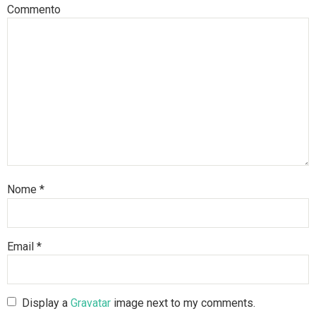
Commento
Nome
*
Email
*
Display a
Gravatar
image next to my comments.