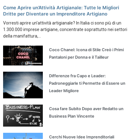
Come Aprire un’Attività Artigianale: Tutte le Migliori
Dritte per Diventare un Imprenditore Artigiano
Vorresti aprire un'attività artigianale? In Italia ci sono più di un
1.300.000 imprese artigiane, concentrate soprattutto nei settori
della manifattura,...
Coco Chanel: Icona di Stile Creò i Primi
Pantaloni per Donna e il Tailleur
Differenze fra Capo e Leader:
Padroneggiarle ti Permette di Essere un
Leader Migliore
Cosa fare Subito Dopo aver Redatto un
Business Plan Vincente
Cerchi Nuove Idee Imprenditoriali