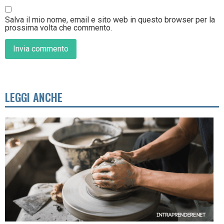
Salva il mio nome, email e sito web in questo browser per la
prossima volta che commento.
LEGGI ANCHE