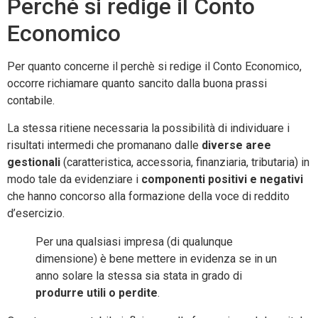
Perché si redige il Conto
Economico
Per quanto concerne il perchè si redige il Conto Economico,
occorre richiamare quanto sancito dalla buona prassi
contabile.
La stessa ritiene necessaria la possibilità di individuare i
risultati intermedi che promanano dalle
diverse aree
gestionali
(caratteristica, accessoria, finanziaria, tributaria) in
modo tale da evidenziare i
componenti positivi e negativi
che hanno concorso alla formazione della voce di reddito
d’esercizio.
Per una qualsiasi impresa (di qualunque
dimensione) è bene mettere in evidenza se in un
anno solare la stessa sia stata in grado di
produrre utili o perdite
.