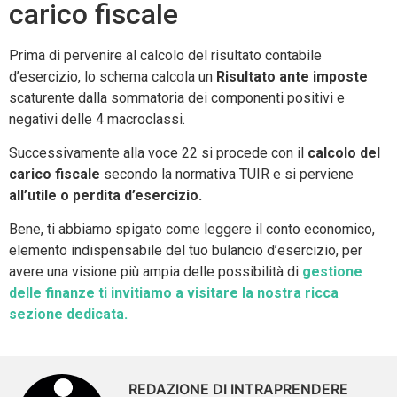
carico fiscale
Prima di pervenire al calcolo del risultato contabile
d’esercizio, lo schema calcola un
Risultato ante imposte
scaturente dalla sommatoria dei componenti positivi e
negativi delle 4 macroclassi.
Successivamente alla voce 22 si procede con il
calcolo del
carico fiscale
secondo la normativa TUIR e si perviene
all’utile o perdita d’esercizio.
Bene, ti abbiamo spigato come leggere il conto economico,
elemento indispensabile del tuo bulancio d’esercizio, per
avere una visione più ampia delle possibilità di
gestione
delle finanze ti invitiamo a visitare la nostra ricca
sezione dedicata.
REDAZIONE DI INTRAPRENDERE