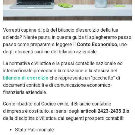
Vorresti capirne di più del bilancio d’esercizio della tua
azienda? Niente paura, in questa guida ti spiegheremo passo
passo come preparare e leggere il
Conto Economico
, uno
degli elementi cardine del bilancio aziendale.
La normativa civilistica e la prassi contabile nazionale ed
internazionale prevedono la redazione e la stesura del
bilancio di esercizio
che rappresenta un “pacchetto” di
documenti contabili e di comunicazione economico-
finanziaria aziendale.
Come ribadito dal Codice civile, il Bilancio contabile
d’impresa è costituito, ai sensi degli
articoli 2423-2435 Bis
della disciplina civilistica, dai seguenti prospetti contabili:
Stato Patrimoniale