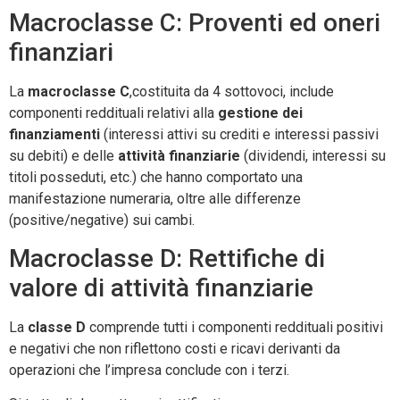
Macroclasse C: Proventi ed oneri
finanziari
La
macroclasse C
,costituita da 4 sottovoci, include
componenti reddituali relativi alla
gestione dei
finanziamenti
(interessi attivi su crediti e interessi passivi
su debiti) e delle
attività finanziarie
(dividendi, interessi su
titoli posseduti, etc.) che hanno comportato una
manifestazione numeraria, oltre alle differenze
(positive/negative) sui cambi.
Macroclasse D: Rettifiche di
valore di attività finanziarie
La
classe D
comprende tutti i componenti reddituali positivi
e negativi che non riflettono costi e ricavi derivanti da
operazioni che l’impresa conclude con i terzi.