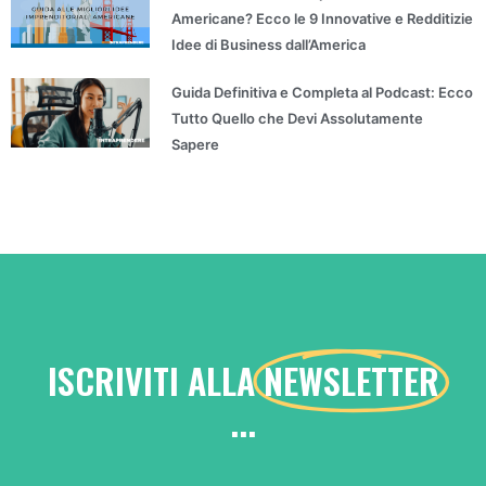
Americane? Ecco le 9 Innovative e Redditizie
Idee di Business dall’America
Guida Definitiva e Completa al Podcast: Ecco
Tutto Quello che Devi Assolutamente
Sapere
ISCRIVITI ALLA
NEWSLETTER
...