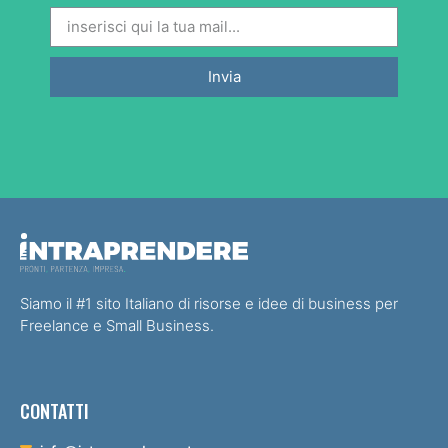
Invia
Siamo il #1 sito Italiano di risorse e idee di business per
Freelance e Small Business.
CONTATTI