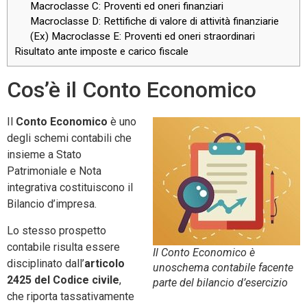
Macroclasse C: Proventi ed oneri finanziari
Macroclasse D: Rettifiche di valore di attività finanziarie
(Ex) Macroclasse E: Proventi ed oneri straordinari
Risultato ante imposte e carico fiscale
Cos’è il Conto Economico
Il
Conto Economico
è uno
degli schemi contabili che
insieme a Stato
Patrimoniale e Nota
integrativa costituiscono il
Bilancio d’impresa.
Lo stesso prospetto
contabile risulta essere
Il Conto Economico è
disciplinato dall’
articolo
unoschema contabile facente
2425 del Codice civile
,
parte del bilancio d’esercizio
che riporta tassativamente