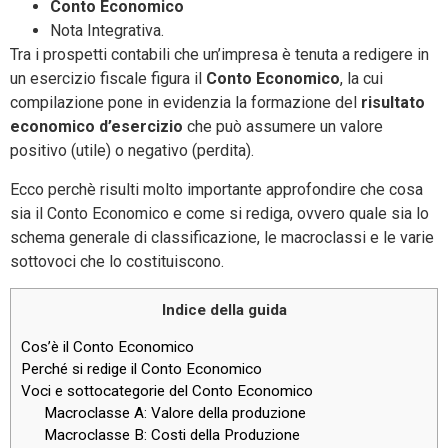
Conto Economico
Nota Integrativa.
Tra i prospetti contabili che un’impresa è tenuta a redigere in
un esercizio fiscale figura il
Conto Economico
, la cui
compilazione pone in evidenzia la formazione del
risultato
economico d’esercizio
che può assumere un valore
positivo (utile) o negativo (perdita).
Ecco perchè risulti molto importante approfondire che cosa
sia il Conto Economico e come si rediga, ovvero quale sia lo
schema generale di classificazione, le macroclassi e le varie
sottovoci che lo costituiscono.
Indice della guida
Cos’è il Conto Economico
Perché si redige il Conto Economico
Voci e sottocategorie del Conto Economico
Macroclasse A: Valore della produzione
Macroclasse B: Costi della Produzione