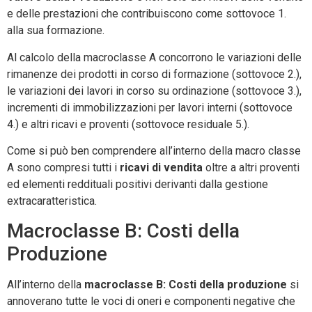
e delle prestazioni che contribuiscono come sottovoce 1.
alla sua formazione.
Al calcolo della macroclasse A concorrono le variazioni delle
rimanenze dei prodotti in corso di formazione (sottovoce 2.),
le variazioni dei lavori in corso su ordinazione (sottovoce 3.),
incrementi di immobilizzazioni per lavori interni (sottovoce
4.) e altri ricavi e proventi (sottovoce residuale 5.).
Come si può ben comprendere all’interno della macro classe
A sono compresi tutti i
ricavi di vendita
oltre a altri proventi
ed elementi reddituali positivi derivanti dalla gestione
extracaratteristica.
Macroclasse B: Costi della
Produzione
All’interno della
macroclasse B: Costi della produzione
si
annoverano tutte le voci di oneri e componenti negative che