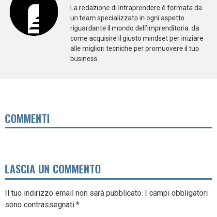
La redazione di Intraprendere è formata da
un team specializzato in ogni aspetto
riguardante il mondo dell’imprenditoria: da
come acquisire il giusto mindset per iniziare
alle migliori tecniche per promuovere il tuo
business.
COMMENTI
LASCIA UN COMMENTO
Il tuo indirizzo email non sarà pubblicato.
I campi obbligatori
sono contrassegnati
*