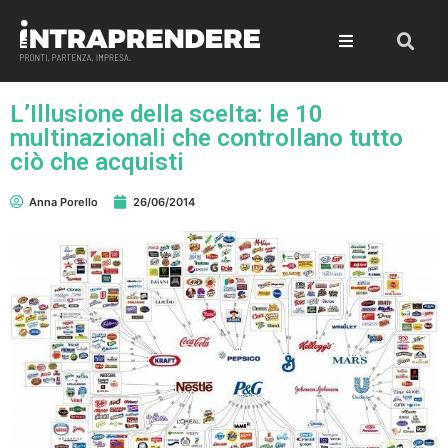
L’Illusione della scelta: le 10
multinazionali che controllano tutto
ciò che acquisti
Anna Porello
26/06/2014