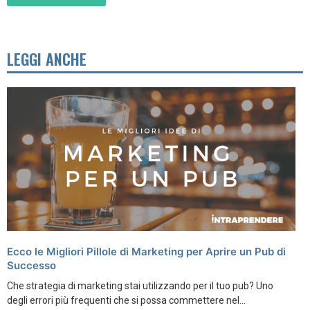
LEGGI ANCHE
Ecco le Migliori Pillole di Marketing per Aprire un Pub di
Successo
Che strategia di marketing stai utilizzando per il tuo pub? Uno
degli errori più frequenti che si possa commettere nel...