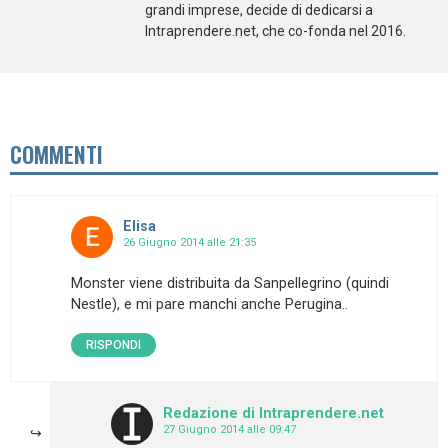
grandi imprese, decide di dedicarsi a
Intraprendere.net, che co-fonda nel 2016.
COMMENTI
Elisa
26 Giugno 2014 alle 21:35
Monster viene distribuita da Sanpellegrino (quindi
Nestle), e mi pare manchi anche Perugina..
RISPONDI
Redazione di Intraprendere.net
27 Giugno 2014 alle 09:47