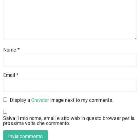
Nome
*
Email
*
Display a
Gravatar
image next to my comments.
Salva il mio nome, email e sito web in questo browser per la
prossima volta che commento.