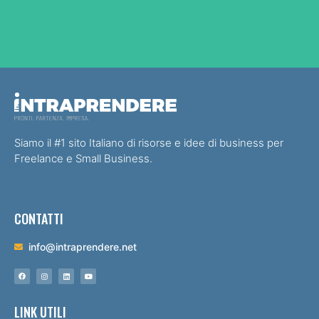
Siamo il #1 sito Italiano di risorse e idee di business per
Freelance e Small Business.
CONTATTI
info@intraprendere.net
LINK UTILI