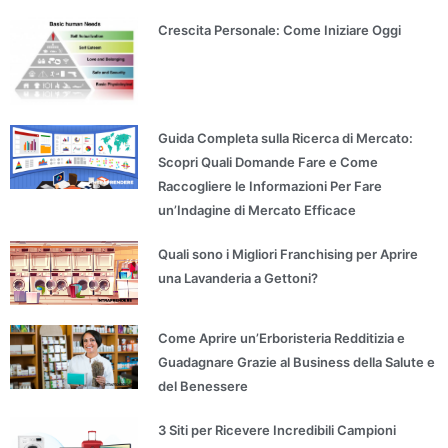
Crescita Personale: Come Iniziare Oggi
Guida Completa sulla Ricerca di Mercato:
Scopri Quali Domande Fare e Come
Raccogliere le Informazioni Per Fare
un’Indagine di Mercato Efficace
Quali sono i Migliori Franchising per Aprire
una Lavanderia a Gettoni?
Come Aprire un’Erboristeria Redditizia e
Guadagnare Grazie al Business della Salute e
del Benessere
3 Siti per Ricevere Incredibili Campioni