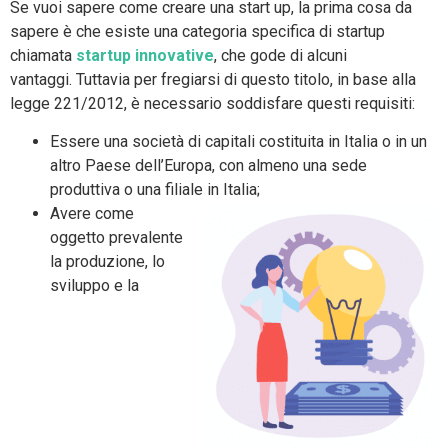
Se vuoi sapere come creare una start up, la prima cosa da
sapere è che esiste una categoria specifica di startup
chiamata
startup innovative
, che gode di alcuni
vantaggi. Tuttavia per fregiarsi di questo titolo, in base alla
legge 221/2012, è necessario soddisfare questi requisiti:
Essere una società di capitali costituita in Italia o in un
altro Paese dell’Europa, con almeno una sede
produttiva o una filiale in Italia;
Avere come
oggetto prevalente
la produzione, lo
sviluppo e la