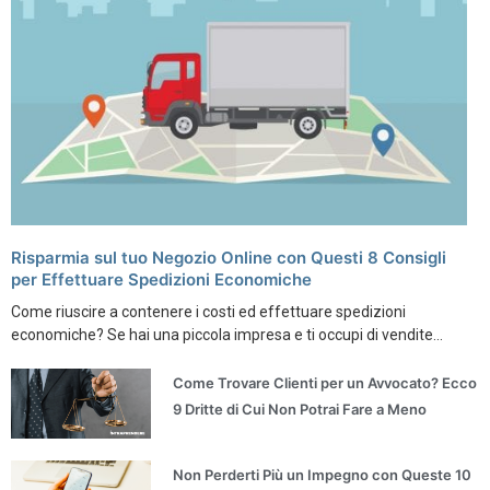
Risparmia sul tuo Negozio Online con Questi 8 Consigli
per Effettuare Spedizioni Economiche
Come riuscire a contenere i costi ed effettuare spedizioni
economiche? Se hai una piccola impresa e ti occupi di vendite...
Come Trovare Clienti per un Avvocato? Ecco
9 Dritte di Cui Non Potrai Fare a Meno
Non Perderti Più un Impegno con Queste 10