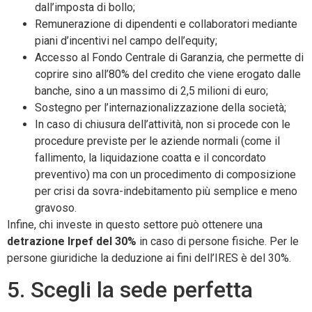
dall’imposta di bollo;
Remunerazione di dipendenti e collaboratori mediante
piani d’incentivi nel campo dell’equity;
Accesso al Fondo Centrale di Garanzia, che permette di
coprire sino all’80% del credito che viene erogato dalle
banche, sino a un massimo di 2,5 milioni di euro;
Sostegno per l’internazionalizzazione della società;
In caso di chiusura dell’attività, non si procede con le
procedure previste per le aziende normali (come il
fallimento, la liquidazione coatta e il concordato
preventivo) ma con un procedimento di composizione
per crisi da sovra-indebitamento più semplice e meno
gravoso.
Infine, chi investe in questo settore può ottenere una
detrazione Irpef del 30%
in caso di persone fisiche. Per le
persone giuridiche la deduzione ai fini dell’IRES è del 30%.
5. Scegli la sede perfetta