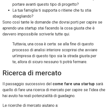
portare avanti questo tipo di progetto?
La tua famiglia ti supporta o ritiene che tu stia
sbagliando?
Sono così tante le domande che dovrai porti per capire se
aprendo una startup stai facendo la cosa giusta che è
davvero impossibile scriverle tutte qui.
Tuttavia, una cosa è certa: se alla fine di questo
processo di analisi interiore scoprirai che avviare
un’impresa di questo tipo sia la strada giusta per
te, allora di sicuro nessuno ti potrà fermare.
Ricerca di mercato
Il passaggio successivo del
come fare una startup
sarà
quello di fare una ricerca di mercato per capire se l’idea che
hai avuto ha reali potenzialità di guadagno.
Le ricerche di mercato aiutano a: