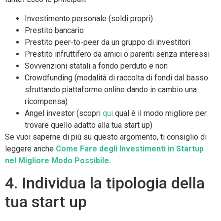
Investimento personale (soldi propri)
Prestito bancario
Prestito peer-to-peer da un gruppo di investitori
Prestito infruttifero da amici o parenti senza interessi
Sovvenzioni statali a fondo perduto e non
Crowdfunding (modalità di raccolta di fondi dal basso
sfruttando piattaforme online dando in cambio una
ricompensa)
Angel investor (scopri
qui
qual è il modo migliore per
trovare quello adatto alla tua start up)
Se vuoi saperne di più su questo argomento, ti consiglio di
leggere anche
Come Fare degli Investimenti in Startup
nel Migliore Modo Possibile.
4. Individua la tipologia della
tua start up