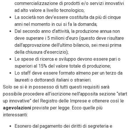
commercializzazione di prodotti e/o servizi innovativi
ad alto valore a livello tecnologico;
La società non dev’essere costituita da più di cinque
anni nel momento in cui si fa la domanda;
Dal secondo anno d’attività, la produzione annua non
deve superare i 5 milioni d’euro (questo deve risultare
dall’approvazione dell’ultimo bilancio, sei mesi prima
della chiusura d’esercizio);
Le spese di ricerca e sviluppo devono essere pari o
superiori al 15% del valore totale di produzione;
Lo staff deve essere formato almeno per un terzo da
laureati o dottorandi italiani o stranieri.
Solo se si è in possesso di tutti questi requisiti sarà
possibile procedere all’iscrizione nell’apposita sezione “start
up innovative” del Registro delle Imprese e ottenere così le
agevolazioni
previste per legge. Ecco quelle più
interessanti:
Esonero dal pagamento dei diritti di segreteria e