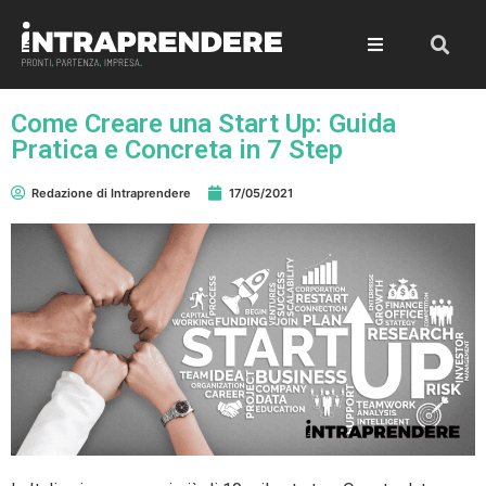
Come Creare una Start Up: Guida
Pratica e Concreta in 7 Step
Redazione di Intraprendere
17/05/2021