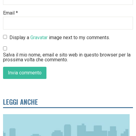
Email
*
Display a
Gravatar
image next to my comments.
Salva il mio nome, email e sito web in questo browser per la
prossima volta che commento.
LEGGI ANCHE