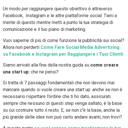
Un modo per raggiungere questo obiettivo è attraverso
Facebook, Instagram e le altre piattaforme social. Tieni a
mente di questo mentre metti a punto la tua strategia di
comunicazione e il tuo piano di marketing.
Vuoi saperne di più di come funziona la pubblicità sui social?
Allora non perderti
Come Fare Social Media Advertising
su Facebook e Instagram per Raggiungere i Tuoi Clienti
Siamo arrivati alla fine della nostra guida su
come creare
una start up:
che ne pensi?
Si tratta di 7 passaggi fondamentali che non devono mai
mancare quando si vuole creare una start up: anche se non è
necessario rispettare l’ordine che ti ho dato, assicurati
sempre che nessuno di questi step venga saltato, è la base
su cui costruire tutto il resto. E, se non c’è la base, anche la
più grande delle idee non può certo andare avanti, non trovi?