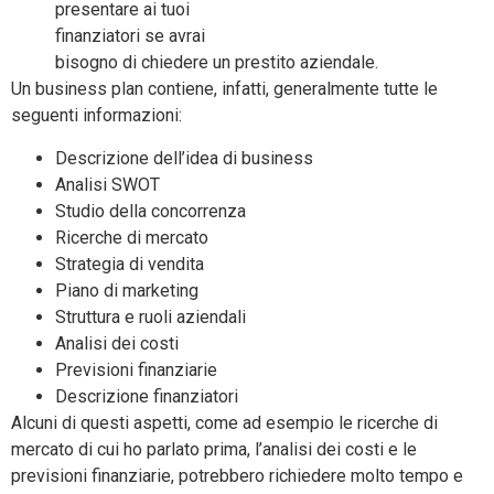
presentare ai tuoi
finanziatori se avrai
bisogno di chiedere un prestito aziendale.
Un business plan contiene, infatti, generalmente tutte le
seguenti informazioni:
Descrizione dell’idea di business
Analisi SWOT
Studio della concorrenza
Ricerche di mercato
Strategia di vendita
Piano di marketing
Struttura e ruoli aziendali
Analisi dei costi
Previsioni finanziarie
Descrizione finanziatori
Alcuni di questi aspetti, come ad esempio le ricerche di
mercato di cui ho parlato prima, l’analisi dei costi e le
previsioni finanziarie, potrebbero richiedere molto tempo e