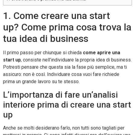
1. C
ome creare una start
up?
Come prima cosa trova la
tua idea di business
Il primo passo per chiunque si chieda
come aprire una
start up
, consiste nell’individuare la propria idea di business.
Potresti pensare che questa sia la fase più semplice, ma ti
assicuro: non è così. Individuare cosa vuoi fare richiede
prima un grande lavoro su te stesso.
L’importanza di fare un’analisi
interiore prima di creare una start
up
Anche se molti desiderano farlo, non tutti sono tagliati per