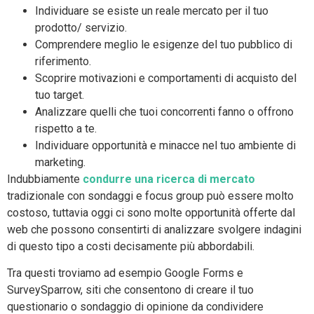
Individuare se esiste un reale mercato per il tuo
prodotto/ servizio.
Comprendere meglio le esigenze del tuo pubblico di
riferimento.
Scoprire motivazioni e comportamenti di acquisto del
tuo target.
Analizzare quelli che tuoi concorrenti fanno o offrono
rispetto a te.
Individuare opportunità e minacce nel tuo ambiente di
marketing.
Indubbiamente
condurre una ricerca di mercato
tradizionale con sondaggi e focus group può essere molto
costoso, tuttavia oggi ci sono molte opportunità offerte dal
web che possono consentirti di analizzare svolgere indagini
di questo tipo a costi decisamente più abbordabili.
Tra questi troviamo ad esempio Google Forms e
SurveySparrow, siti che consentono di creare il tuo
questionario o sondaggio di opinione da condividere