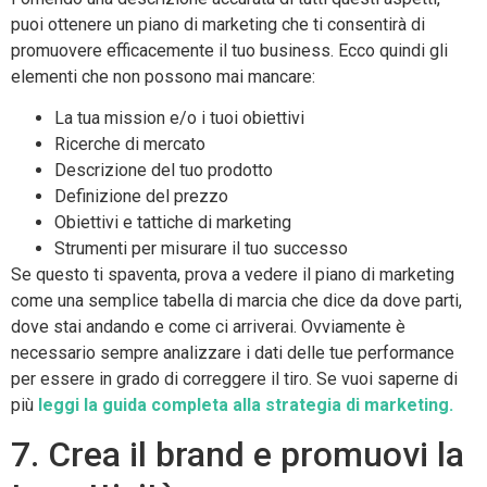
puoi ottenere un piano di marketing che ti consentirà di
promuovere efficacemente il tuo business. Ecco quindi gli
elementi che non possono mai mancare:
La tua mission e/o i tuoi obiettivi
Ricerche di mercato
Descrizione del tuo prodotto
Definizione del prezzo
Obiettivi e tattiche di marketing
Strumenti per misurare il tuo successo
Se questo ti spaventa, prova a vedere il piano di marketing
come una semplice tabella di marcia che dice da dove parti,
dove stai andando e come ci arriverai. Ovviamente è
necessario sempre analizzare i dati delle tue performance
per essere in grado di correggere il tiro. Se vuoi saperne di
più
leggi la guida completa alla strategia di marketing.
7. Crea il brand e promuovi la