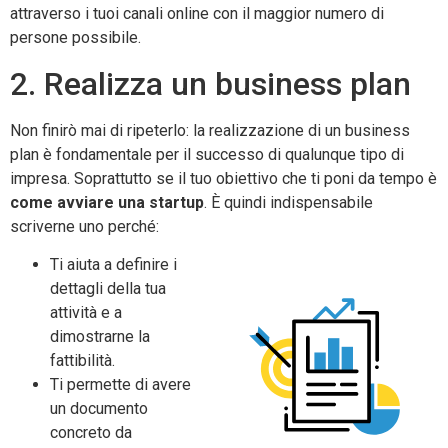
attraverso i tuoi canali online con il maggior numero di
persone possibile.
2. Realizza un business plan
Non finirò mai di ripeterlo: la realizzazione di un business
plan è fondamentale per il successo di qualunque tipo di
impresa. Soprattutto se il tuo obiettivo che ti poni da tempo è
come avviare una startup
. È quindi indispensabile
scriverne uno perché:
Ti aiuta a definire i
dettagli della tua
attività e a
dimostrarne la
fattibilità.
Ti permette di avere
un documento
concreto da