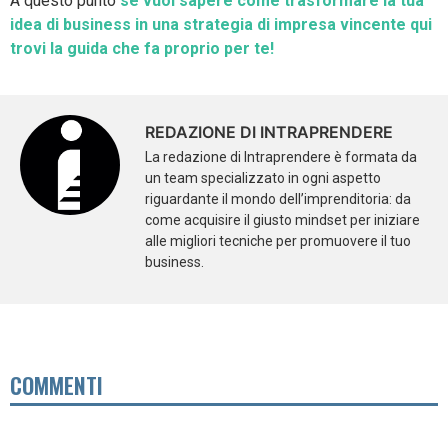
A questo punto
se vuoi sapere come trasformare la tua
idea di business in una strategia di impresa vincente qui
trovi la guida che fa proprio per te!
REDAZIONE DI INTRAPRENDERE
La redazione di Intraprendere è formata da
un team specializzato in ogni aspetto
riguardante il mondo dell’imprenditoria: da
come acquisire il giusto mindset per iniziare
alle migliori tecniche per promuovere il tuo
business.
COMMENTI