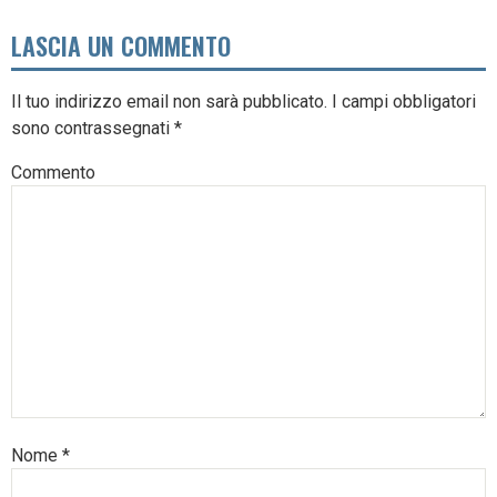
LASCIA UN COMMENTO
Il tuo indirizzo email non sarà pubblicato.
I campi obbligatori
sono contrassegnati
*
Commento
Nome
*