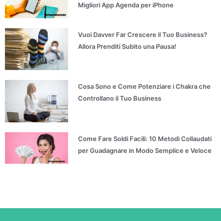
Migliori App Agenda per iPhone
Vuoi Davver Far Crescere il Tuo Business?
Allora Prenditi Subito una Pausa!
Cosa Sono e Come Potenziare i Chakra che
Controllano il Tuo Business
Come Fare Soldi Facili: 10 Metodi Collaudati
per Guadagnare in Modo Semplice e Veloce