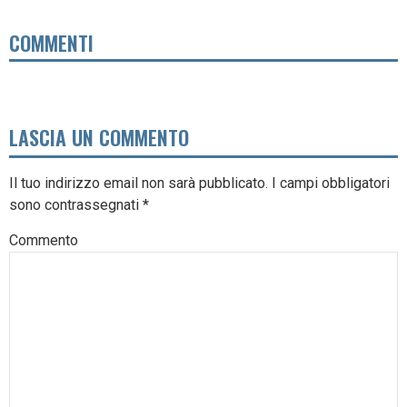
COMMENTI
LASCIA UN COMMENTO
Il tuo indirizzo email non sarà pubblicato.
I campi obbligatori
sono contrassegnati
*
Commento