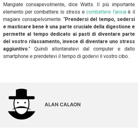
Mangiate consapevolmente, dice Watts. Il più importante
elemento per combattere lo stress e
combattere l’ansia
è il
magiare consapelvomente. “
Prendersi del tempo, sedersi
e masticare bene è una parte cruciale della digestione e
permette al tempo dedicato ai pasti di diventare parte
del vostro rilassamento, invece di diventare uno stress
aggiuntivo
.” Quindi allontanatevi dal computer e dallo
smartphone e prendetevi il tempo di godervi il vostro cibo.
ALAN CALAON