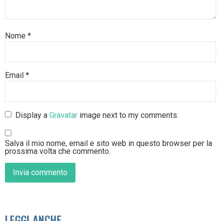
Nome
*
Email
*
Display a
Gravatar
image next to my comments.
Salva il mio nome, email e sito web in questo browser per la
prossima volta che commento.
LEGGI ANCHE