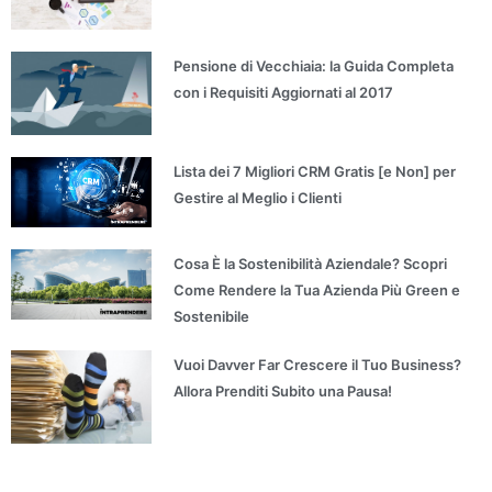
Pensione di Vecchiaia: la Guida Completa
con i Requisiti Aggiornati al 2017
Lista dei 7 Migliori CRM Gratis [e Non] per
Gestire al Meglio i Clienti
Cosa È la Sostenibilità Aziendale? Scopri
Come Rendere la Tua Azienda Più Green e
Sostenibile
Vuoi Davver Far Crescere il Tuo Business?
Allora Prenditi Subito una Pausa!