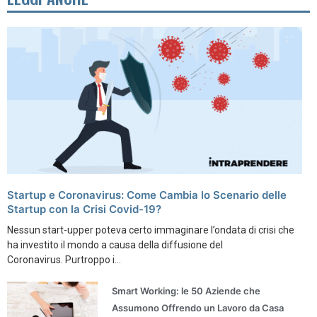
Startup e Coronavirus: Come Cambia lo Scenario delle
Startup con la Crisi Covid-19?
Nessun start-upper poteva certo immaginare l’ondata di crisi che
ha investito il mondo a causa della diffusione del
Coronavirus. Purtroppo i...
Smart Working: le 50 Aziende che
Assumono Offrendo un Lavoro da Casa