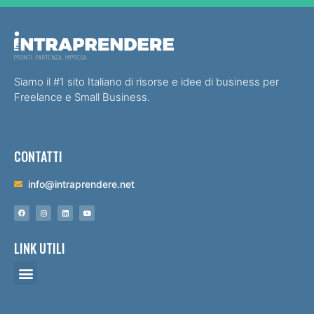
Siamo il #1 sito Italiano di risorse e idee di business per
Freelance e Small Business.
CONTATTI
info@intraprendere.net
LINK UTILI