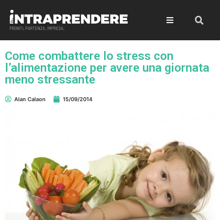
Come combattere lo stress con
l’alimentazione per avere una giornata
meno stressante
Alan Calaon
15/09/2014