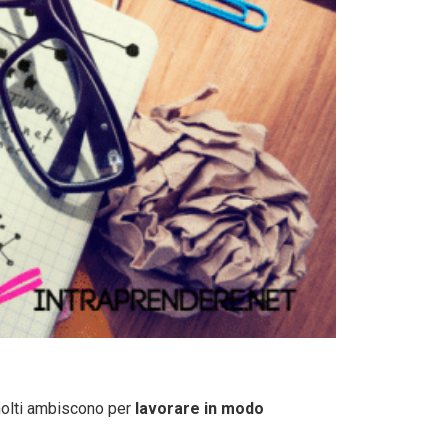
 molti ambiscono per
lavorare in modo