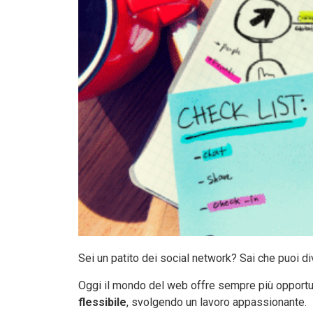
Sei un patito dei social network? Sai che puoi d
Oggi il mondo del web offre sempre più opportuni
flessibile
, svolgendo un lavoro appassionante.