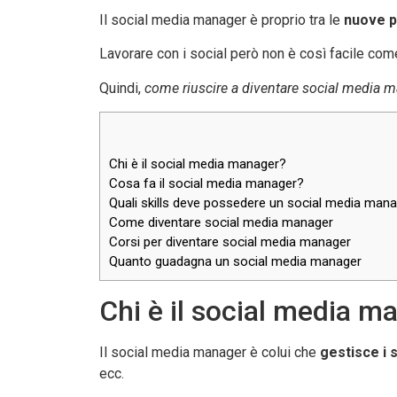
Il social media manager è proprio tra le
nuove p
Lavorare con i social però non è così facile com
Quindi,
come riuscire a diventare social media 
Chi è il social media manager?
Cosa fa il social media manager?
Quali skills deve possedere un social media man
Come diventare social media manager
Corsi per diventare social media manager
Quanto guadagna un social media manager
Chi è il social media m
Il social media manager è colui che
gestisce i 
ecc.