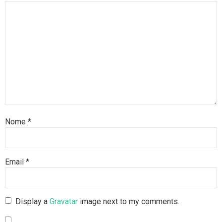
Nome
*
Email
*
Display a
Gravatar
image next to my comments.