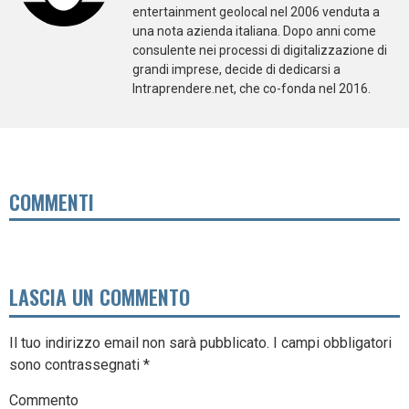
entertainment geolocal nel 2006 venduta a
una nota azienda italiana. Dopo anni come
consulente nei processi di digitalizzazione di
grandi imprese, decide di dedicarsi a
Intraprendere.net, che co-fonda nel 2016.
COMMENTI
LASCIA UN COMMENTO
Il tuo indirizzo email non sarà pubblicato.
I campi obbligatori
sono contrassegnati
*
Commento