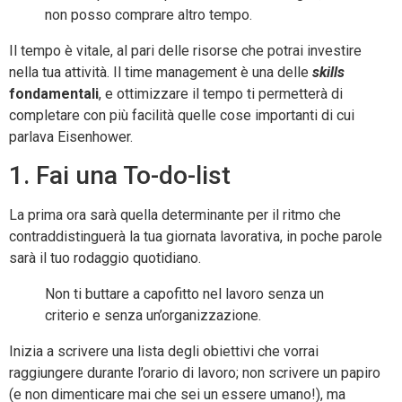
non posso comprare altro tempo.
Il tempo è vitale, al pari delle risorse che potrai investire
nella tua attività. Il time management è una delle
skills
fondamentali
, e ottimizzare il tempo ti permetterà di
completare con più facilità quelle cose importanti di cui
parlava Eisenhower.
1. Fai una To-do-list
La prima ora sarà quella determinante per il ritmo che
contraddistinguerà la tua giornata lavorativa, in poche parole
sarà il tuo rodaggio quotidiano.
Non ti buttare a capofitto nel lavoro senza un
criterio e senza un’organizzazione.
Inizia a scrivere una lista degli obiettivi che vorrai
raggiungere durante l’orario di lavoro; non scrivere un papiro
(e non dimenticare mai che sei un essere umano!), ma