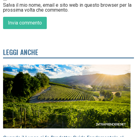
Salva il mio nome, email e sito web in questo browser per la
prossima volta che commento.
LEGGI ANCHE