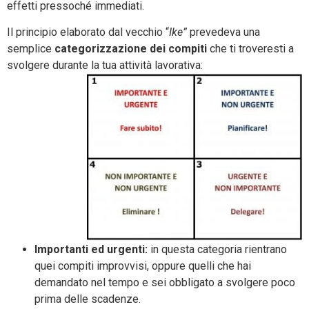
effetti pressoché immediati.
Il principio elaborato dal vecchio “
Ike”
prevedeva una
semplice
categorizzazione dei compiti
che ti troveresti a
svolgere durante la tua attività lavorativa:
Importanti ed urgenti:
in questa categoria rientrano
quei compiti improvvisi, oppure quelli che hai
demandato nel tempo e sei obbligato a svolgere poco
prima delle scadenze.