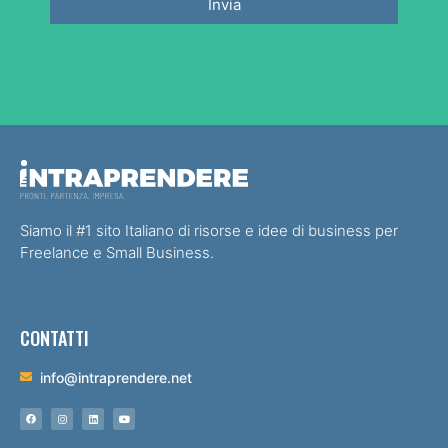
Invia
Siamo il #1 sito Italiano di risorse e idee di business per
Freelance e Small Business.
CONTATTI
info@intraprendere.net