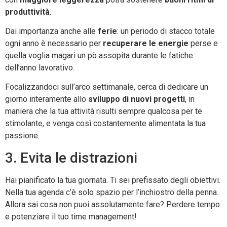
produttività
.
Dai importanza anche alle
ferie
: un periodo di stacco totale
ogni anno è necessario per
recuperare le energie
perse e
quella voglia magari un pò assopita durante le fatiche
dell’anno lavorativo.
Focalizzandoci sull’arco settimanale, cerca di dedicare un
giorno interamente allo
sviluppo di nuovi progetti
, in
maniera che la tua attività risulti sempre qualcosa per te
stimolante, e venga così costantemente alimentata la tua
passione.
3. Evita le distrazioni
Hai pianificato la tua giornata. Ti sei prefissato degli obiettivi.
Nella tua agenda c’è solo spazio per l’inchiostro della penna.
Allora sai cosa non puoi assolutamente fare? Perdere tempo
e potenziare il tuo time management!