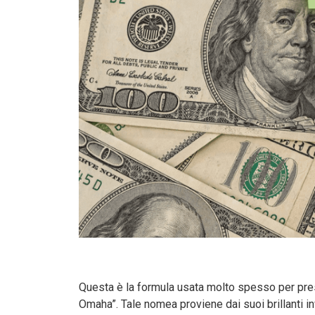
Questa è la formula usata molto spesso per pres
Omaha”. Tale nomea proviene dai suoi brillanti in