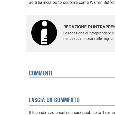
Se ti ha incuriosito scoprire come Warren Buffet 
REDAZIONE DI INTRAPRE
La redazione di Intraprendere è 
mindset per iniziare alle miglior
COMMENTI
LASCIA UN COMMENTO
Il tuo indirizzo email non sarà pubblicato.
I camp