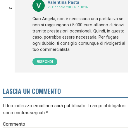
Valentina Pasta
29 Gennaio 2019 alle 18:02
Ciao Angela, non è necessaria una partita iva se
non si raggiungono i 5.000 euro all’anno di ricavi
tramite prestazioni occasionali. Quindi, in questo
caso, potrebbe essere necessaria. Per fugare
ogni dubbio, ti consiglio comunque di rivolgerti al
tuo commercialista
RISPONDI
LASCIA UN COMMENTO
Il tuo indirizzo email non sarà pubblicato.
I campi obbligatori
sono contrassegnati
*
Commento