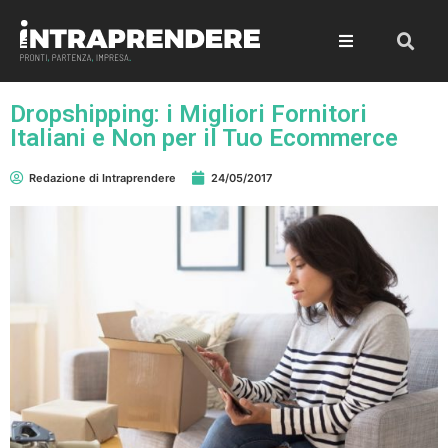
Dropshipping: i Migliori Fornitori
Italiani e Non per il Tuo Ecommerce
Redazione di Intraprendere
24/05/2017