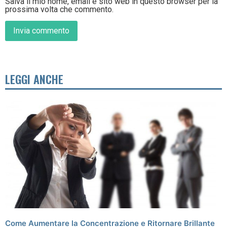
Salva il mio nome, email e sito web in questo browser per la
prossima volta che commento.
LEGGI ANCHE
Come Aumentare la Concentrazione e Ritornare Brillante