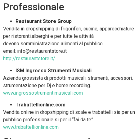
Professionale
Restaurant Store Group
Vendita in dropshipping di frigoriferi, cucine, apparecchiature
per ristoranti,alberghi e per tutte le attività
devono somministrazione alimenti al pubblico.
email: info@restaurantstore.it
http://restaurantstore.it/
ISM Ingrosso Strumenti Musicali
Azienda grossista di prodotti musicali: strumenti, accessori,
strumentazione per Dj e home recording.
www.ingrossostrumentimusicali.com
Trabattellionline.com
Vendita online in dropshipping di scale e trabattelli sia per un
pubblico professionale si per il “fai da te”.
www.trabattellionline.com