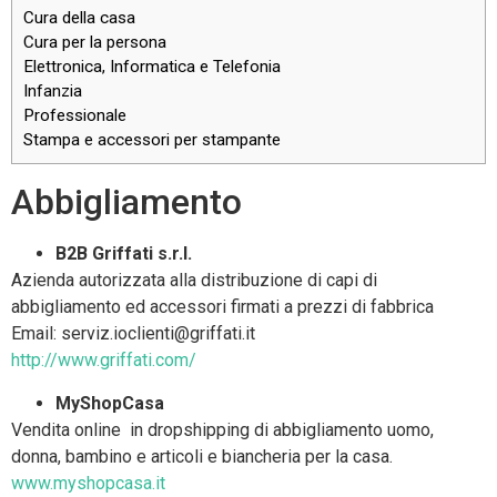
Cura della casa
Cura per la persona
Elettronica, Informatica e Telefonia
Infanzia
Professionale
Stampa e accessori per stampante
Abbigliamento
B2B Griffati s.r.l.
Azienda autorizzata alla distribuzione di capi di
abbigliamento ed accessori firmati a prezzi di fabbrica
Email: serviz.ioclienti@griffati.it
http://www.griffati.com/
MyShopCasa
Vendita online in dropshipping di abbigliamento uomo,
donna, bambino e articoli e biancheria per la casa.
www.myshopcasa.it