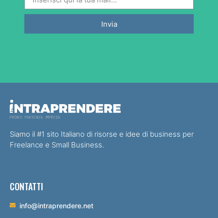
Invia
Siamo il #1 sito Italiano di risorse e idee di business per
Freelance e Small Business.
CONTATTI
info@intraprendere.net