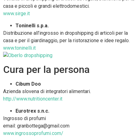
casa e piccoli e grandi elettrodomestici.
www.sirge.it
Toninelli s.p.a.
Distribuzione all’ingrosso in dropshipping di articoli per la
casa e per il giardinaggio, per la ristorazione e idee regalo.
www.toninelli.it
Cura per la persona
Cibum Doo
Azienda slovena di integratori alimentari.
http://www.nutritioncenter.it
Eurotrex s.n.c.
Ingrosso di profumi
email: granbottega@gmail.com
www.ingrossoprofumi.com/