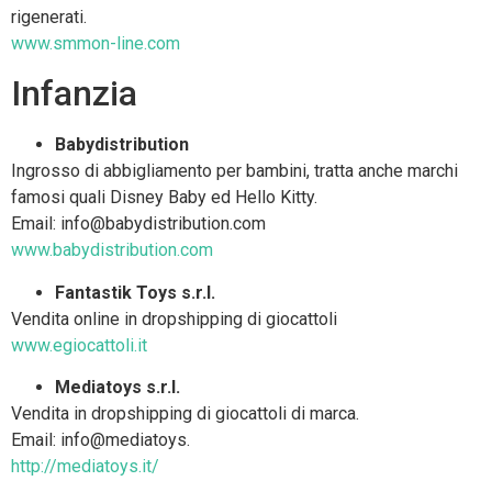
rigenerati.
www.smmon-line.com
Infanzia
Babydistribution
Ingrosso di abbigliamento per bambini, tratta anche marchi
famosi quali Disney Baby ed Hello Kitty.
Email: info@babydistribution.com
www.babydistribution.com
Fantastik Toys s.r.l.
Vendita online in dropshipping di giocattoli
www.egiocattoli.it
Mediatoys s.r.l.
Vendita in dropshipping di giocattoli di marca.
Email: info@mediatoys.
http://mediatoys.it/