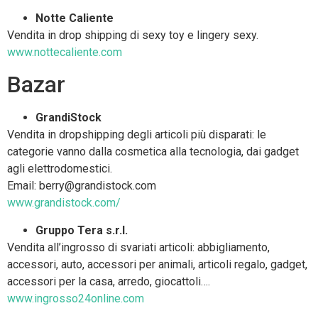
Notte Caliente
Vendita in drop shipping di sexy toy e lingery sexy.
www.nottecaliente.com
Bazar
GrandiStock
Vendita in dropshipping degli articoli più disparati: le
categorie vanno dalla cosmetica alla tecnologia, dai gadget
agli elettrodomestici.
Email: berry@grandistock.com
www.grandistock.com/
Gruppo Tera s.r.l.
Vendita all’ingrosso di svariati articoli: abbigliamento,
accessori, auto, accessori per animali, articoli regalo, gadget,
accessori per la casa, arredo, giocattoli….
www.ingrosso24online.com