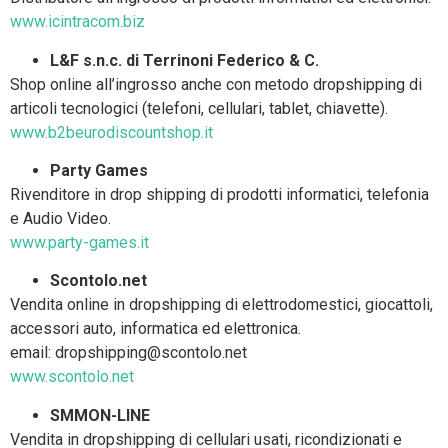
www.icintracom.biz
L&F s.n.c. di Terrinoni Federico & C.
Shop online all’ingrosso anche con metodo dropshipping di
articoli tecnologici (telefoni, cellulari, tablet, chiavette).
www.b2beurodiscountshop.it
Party Games
Rivenditore in drop shipping di prodotti informatici, telefonia
e Audio Video.
www.party-games.it
Scontolo.net
Vendita online in dropshipping di elettrodomestici, giocattoli,
accessori auto, informatica ed elettronica.
email: dropshipping@scontolo.net
www.scontolo.net
SMMON-LINE
Vendita in dropshipping di cellulari usati, ricondizionati e