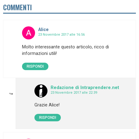
COMMENTI
Alice
23 Novembre 2017 alle 16:56
Molto interessante questo articolo, ricco di
informazioni utili!
RISPONDI
Redazione di Intraprendere.net
23 Novembre 2017 alle 22:39
Grazie Alice!
RISPONDI