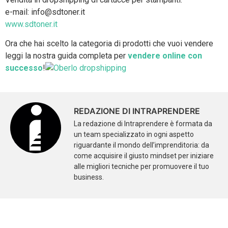
e-mail: info@sdtoner.it
www.sdtoner.it
Ora che hai scelto la categoria di prodotti che vuoi vendere
leggi la nostra guida completa per
vendere online con
successo
!
REDAZIONE DI INTRAPRENDERE
La redazione di Intraprendere è formata da
un team specializzato in ogni aspetto
riguardante il mondo dell’imprenditoria: da
come acquisire il giusto mindset per iniziare
alle migliori tecniche per promuovere il tuo
business.