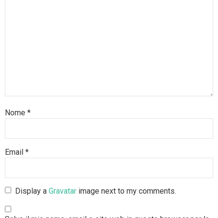
Nome
*
Email
*
Display a
Gravatar
image next to my comments.