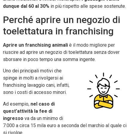
dunque dal 60 al 30%
in più rispetto alle spese sostenute.
Perché aprire un negozio di
toelettatura in franchising
Aprire un franchising animali
è il modo migliore per
riuscire ad aprire un negozio di toelettatura senza dover
sborsare in poco tempo una somma ingente.
Uno dei principali motivi che
spinge in molti a rivolgersi ai
franchising lavaggio cani, infatti,
sono i costi di accesso minori.
Ad esempio,
nel caso di
quest’attività la fee di
ingresso
va da un minimo di
7.000 a circa 15 mila euro a seconda del marchio al quale ci
si rivolge.