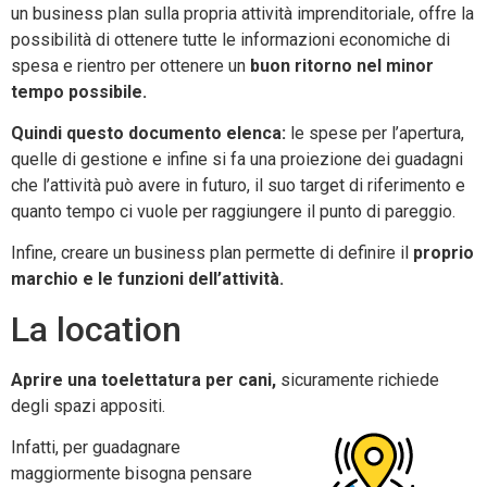
un business plan sulla propria attività imprenditoriale, offre la
possibilità di ottenere tutte le informazioni economiche di
spesa e rientro per ottenere un
buon ritorno nel minor
tempo possibile.
Quindi questo documento elenca:
le spese per l’apertura,
quelle di gestione e infine si fa una proiezione dei guadagni
che l’attività può avere in futuro, il suo target di riferimento e
quanto tempo ci vuole per raggiungere il punto di pareggio.
Infine, creare un business plan permette di definire il
proprio
marchio e le funzioni dell’attività.
La location
Aprire una toelettatura per cani,
sicuramente richiede
degli spazi appositi.
Infatti, per guadagnare
maggiormente bisogna pensare