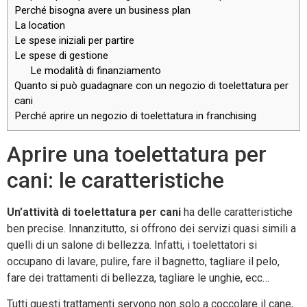
Perché bisogna avere un business plan
La location
Le spese iniziali per partire
Le spese di gestione
Le modalità di finanziamento
Quanto si può guadagnare con un negozio di toelettatura per
cani
Perché aprire un negozio di toelettatura in franchising
Aprire una toelettatura per
cani: le caratteristiche
Un’attività di toelettatura per cani
ha delle caratteristiche
ben precise. Innanzitutto, si offrono dei servizi quasi simili a
quelli di un salone di bellezza. Infatti, i toelettatori si
occupano di lavare, pulire, fare il bagnetto, tagliare il pelo,
fare dei trattamenti di bellezza, tagliare le unghie, ecc…
Tutti questi trattamenti servono non solo a coccolare il cane,