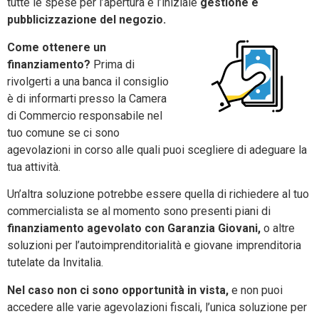
tutte le spese per l’apertura e l’iniziale
gestione e
pubblicizzazione del negozio.
Come ottenere un
finanziamento?
Prima di
rivolgerti a una banca il consiglio
è di informarti presso la Camera
di Commercio responsabile nel
tuo comune se ci sono
agevolazioni in corso alle quali puoi scegliere di adeguare la
tua attività.
Un’altra soluzione potrebbe essere quella di richiedere al tuo
commercialista se al momento sono presenti piani di
finanziamento agevolato con Garanzia Giovani,
o altre
soluzioni per l’autoimprenditorialità e giovane imprenditoria
tutelate da Invitalia.
Nel caso non ci sono opportunità in vista,
e non puoi
accedere alle varie agevolazioni fiscali, l’unica soluzione per