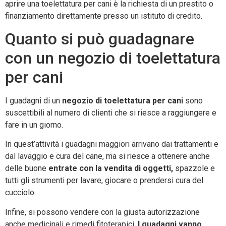
aprire una toelettatura per cani è la richiesta di un prestito o
finanziamento direttamente presso un istituto di credito.
Quanto si può guadagnare
con un negozio di toelettatura
per cani
I guadagni di un
negozio di toelettatura per cani
sono
suscettibili al numero di clienti che si riesce a raggiungere e
fare in un giorno.
In quest’attività i guadagni maggiori arrivano dai trattamenti e
dal lavaggio e cura del cane, ma si riesce a ottenere anche
delle buone
entrate con la vendita di oggetti,
spazzole e
tutti gli strumenti per lavare, giocare o prendersi cura del
cucciolo.
Infine, si possono vendere con la giusta autorizzazione
anche medicinali e rimedi fitoterapici.
I guadagni vanno