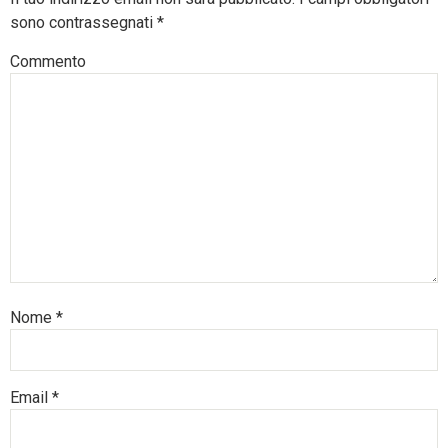
sono contrassegnati
*
Commento
Nome
*
Email
*