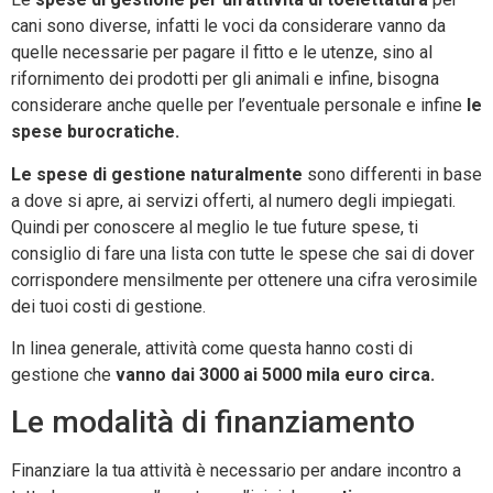
cani sono diverse, infatti le voci da considerare vanno da
quelle necessarie per pagare il fitto e le utenze, sino al
rifornimento dei prodotti per gli animali e infine, bisogna
considerare anche quelle per l’eventuale personale e infine
le
spese burocratiche.
Le spese di gestione naturalmente
sono differenti in base
a dove si apre, ai servizi offerti, al numero degli impiegati.
Quindi per conoscere al meglio le tue future spese, ti
consiglio di fare una lista con tutte le spese che sai di dover
corrispondere mensilmente per ottenere una cifra verosimile
dei tuoi costi di gestione.
In linea generale, attività come questa hanno costi di
gestione che
vanno dai 3000 ai 5000 mila euro circa.
Le modalità di finanziamento
Finanziare la tua attività è necessario per andare incontro a