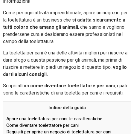
informazioni!
Come per ogni attività imprenditoriale, aprire un negozio per
la toelettatura è un business che
si adatta sicuramente a
tutti coloro che amano gli animali
, che sanno e vogliono
prendersene cura e desiderano essere professionisti nel
campo della toelettatura.
La toeletta per cani è una delle attività migliori per riuscire a
dare sfogo a questa passione per gli animali, ma prima di
riuscire a mettere in piedi un negozio di questo tipo,
voglio
darti alcuni consigli.
Scopri allora
come diventare toelettatore per cani
, quali
sono le caratteristiche di una toeletta per cani e i requisiti.
Indice della guida
Aprire una toelettatura per cani: le caratteristiche
Come diventare toelettatore per cani
Requisiti per aprire un negozio di toelettatura per cani