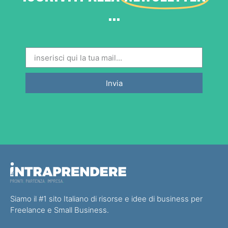
...
Invia
Siamo il #1 sito Italiano di risorse e idee di business per
Freelance e Small Business.