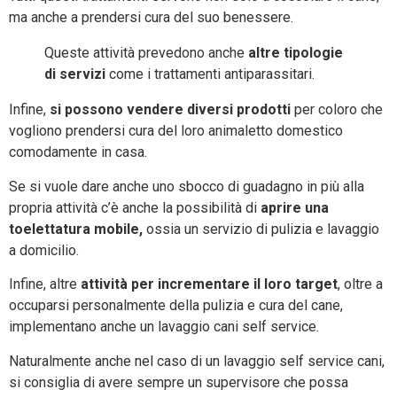
ma anche a prendersi cura del suo benessere.
Queste attività prevedono anche
altre tipologie
di servizi
come i trattamenti antiparassitari.
Infine,
si possono vendere diversi prodotti
per coloro che
vogliono prendersi cura del loro animaletto domestico
comodamente in casa.
Se si vuole dare anche uno sbocco di guadagno in più alla
propria attività c’è anche la possibilità di
aprire una
toelettatura mobile,
ossia un servizio di pulizia e lavaggio
a domicilio.
Infine, altre
attività per incrementare il loro target
, oltre a
occuparsi personalmente della pulizia e cura del cane,
implementano anche un lavaggio cani self service.
Naturalmente anche nel caso di un lavaggio self service cani,
si consiglia di avere sempre un supervisore che possa