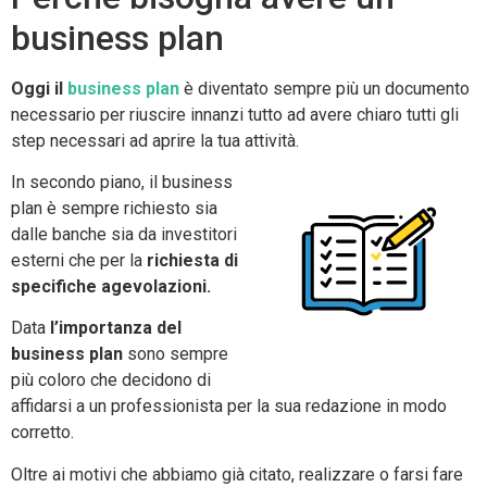
business plan
Oggi il
business plan
è diventato sempre più un documento
necessario per riuscire innanzi tutto ad avere chiaro tutti gli
step necessari ad aprire la tua attività.
In secondo piano, il business
plan è sempre richiesto sia
dalle banche sia da investitori
esterni che per la
richiesta di
specifiche agevolazioni.
Data
l’importanza del
business plan
sono sempre
più coloro che decidono di
affidarsi a un professionista per la sua redazione in modo
corretto.
Oltre ai motivi che abbiamo già citato, realizzare o farsi fare