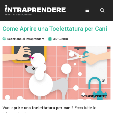
Come Aprire una Toelettatura per Cani
Redazione di Intraprendere
31/10/2018
Vuoi
aprire una toelettatura per cani
? Ecco tutte le