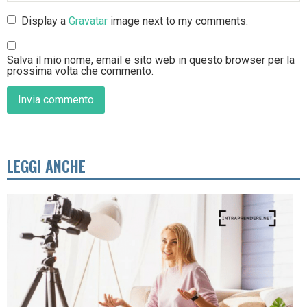
Display a
Gravatar
image next to my comments.
Salva il mio nome, email e sito web in questo browser per la
prossima volta che commento.
LEGGI ANCHE