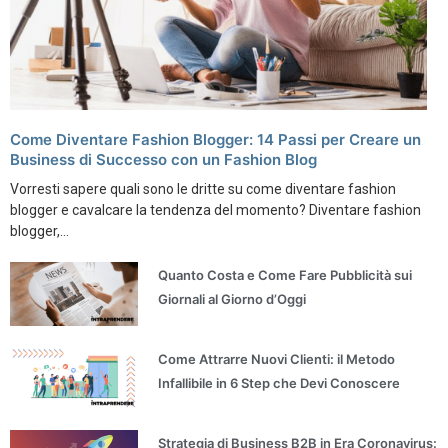
Come Diventare Fashion Blogger: 14 Passi per Creare un
Business di Successo con un Fashion Blog
Vorresti sapere quali sono le dritte su come diventare fashion
blogger e cavalcare la tendenza del momento? Diventare fashion
blogger,...
Quanto Costa e Come Fare Pubblicità sui
Giornali al Giorno d’Oggi
Come Attrarre Nuovi Clienti: il Metodo
Infallibile in 6 Step che Devi Conoscere
Strategia di Business B2B in Era Coronavirus: