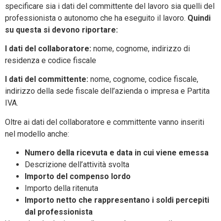
specificare sia i dati del committente del lavoro sia quelli del
professionista o autonomo che ha eseguito il lavoro.
Quindi
su questa si devono riportare:
I dati del collaboratore:
nome, cognome, indirizzo di
residenza e codice fiscale
I dati del committente:
nome, cognome, codice fiscale,
indirizzo della sede fiscale dell’azienda o impresa e Partita
IVA.
Oltre ai dati del collaboratore e committente vanno inseriti
nel modello anche:
Numero della ricevuta e data in cui viene emessa
Descrizione dell’attività svolta
Importo del compenso lordo
Importo della ritenuta
Importo netto che rappresentano i soldi percepiti
dal professionista