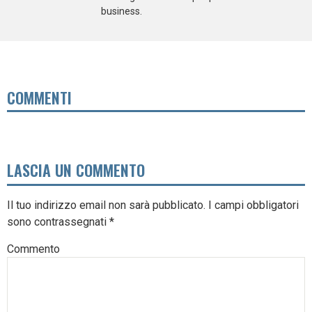
business.
COMMENTI
LASCIA UN COMMENTO
Il tuo indirizzo email non sarà pubblicato.
I campi obbligatori
sono contrassegnati
*
Commento