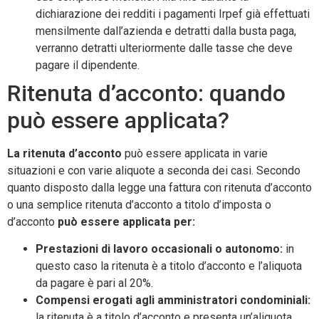
dichiarazione dei redditi i pagamenti Irpef già effettuati
mensilmente dall’azienda e detratti dalla busta paga,
verranno detratti ulteriormente dalle tasse che deve
pagare il dipendente.
Ritenuta d’acconto: quando
può essere applicata?
La ritenuta d’acconto
può essere applicata in varie
situazioni e con varie aliquote a seconda dei casi. Secondo
quanto disposto dalla legge una fattura con ritenuta d’acconto
o una semplice ritenuta d’acconto a titolo d’imposta o
d’acconto
può essere applicata per:
Prestazioni di lavoro occasionali o autonomo:
in
questo caso la ritenuta è a titolo d’acconto e l’aliquota
da pagare è pari al 20%.
Compensi erogati agli amministratori condominiali:
la ritenuta è a titolo d’acconto e presenta un’aliquota