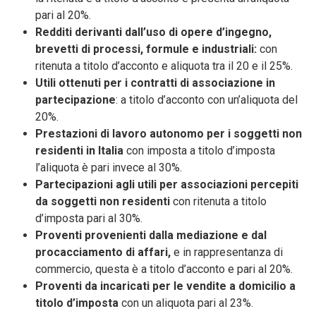
pari al 20%.
Redditi derivanti dall’uso di opere d’ingegno,
brevetti di processi, formule e industriali:
con
ritenuta a titolo d’acconto e aliquota tra il 20 e il 25%.
Utili ottenuti per i contratti di associazione in
partecipazione
: a titolo d’acconto con un’aliquota del
20%.
Prestazioni di lavoro autonomo per i soggetti non
residenti in Italia
con imposta a titolo d’imposta
l’aliquota è pari invece al 30%.
Partecipazioni agli utili per associazioni percepiti
da soggetti non residenti
con ritenuta a titolo
d’imposta pari al 30%.
Proventi provenienti dalla mediazione e dal
procacciamento di affari,
e in rappresentanza di
commercio, questa è a titolo d’acconto e pari al 20%.
Proventi da incaricati per le vendite a domicilio a
titolo d’imposta
con un aliquota pari al 23%.