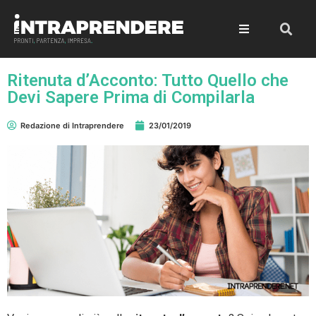
Ritenuta d’Acconto: Tutto Quello che
Devi Sapere Prima di Compilarla
Redazione di Intraprendere
23/01/2019