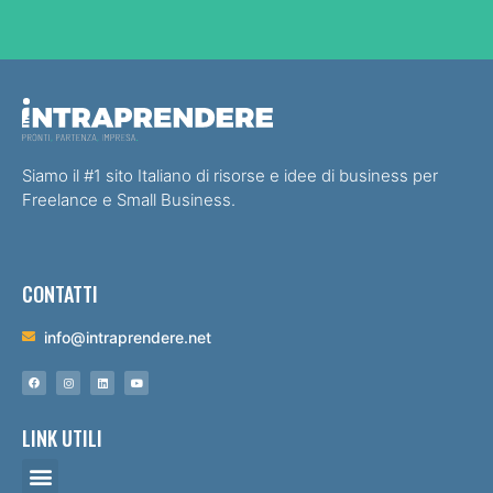
Siamo il #1 sito Italiano di risorse e idee di business per
Freelance e Small Business.
CONTATTI
info@intraprendere.net
LINK UTILI