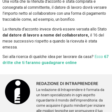
Una volta che la ritenuta d’acconto è stata compilata e
consegnata al committente, il datore di lavoro dovrà versare
l’importo netto al collaboratore con una forma di pagamento
tracciabile come, ad esempio, un bonifico.
La ritenuta d’acconto invece dovrà essere versata allo Stato
dal datore di lavoro a nome del collaboratore,
il 16 del
mese successivo rispetto a quando la ricevuta è stata
emessa.
Sei alla ricerca di qualche idea per lavorare da casa?
Ecco
67
dritte che ti faranno guadagnare online
REDAZIONE DI INTRAPRENDERE
La redazione di Intraprendere è formata da
un team specializzato in ogni aspetto
riguardante il mondo dell’imprenditoria: da
come acquisire il giusto mindset per iniziare
alle migliori tecniche per promuovere il tuo