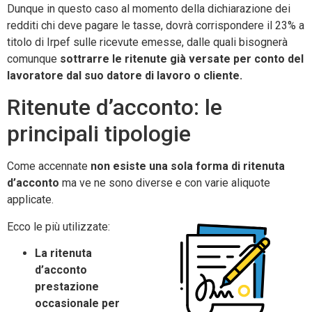
Dunque in questo caso al momento della dichiarazione dei
redditi chi deve pagare le tasse, dovrà corrispondere il 23% a
titolo di Irpef sulle ricevute emesse, dalle quali bisognerà
comunque
sottrarre le ritenute già versate per conto del
lavoratore dal suo datore di lavoro o cliente.
Ritenute d’acconto: le
principali tipologie
Come accennate
non esiste una sola forma di ritenuta
d’acconto
ma ve ne sono diverse e con varie aliquote
applicate.
Ecco le più utilizzate:
La ritenuta
d’acconto
prestazione
occasionale per