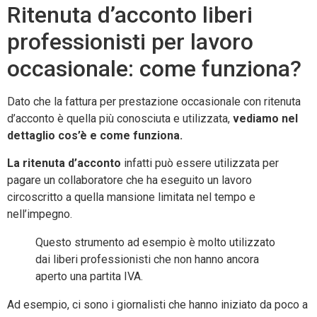
Ritenuta d’acconto liberi
professionisti per lavoro
occasionale: come funziona?
Dato che la fattura per prestazione occasionale con ritenuta
d’acconto è quella più conosciuta e utilizzata,
vediamo nel
dettaglio cos’è e come funziona.
La ritenuta d’acconto
infatti può essere utilizzata per
pagare un collaboratore che ha eseguito un lavoro
circoscritto a quella mansione limitata nel tempo e
nell’impegno.
Questo strumento ad esempio è molto utilizzato
dai liberi professionisti che non hanno ancora
aperto una partita IVA.
Ad esempio, ci sono i giornalisti che hanno iniziato da poco a