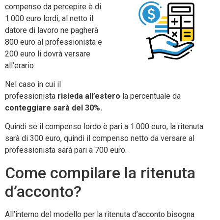
compenso da percepire è di
1.000 euro lordi, al netto il
datore di lavoro ne pagherà
800 euro al professionista e
200 euro li dovrà versare
all’erario.
Nel caso in cui il
professionista
risieda all’estero
la percentuale da
conteggiare sarà del 30%.
Quindi se il compenso lordo è pari a 1.000 euro, la ritenuta
sarà di 300 euro, quindi il compenso netto da versare al
professionista sarà pari a 700 euro.
Come compilare la ritenuta
d’acconto?
All’interno del modello per la ritenuta d’acconto bisogna