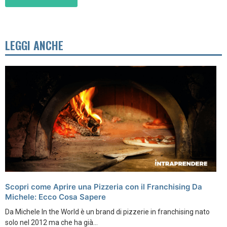
LEGGI ANCHE
Scopri come Aprire una Pizzeria con il Franchising Da
Michele: Ecco Cosa Sapere
Da Michele In the World è un brand di pizzerie in franchising nato
solo nel 2012 ma che ha già...