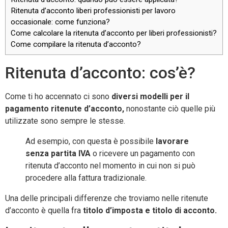
Ritenuta d’acconto liberi professionisti per lavoro
occasionale: come funziona?
Come calcolare la ritenuta d’acconto per liberi professionisti?
Come compilare la ritenuta d’acconto?
Ritenuta d’acconto: cos’è?
Come ti ho accennato ci sono
diversi modelli per il
pagamento ritenute d’acconto,
nonostante ciò quelle più
utilizzate sono sempre le stesse.
Ad esempio, con questa è possibile
lavorare
senza partita IVA
o ricevere un pagamento con
ritenuta d’acconto nel momento in cui non si può
procedere alla fattura tradizionale.
Una delle principali differenze che troviamo nelle ritenute
d’acconto è quella fra
titolo d’imposta e titolo di acconto.