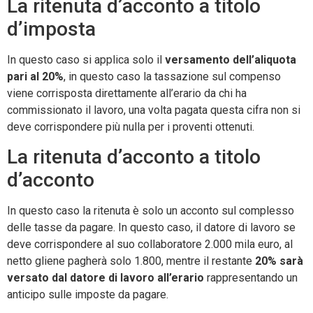
La ritenuta d’acconto a titolo
d’imposta
In questo caso si applica solo il
versamento dell’aliquota
pari al 20%
, in questo caso la tassazione sul compenso
viene corrisposta direttamente all’erario da chi ha
commissionato il lavoro, una volta pagata questa cifra non si
deve corrispondere più nulla per i proventi ottenuti.
La ritenuta d’acconto a titolo
d’acconto
In questo caso la ritenuta è solo un acconto sul complesso
delle tasse da pagare. In questo caso, il datore di lavoro se
deve corrispondere al suo collaboratore 2.000 mila euro, al
netto gliene pagherà solo 1.800, mentre il restante
20% sarà
versato dal datore di lavoro all’erario
rappresentando un
anticipo sulle imposte da pagare.