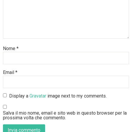
Nome
*
Email
*
Display a
Gravatar
image next to my comments.
Salva il mio nome, email e sito web in questo browser per la
prossima volta che commento.