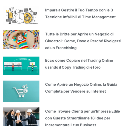
Impara a Gestire il Tuo Tempo con le 3
Tecniche Infallibili di Time Management
Tutte le Dritte per Aprire un Negozio di
Giocattoli: Come, Dove e Perché Rivolgersi
ad un Franchising
Ecco come Copiare nel Trading Online
usando il Copy Trading di eToro
Come Aprire un Negozio Online: la Guida
Completa per Vendere su Internet
Come Trovare Clienti per un’Impresa Edile
con Queste Straordinarie 18 Idee per
Incrementare il tuo Business