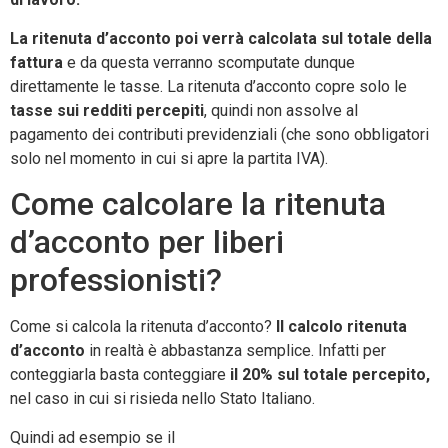
La ritenuta d’acconto poi verrà calcolata sul totale della
fattura
e da questa verranno scomputate dunque
direttamente le tasse. La ritenuta d’acconto copre solo le
tasse sui redditi percepiti
, quindi non assolve al
pagamento dei contributi previdenziali (che sono obbligatori
solo nel momento in cui si apre la partita IVA).
Come calcolare la ritenuta
d’acconto per liberi
professionisti?
Come si calcola la ritenuta d’acconto?
Il calcolo ritenuta
d’acconto
in realtà è abbastanza semplice. Infatti per
conteggiarla basta conteggiare
il 20% sul totale percepito,
nel caso in cui si risieda nello Stato Italiano.
Quindi ad esempio se il