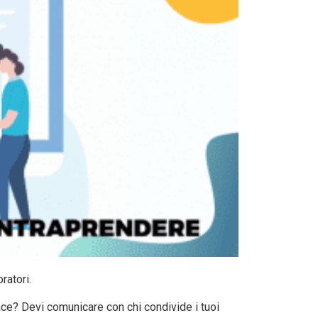
ratori.
ace? Devi comunicare con chi condivide i tuoi