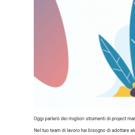
Oggi parlerò dei migliori strumenti di project ma
Nel tuo team di lavoro hai bisogno di adottare a