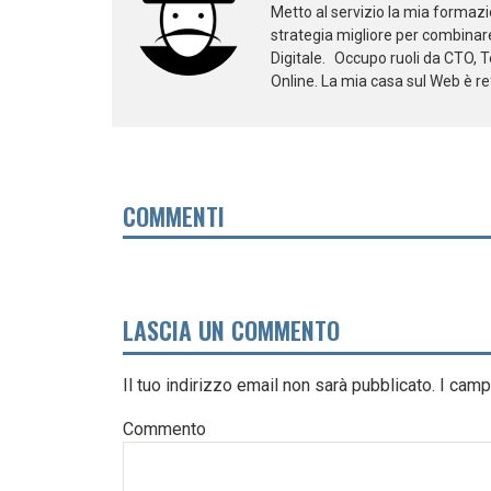
Metto al servizio la mia formazi
strategia migliore per combinare
Digitale. Occupo ruoli da CTO, 
Online. La mia casa sul Web è re
COMMENTI
LASCIA UN COMMENTO
Il tuo indirizzo email non sarà pubblicato.
I camp
Commento