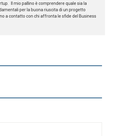
rtup. Il mio pallino è comprendere quale sia la
damentali per la buona riuscita di un progetto
o a contatto con chi affronta le sfide del Business