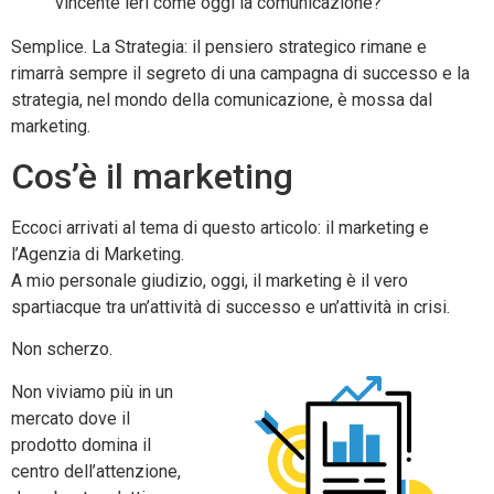
vincente ieri come oggi la comunicazione?
Semplice. La Strategia: il pensiero strategico rimane e
rimarrà sempre il segreto di una campagna di successo e la
strategia, nel mondo della comunicazione, è mossa dal
marketing.
Cos’è il marketing
Eccoci arrivati al tema di questo articolo: il marketing e
l’Agenzia di Marketing.
A mio personale giudizio, oggi, il marketing è il vero
spartiacque tra un’attività di successo e un’attività in crisi.
Non scherzo.
Non viviamo più in un
mercato dove il
prodotto domina il
centro dell’attenzione,