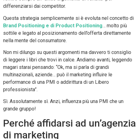
differenziarsi dai competitor.
Questa strategia semplicemente si è evoluta nel concetto di
Brand Positioning e di Product Positioning
… molto più
sottile e legato al posizionamento dell’offerta direttamente
nella mente del consumatore.
Non mi dilungo su questi argomenti ma davvero ti consiglio
di leggere i libri che trovi in calce. Andiamo avanti, leggendo
magari starai pensando: “Ok, ma si parla di grandi
multinazionali, aziende… può il marketing influire le
performance di una PMI o addirittura di un Libero
professionista”.
Sì. Assolutamente sì. Anzi, influenza più una PMI che un
grande gruppo!
Perché affidarsi ad un’agenzia
di marketing