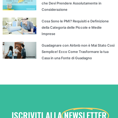
che Devi Prendere Assolutamente in
Considerazione
Cosa Sono le PMI? Requisiti e Definizione
della Categoria delle Piccole e Medie
Imprese
Guadagnare con Airbnb non è Mai Stato Così
Semplice! Ecco Come Trasformare la tua
Casa in una Fonte di Guadagno
ISCRIVITI ALLA
NEWSLETTER