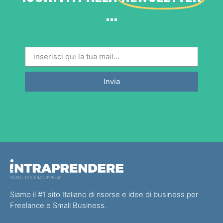
...
Invia
Siamo il #1 sito Italiano di risorse e idee di business per
Freelance e Small Business.