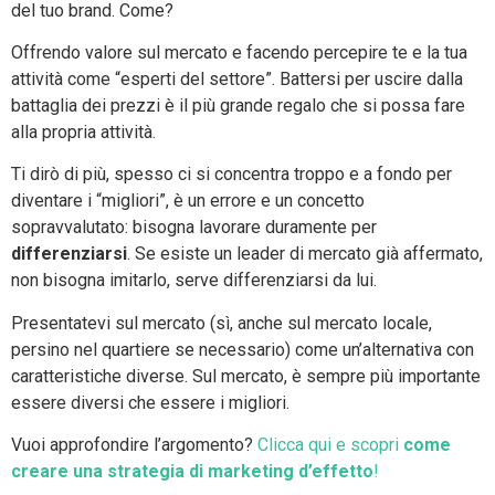
del tuo brand. Come?
Offrendo valore sul mercato e facendo percepire te e la tua
attività come “esperti del settore”. Battersi per uscire dalla
battaglia dei prezzi è il più grande regalo che si possa fare
alla propria attività.
Ti dirò di più, spesso ci si concentra troppo e a fondo per
diventare i “migliori”, è un errore e un concetto
sopravvalutato: bisogna lavorare duramente per
differenziarsi
. Se esiste un leader di mercato già affermato,
non bisogna imitarlo, serve differenziarsi da lui.
Presentatevi sul mercato (sì, anche sul mercato locale,
persino nel quartiere se necessario) come un’alternativa con
caratteristiche diverse. Sul mercato, è sempre più importante
essere diversi che essere i migliori.
Vuoi approfondire l’argomento?
Clicca qui e scopri
come
creare una strategia di marketing d’effetto
!