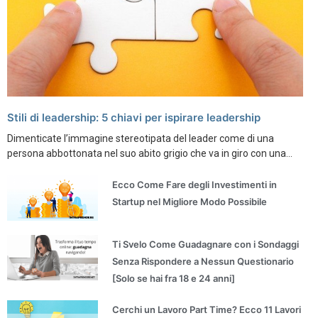
Stili di leadership: 5 chiavi per ispirare leadership
Dimenticate l’immagine stereotipata del leader come di una
persona abbottonata nel suo abito grigio che va in giro con una...
Ecco Come Fare degli Investimenti in
Startup nel Migliore Modo Possibile
Ti Svelo Come Guadagnare con i Sondaggi
Senza Rispondere a Nessun Questionario
[Solo se hai fra 18 e 24 anni]
Cerchi un Lavoro Part Time? Ecco 11 Lavori