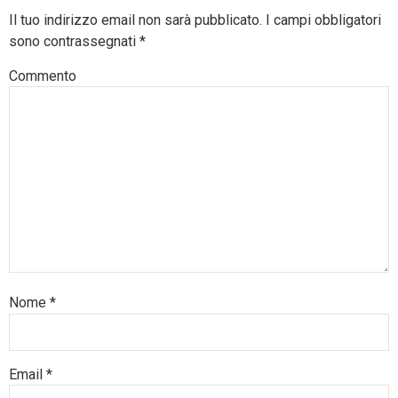
Il tuo indirizzo email non sarà pubblicato.
I campi obbligatori
sono contrassegnati
*
Commento
Nome
*
Email
*