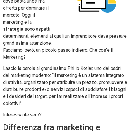
dove basta un’ottima
offerta per dominare il
mercato. Oggi il
marketing e la
strategia
sono aspetti
determinanti, elementi ai quali un imprenditore deve prestare
grandissima attenzione.
Facciamo, però, un piccolo passo indietro. Che cos’è il
Marketing?
Lascio la parola al grandissimo Philip Kotler, uno dei padri
del marketing moderno: “il marketing è un sistema integrato
di attività, organizzato per attribuire un prezzo, promuovere e
distribuire prodotti e/o servizi capaci di soddisfare i bisogni
e i desideri del target, per far realizzare all’impresa i propri
obiettivi”.
Interessante vero?
Differenza fra marketing e