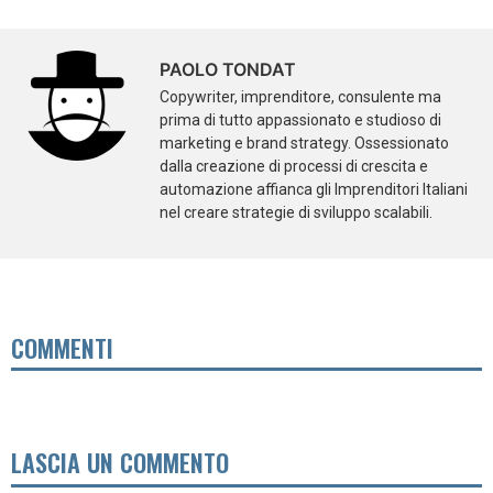
PAOLO TONDAT
Copywriter, imprenditore, consulente ma
prima di tutto appassionato e studioso di
marketing e brand strategy. Ossessionato
dalla creazione di processi di crescita e
automazione affianca gli Imprenditori Italiani
nel creare strategie di sviluppo scalabili.
COMMENTI
LASCIA UN COMMENTO