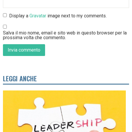
Display a
Gravatar
image next to my comments.
Salva il mio nome, email e sito web in questo browser per la
prossima volta che commento.
LEGGI ANCHE