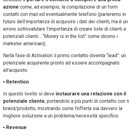
azione
come, ad esempio, la compilazione di un form
contatti con mail ed eventualmente telefono (parleremo in
futuro dell’importanza di acquisire i dati dei clienti, ma è un
errore sottovalutare l’importanza di creare liste di clienti e
potenziali clienti… “Money is in the list” come dicono i
marketer americani).
Nella fase di Activation il primo contatto diventa “lead”: un
potenziale acquirente pronto ad essere accompagnato
all’acquisto.
▪ Retention
In questo livello si deve
instaurare una relazione con il
potenziale cliente
, portandolo a più punti di contatto con li
brand/prodotto, mostrando come l’offerta sia davvero la
migliore soluzione a un problema/necessità specifico.
▪
Revenue