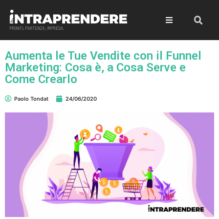
Aumenta le Tue Vendite con il Funnel
Marketing: Cosa è, a Cosa Serve e
Come Crearlo
Paolo Tondat
24/06/2020