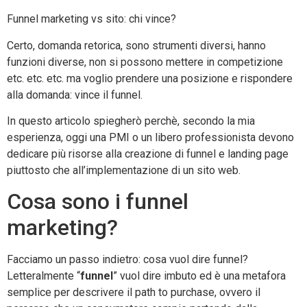
Funnel marketing vs sito: chi vince?
Certo, domanda retorica, sono strumenti diversi, hanno
funzioni diverse, non si possono mettere in competizione
etc. etc. etc. ma voglio prendere una posizione e rispondere
alla domanda: vince il funnel.
In questo articolo spiegherò perchè, secondo la mia
esperienza, oggi una PMI o un libero professionista devono
dedicare più risorse alla creazione di funnel e landing page
piuttosto che all’implementazione di un sito web.
Cosa sono i funnel
marketing?
Facciamo un passo indietro: cosa vuol dire funnel?
Letteralmente “
funnel
” vuol dire imbuto ed è una metafora
semplice per descrivere il path to purchase, ovvero il