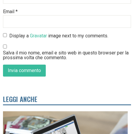
Email
*
Display a
Gravatar
image next to my comments.
Salva il mio nome, email e sito web in questo browser per la
prossima volta che commento.
LEGGI ANCHE