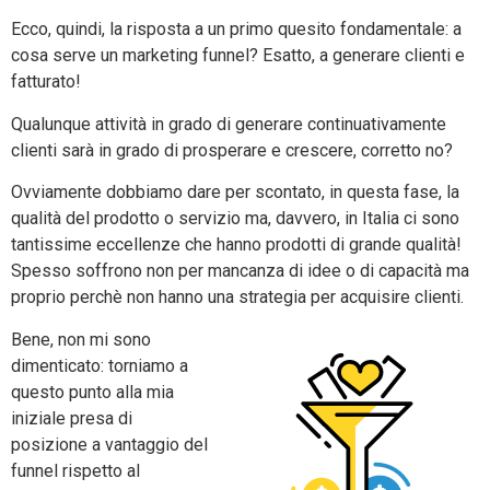
Ecco, quindi, la risposta a un primo quesito fondamentale: a
cosa serve un marketing funnel? Esatto, a generare clienti e
fatturato!
Qualunque attività in grado di generare continuativamente
clienti sarà in grado di prosperare e crescere, corretto no?
Ovviamente dobbiamo dare per scontato, in questa fase, la
qualità del prodotto o servizio ma, davvero, in Italia ci sono
tantissime eccellenze che hanno prodotti di grande qualità!
Spesso soffrono non per mancanza di idee o di capacità ma
proprio perchè non hanno una strategia per acquisire clienti.
Bene, non mi sono
dimenticato: torniamo a
questo punto alla mia
iniziale presa di
posizione a vantaggio del
funnel rispetto al