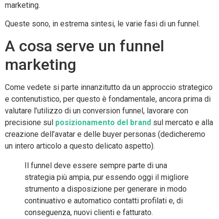
marketing.
Queste sono, in estrema sintesi, le varie fasi di un funnel.
A cosa serve un funnel
marketing
Come vedete si parte innanzitutto da un approccio strategico
e contenutistico, per questo è fondamentale, ancora prima di
valutare l’utilizzo di un conversion funnel, lavorare con
precisione sul
posizionamento del brand
sul mercato e alla
creazione dell’avatar e delle buyer personas (dedicheremo
un intero articolo a questo delicato aspetto).
Il funnel deve essere sempre parte di una
strategia più ampia, pur essendo oggi il migliore
strumento a disposizione per generare in modo
continuativo e automatico contatti profilati e, di
conseguenza, nuovi clienti e fatturato.