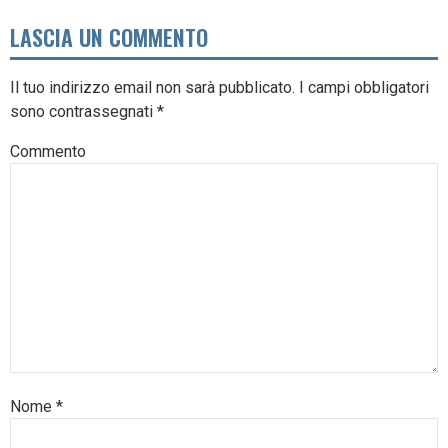
LASCIA UN COMMENTO
Il tuo indirizzo email non sarà pubblicato.
I campi obbligatori
sono contrassegnati
*
Commento
Nome
*