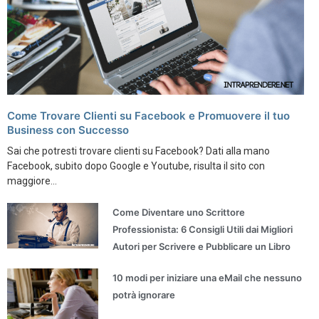
Come Trovare Clienti su Facebook e Promuovere il tuo
Business con Successo
Sai che potresti trovare clienti su Facebook? Dati alla mano
Facebook, subito dopo Google e Youtube, risulta il sito con
maggiore...
Come Diventare uno Scrittore
Professionista: 6 Consigli Utili dai Migliori
Autori per Scrivere e Pubblicare un Libro
10 modi per iniziare una eMail che nessuno
potrà ignorare