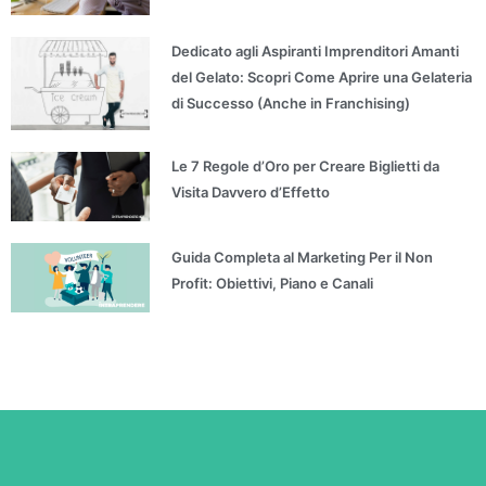
Dedicato agli Aspiranti Imprenditori Amanti
del Gelato: Scopri Come Aprire una Gelateria
di Successo (Anche in Franchising)
Le 7 Regole d’Oro per Creare Biglietti da
Visita Davvero d’Effetto
Guida Completa al Marketing Per il Non
Profit: Obiettivi, Piano e Canali