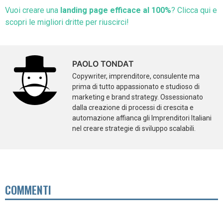
Vuoi creare una
landing page efficace al 100%
? Clicca qui e
scopri le migliori dritte per riuscirci!
PAOLO TONDAT
Copywriter, imprenditore, consulente ma
prima di tutto appassionato e studioso di
marketing e brand strategy. Ossessionato
dalla creazione di processi di crescita e
automazione affianca gli Imprenditori Italiani
nel creare strategie di sviluppo scalabili.
COMMENTI