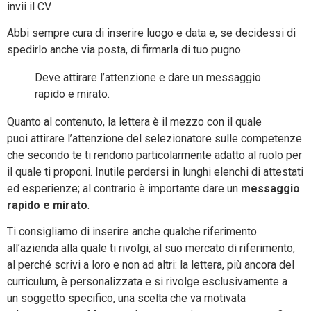
invii il CV.
Abbi sempre cura di inserire luogo e data e, se decidessi di
spedirlo anche via posta, di firmarla di tuo pugno.
Deve attirare l’attenzione e dare un messaggio
rapido e mirato.
Quanto al contenuto, la lettera è il mezzo con il quale
puoi attirare l’attenzione del selezionatore sulle competenze
che secondo te ti rendono particolarmente adatto al ruolo per
il quale ti proponi. Inutile perdersi in lunghi elenchi di attestati
ed esperienze; al contrario è importante dare un
messaggio
rapido e mirato
.
Ti consigliamo di inserire anche qualche riferimento
all’azienda alla quale ti rivolgi, al suo mercato di riferimento,
al perché scrivi a loro e non ad altri: la lettera, più ancora del
curriculum, è personalizzata e si rivolge esclusivamente a
un soggetto specifico, una scelta che va motivata