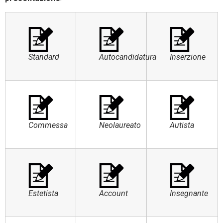
Standard
Autocandidatura
Inserzione
Commessa
Neolaureato
Autista
Estetista
Account
Insegnante