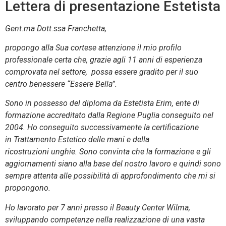
Lettera di presentazione Estetista
Gent.ma Dott.ssa Franchetta,
propongo alla Sua cortese attenzione il mio profilo
professionale certa che, grazie agli 11 anni di esperienza
comprovata nel settore, possa essere gradito per il suo
centro benessere “Essere Bella”.
Sono in possesso del diploma da Estetista Erim, ente di
formazione accreditato dalla Regione Puglia conseguito nel
2004. Ho conseguito successivamente la certificazione
in Trattamento Estetico delle mani e della
ricostruzioni unghie. Sono convinta che la formazione e gli
aggiornamenti siano alla base del nostro lavoro e quindi sono
sempre attenta alle possibilità di approfondimento che mi si
propongono.
Ho lavorato per 7 anni presso il Beauty Center Wilma,
sviluppando competenze nella realizzazione di una vasta