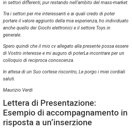
in settori differenti, pur restando nell’ambito del mass-market.
Tra i settori per me interessanti e ai quali credo di poter
portare il valore aggiunto della mia esperienza, ho individuato
anche quello dei Giochi elettronici e il settore Toys in
generale.
Spero quindi che il mio cv allegato alla presente possa essere
di Vostro interesse e mi auguro di poterLa incontrare per un
colloquio di reciproca conoscenza.
In attesa di un Suo cortese riscontro, Le porgo i miei cordiali
saluti.
Maurizio Verdi
Lettera di Presentazione:
Esempio di accompagnamento in
risposta a un’inserzione