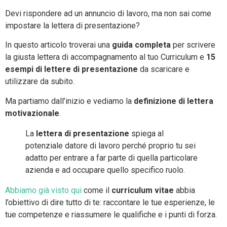
Devi rispondere ad un annuncio di lavoro, ma non sai come
impostare la lettera di presentazione?
In questo articolo troverai una
guida completa
per scrivere
la giusta lettera di accompagnamento al tuo Curriculum e
15
esempi di lettere di presentazione
da scaricare e
utilizzare da subito.
Ma partiamo dall’inizio e vediamo la
definizione di lettera
motivazionale
.
La
lettera di presentazione
spiega al
potenziale datore di lavoro perché proprio tu sei
adatto per entrare a far parte di quella particolare
azienda e ad occupare quello specifico ruolo.
Abbiamo già visto qui
come il
curriculum vitae
abbia
l’obiettivo di dire tutto di te: raccontare le tue esperienze, le
tue competenze e riassumere le qualifiche e i punti di forza.