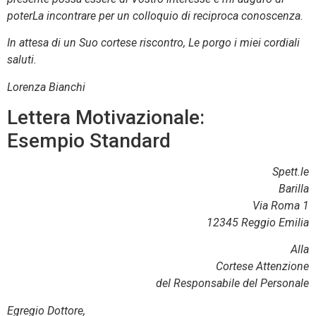
poterLa incontrare per un colloquio di reciproca conoscenza.
In attesa di un Suo cortese riscontro, Le porgo i miei cordiali
saluti.
Lorenza Bianchi
Lettera Motivazionale:
Esempio Standard
Spett.le
Barilla
Via Roma 1
12345 Reggio Emilia
Alla
Cortese Attenzione
del Responsabile del Personale
Egregio Dottore,