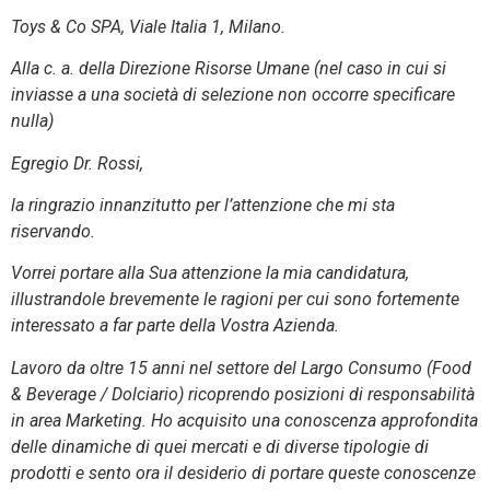
Toys & Co SPA, Viale Italia 1, Milano.
Alla c. a. della Direzione Risorse Umane (nel caso in cui si
inviasse a una società di selezione non occorre specificare
nulla)
Egregio Dr. Rossi,
la ringrazio innanzitutto per l’attenzione che mi sta
riservando.
Vorrei portare alla Sua attenzione la mia candidatura,
illustrandole brevemente le ragioni per cui sono fortemente
interessato a far parte della Vostra Azienda.
Lavoro da oltre 15 anni nel settore del Largo Consumo (Food
& Beverage / Dolciario) ricoprendo posizioni di responsabilità
in area Marketing. Ho acquisito una conoscenza approfondita
delle dinamiche di quei mercati e di diverse tipologie di
prodotti e sento ora il desiderio di portare queste conoscenze