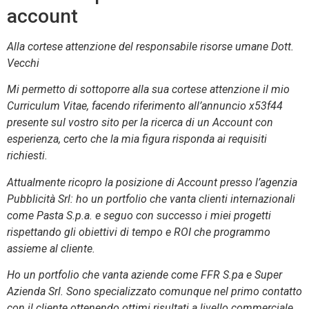
account
Alla cortese attenzione del responsabile risorse umane Dott.
Vecchi
Mi permetto di sottoporre alla sua cortese attenzione il mio
Curriculum Vitae, facendo riferimento all’annuncio x53f44
presente sul vostro sito per la ricerca di un Account con
esperienza, certo che la mia figura risponda ai requisiti
richiesti.
Attualmente ricopro la posizione di Account presso l’agenzia
Pubblicità Srl: ho un portfolio che vanta clienti internazionali
come Pasta S.p.a. e seguo con successo i miei progetti
rispettando gli obiettivi di tempo e ROI che programmo
assieme al cliente.
Ho un portfolio che vanta aziende come FFR S.pa e Super
Azienda Srl. Sono specializzato comunque nel primo contatto
con il cliente ottenendo ottimi risultati a livello commerciale