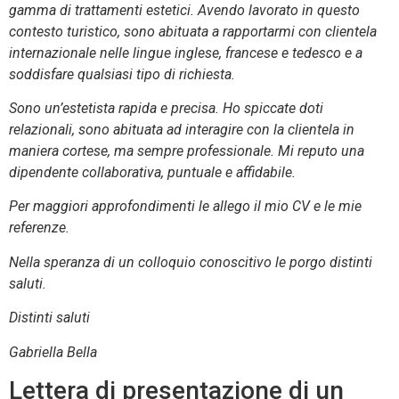
gamma di trattamenti estetici. Avendo lavorato in questo
contesto turistico, sono abituata a rapportarmi con clientela
internazionale nelle lingue inglese, francese e tedesco e a
soddisfare qualsiasi tipo di richiesta.
Sono un’estetista rapida e precisa. Ho spiccate doti
relazionali, sono abituata ad interagire con la clientela in
maniera cortese, ma sempre professionale. Mi reputo una
dipendente collaborativa, puntuale e affidabile.
Per maggiori approfondimenti le allego il mio CV e le mie
referenze.
Nella speranza di un colloquio conoscitivo le porgo distinti
saluti.
Distinti saluti
Gabriella Bella
Lettera di presentazione di un