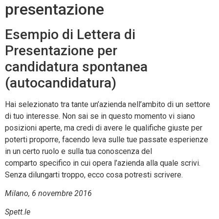
presentazione
Esempio di Lettera di
Presentazione per
candidatura spontanea
(autocandidatura)
Hai selezionato tra tante un’azienda nell’ambito di un settore
di tuo interesse. Non sai se in questo momento vi siano
posizioni aperte, ma credi di avere le qualifiche giuste per
poterti proporre, facendo leva sulle tue passate esperienze
in un certo ruolo e sulla tua conoscenza del
comparto specifico in cui opera l’azienda alla quale scrivi.
Senza dilungarti troppo, ecco cosa potresti scrivere.
Milano, 6 novembre 2016
Spett.le