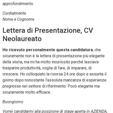
approfondimento.
Cordialmente
Nome e Cognome
Lettera di Presentazione, CV
Neolaureato
Ho ricevuto personalmente questa candidatura
, che
sicuramente non è la lettera di presentazione più elegante
della storia, ma mi ha molto incuriosito perché lasciava
trasparire produttività, voglia di fare, di imparare, di
crescere. Ho colloquiato la risorsa 24 ore dopo e assunta il
giorno dopo nonostante l’assoluta mancanza di esperienze
pregresse nel settore di riferimento. Poco elegante ma
sicuramente molto efficace.
Buongiorno
Vorrei candidarmi alla posizione di stage aperta in AZIENDA,