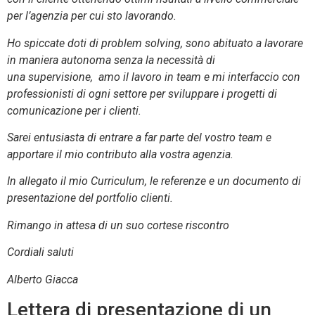
per l’agenzia per cui sto lavorando.
Ho spiccate doti di problem solving, sono abituato a lavorare
in maniera autonoma senza la necessità di
una supervisione, amo il lavoro in team e mi interfaccio con
professionisti di ogni settore per sviluppare i progetti di
comunicazione per i clienti.
Sarei entusiasta di entrare a far parte del vostro team e
apportare il mio contributo alla vostra agenzia.
In allegato il mio Curriculum, le referenze e un documento di
presentazione del portfolio clienti.
Rimango in attesa di un suo cortese riscontro
Cordiali saluti
Alberto Giacca
Lettera di presentazione di un