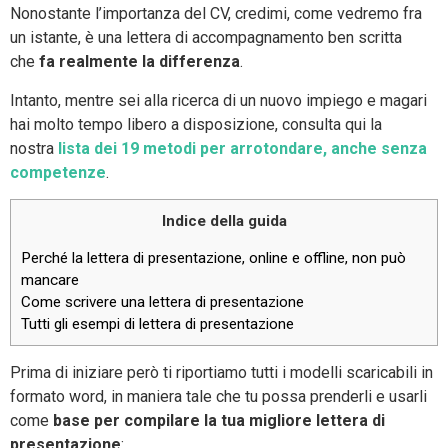
Nonostante l’importanza del CV, credimi, come vedremo fra
un istante, è una lettera di accompagnamento ben scritta
che
fa realmente la differenza
.
Intanto, mentre sei alla ricerca di un nuovo impiego e magari
hai molto tempo libero a disposizione, consulta qui la
nostra
lista dei 19 metodi per arrotondare, anche senza
competenze
.
Indice della guida
Perché la lettera di presentazione, online e offline, non può
mancare
Come scrivere una lettera di presentazione
Tutti gli esempi di lettera di presentazione
Prima di iniziare però ti riportiamo tutti i modelli scaricabili in
formato word, in maniera tale che tu possa prenderli e usarli
come
base per compilare la tua migliore lettera di
presentazione
: