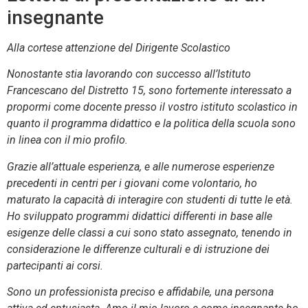
insegnante
Alla cortese attenzione del Dirigente Scolastico
Nonostante stia lavorando con successo all’Istituto
Francescano del Distretto 15, sono fortemente interessato a
propormi come docente presso il vostro istituto scolastico in
quanto il programma didattico e la politica della scuola sono
in linea con il mio profilo.
Grazie all’attuale esperienza, e alle numerose esperienze
precedenti in centri per i giovani come volontario, ho
maturato la capacità di interagire con studenti di tutte le età.
Ho sviluppato programmi didattici differenti in base alle
esigenze delle classi a cui sono stato assegnato, tenendo in
considerazione le differenze culturali e di istruzione dei
partecipanti ai corsi.
Sono un professionista preciso e affidabile, una persona