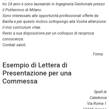
ho 24 anni e sono laureando in Ingegneria Gestionale presso
il Politecnico di Milano.
Sono interessato alle opportunità professionali offerte da
Barilla e per questo motivo sottopongo alla Vostra attenzione
il mio curriculum vitae.
Resto a sua disposizione per un colloquio di reciproca
conoscenza.
Cordiali saluti.
Firma
Esempio di Lettera di
Presentazione per una
Commessa
Spett.le
Caledonia
Via Roma 1