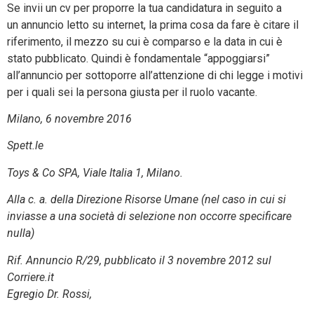
Se invii un cv per proporre la tua candidatura in seguito a
un annuncio letto su internet, la prima cosa da fare è citare il
riferimento, il mezzo su cui è comparso e la data in cui è
stato pubblicato. Quindi è fondamentale “appoggiarsi”
all’annuncio per sottoporre all’attenzione di chi legge i motivi
per i quali sei la persona giusta per il ruolo vacante.
Milano, 6 novembre 2016
Spett.le
Toys & Co SPA, Viale Italia 1, Milano.
Alla c. a. della Direzione Risorse Umane (nel caso in cui si
inviasse a una società di selezione non occorre specificare
nulla)
Rif. Annuncio R/29, pubblicato il 3 novembre 2012 sul
Corriere.it
Egregio Dr. Rossi,