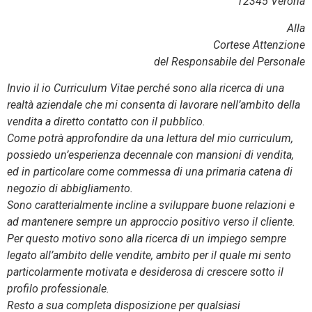
12345 Verona
Alla
Cortese Attenzione
del Responsabile del Personale
Invio il io Curriculum Vitae perché sono alla ricerca di una
realtà aziendale che mi consenta di lavorare nell’ambito della
vendita a diretto contatto con il pubblico.
Come potrà approfondire da una lettura del mio curriculum,
possiedo un’esperienza decennale con mansioni di vendita,
ed in particolare come commessa di una primaria catena di
negozio di abbigliamento.
Sono caratterialmente incline a sviluppare buone relazioni e
ad mantenere sempre un approccio positivo verso il cliente.
Per questo motivo sono alla ricerca di un impiego sempre
legato all’ambito delle vendite, ambito per il quale mi sento
particolarmente motivata e desiderosa di crescere sotto il
profilo professionale.
Resto a sua completa disposizione per qualsiasi