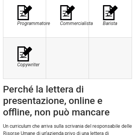
Programmatore
Commercialista
Barista
Copywriter
Perché la lettera di
presentazione, online e
offline, non può mancare
Un curriculum che arriva sulla scrivania del responsabile delle
Risorse Umane di un’azienda privo di una lettera di