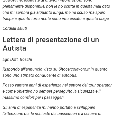
Qualora necessitaste di ulteriori informazioni sono
pienamente disponibile, non le ho scritte in questa mail dato
che mi sembra già alquanto lunga, me ne scuso ma spero
traspaia quanto fortemente sono interessato a questo stage.
Cordiali saluti
Lettera di presentazione di un
Autista
Egr. Dott. Boschi
Rispondo all’annuncio visto su Sitocercolavoro.it in quanto
sono uno stimato conducente di autobus.
Posso vantare anni di esperienza nel settore dei tour operator
e come obiettivo ho sempre perseguito la sicurezza e il
massimo comfort per i passeggeri.
Gli anni di esperienza mi hanno portato a sviluppare
l’attenzione per le richieste dei passeggeri e a cercare di