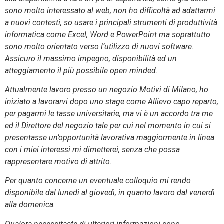
sono molto interessato al web, non ho difficoltà ad adattarmi
a nuovi contesti, so usare i principali strumenti di produttività
informatica come Excel, Word e PowerPoint ma soprattutto
sono molto orientato verso l’utilizzo di nuovi software.
Assicuro il massimo impegno, disponibilità ed un
atteggiamento il più possibile open minded.
Attualmente lavoro presso un negozio Motivi di Milano, ho
iniziato a lavorarvi dopo uno stage come Allievo capo reparto,
per pagarmi le tasse universitarie, ma vi è un accordo tra me
ed il Direttore del negozio tale per cui nel momento in cui si
presentasse un’opportunità lavorativa maggiormente in linea
con i miei interessi mi dimetterei, senza che possa
rappresentare motivo di attrito.
Per quanto concerne un eventuale colloquio mi rendo
disponibile dal lunedì al giovedì, in quanto lavoro dal venerdì
alla domenica.