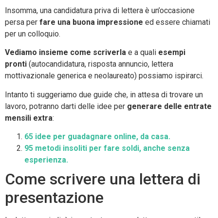
Insomma, una candidatura priva di lettera è un’occasione
persa per
fare una buona impressione
ed essere chiamati
per un colloquio.
Vediamo insieme come scriverla
e a quali
esempi
pronti
(autocandidatura, risposta annuncio, lettera
mottivazionale generica e neolaureato) possiamo ispirarci.
Intanto ti suggeriamo due guide che, in attesa di trovare un
lavoro, potranno darti delle idee per
generare delle entrate
mensili extra
:
65 idee per guadagnare online, da casa.
95 metodi insoliti per fare soldi, anche senza
esperienza.
Come scrivere una lettera di
presentazione