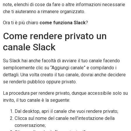
note, elenchi di cose da fare o altre informazioni necessarie
che ti aiuteranno a rimanere organizzato.
Ora ti è più chiaro
come funziona Slack
?
Come rendere privato un
canale Slack
Su Slack hai anche facoltà di avviare il tuo canale facendo
semplicemente clic su “Aggiungi canale” e compilando i
dettagli. Una volta creato il tuo canale, dovrai anche decidere
se renderlo pubblico oppure privato.
La procedura per rendere privato, dunque accessibile solo su
invito, il tuo canale è la seguente:
Dal desktop, apri il canale che vuoi rendere privato;
Clicca sul nome del canale nell’intestazione della
conversazione;