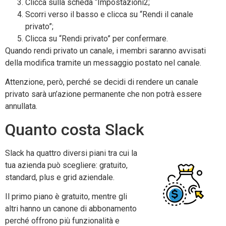
Clicca sulla scheda “Impostazioni2;
Scorri verso il basso e clicca su “Rendi il canale
privato”;
Clicca su “Rendi privato” per confermare.
Quando rendi privato un canale, i membri saranno avvisati
della modifica tramite un messaggio postato nel canale.
Attenzione, però, perché se decidi di rendere un canale
privato sarà un’azione permanente che non potrà essere
annullata.
Quanto costa Slack
Slack ha quattro diversi piani tra cui la
tua azienda può scegliere: gratuito,
standard, plus e grid aziendale.
Il primo piano è gratuito, mentre gli
altri hanno un canone di abbonamento
perché offrono più funzionalità e