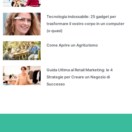
Tecnologia indossabile: 25 gadget per
trasformare il vostro corpo in un computer
(o quasi)
Come Aprire un Agriturismo
Guida Ultima al Retail Marketing: le 4
Strategie per Creare un Negozio di
Successo