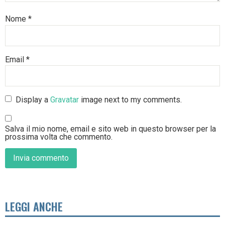
Nome
*
Email
*
Display a
Gravatar
image next to my comments.
Salva il mio nome, email e sito web in questo browser per la
prossima volta che commento.
LEGGI ANCHE