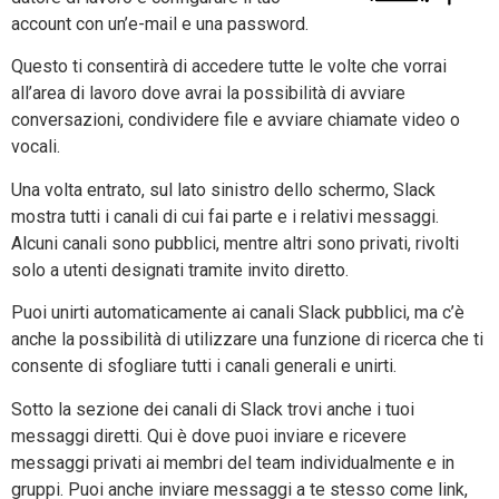
account con un’e-mail e una password.
Questo ti consentirà di accedere tutte le volte che vorrai
all’area di lavoro dove avrai la possibilità di avviare
conversazioni, condividere file e avviare chiamate video o
vocali.
Una volta entrato, sul lato sinistro dello schermo, Slack
mostra tutti i canali di cui fai parte e i relativi messaggi.
Alcuni canali sono pubblici, mentre altri sono privati, rivolti
solo a utenti designati tramite invito diretto.
Puoi unirti automaticamente ai canali Slack pubblici, ma c’è
anche la possibilità di utilizzare una funzione di ricerca che ti
consente di sfogliare tutti i canali generali e unirti.
Sotto la sezione dei canali di Slack trovi anche i tuoi
messaggi diretti. Qui è dove puoi inviare e ricevere
messaggi privati ​​ai membri del team individualmente e in
gruppi. Puoi anche inviare messaggi a te stesso come link,