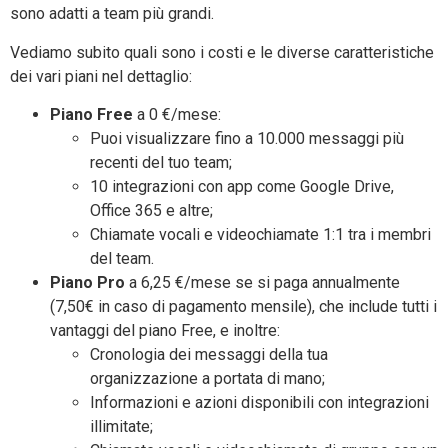
sono adatti a team più grandi.
Vediamo subito quali sono i costi e le diverse caratteristiche
dei vari piani nel dettaglio:
Piano Free
a 0 €/mese:
Puoi visualizzare fino a 10.000 messaggi più
recenti del tuo team;
10 integrazioni con app come Google Drive,
Office 365 e altre;
Chiamate vocali e videochiamate 1:1 tra i membri
del team.
Piano Pro
a 6,25 €/mese se si paga annualmente
(7,50€ in caso di pagamento mensile), che include tutti i
vantaggi del piano Free, e inoltre:
Cronologia dei messaggi della tua
organizzazione a portata di mano;
Informazioni e azioni disponibili con integrazioni
illimitate;