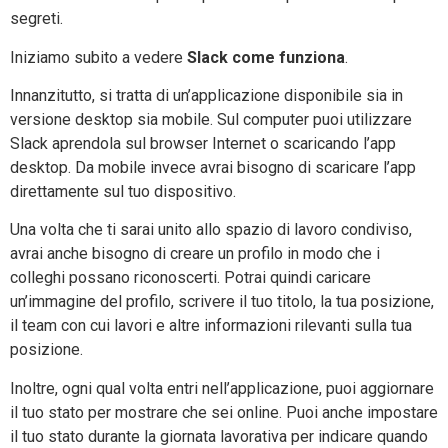
segreti.
Iniziamo subito a vedere
Slack come funziona
.
Innanzitutto, si tratta di un’applicazione disponibile sia in
versione desktop sia mobile. Sul computer puoi utilizzare
Slack aprendola sul browser Internet o scaricando l’app
desktop. Da mobile invece avrai bisogno di scaricare l’app
direttamente sul tuo dispositivo.
Una volta che ti sarai unito allo spazio di lavoro condiviso,
avrai anche bisogno di creare un profilo in modo che i
colleghi possano riconoscerti. Potrai quindi caricare
un’immagine del profilo, scrivere il tuo titolo, la tua posizione,
il team con cui lavori e altre informazioni rilevanti sulla tua
posizione.
Inoltre, ogni qual volta entri nell’applicazione, puoi aggiornare
il tuo stato per mostrare che sei online. Puoi anche impostare
il tuo stato durante la giornata lavorativa per indicare quando