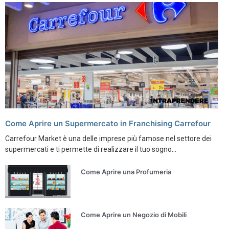
Come Aprire un Supermercato in Franchising Carrefour
Carrefour Market è una delle imprese più famose nel settore dei
supermercati e ti permette di realizzare il tuo sogno...
Come Aprire una Profumeria
Come Aprire un Negozio di Mobili