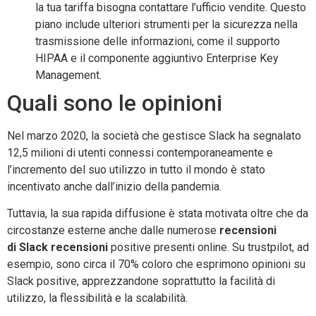
la tua tariffa bisogna contattare l’ufficio vendite. Questo
piano include ulteriori strumenti per la sicurezza nella
trasmissione delle informazioni, come il supporto
HIPAA e il componente aggiuntivo Enterprise Key
Management.
Quali sono le opinioni
Nel marzo 2020, la società che gestisce Slack ha segnalato
12,5 milioni di utenti connessi contemporaneamente e
l’incremento del suo utilizzo in tutto il mondo è stato
incentivato anche dall’inizio della pandemia.
Tuttavia, la sua rapida diffusione è stata motivata oltre che da
circostanze esterne anche dalle numerose
recensioni
di
Slack recensioni
positive presenti online. Su trustpilot, ad
esempio, sono circa il 70% coloro che esprimono opinioni su
Slack positive, apprezzandone soprattutto la facilità di
utilizzo, la flessibilità e la scalabilità.