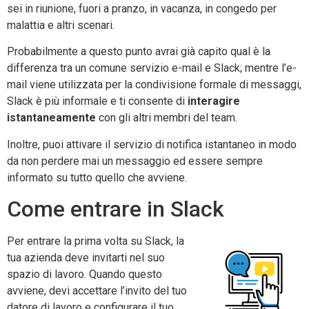
sei in riunione, fuori a pranzo, in vacanza, in congedo per
malattia e altri scenari.
Probabilmente a questo punto avrai già capito qual è la
differenza tra un comune servizio e-mail e Slack; mentre l’e-
mail viene utilizzata per la condivisione formale di messaggi,
Slack è più informale e ti consente di
interagire
istantaneamente
con gli altri membri del team.
Inoltre, puoi attivare il servizio di notifica istantaneo in modo
da non perdere mai un messaggio ed essere sempre
informato su tutto quello che avviene.
Come entrare in Slack
Per entrare la prima volta su Slack, la
tua azienda deve invitarti nel suo
spazio di lavoro. Quando questo
avviene, devi accettare l’invito del tuo
datore di lavoro e configurare il tuo