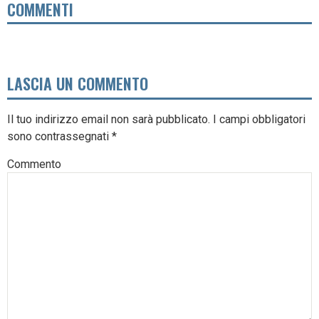
COMMENTI
LASCIA UN COMMENTO
Il tuo indirizzo email non sarà pubblicato.
I campi obbligatori
sono contrassegnati
*
Commento