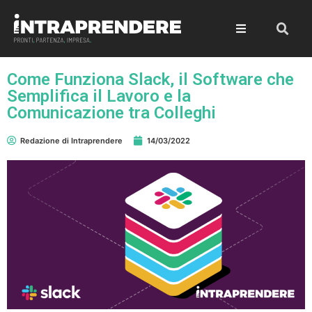
Come Funziona Slack, il Software che
Semplifica il Lavoro e la
Comunicazione tra Colleghi
Redazione di Intraprendere
14/03/2022