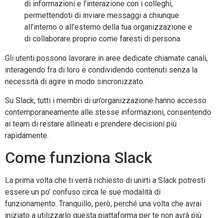
di informazioni e l’interazione con i colleghi,
permettendoti di inviare messaggi a chiunque
all’interno o all’esterno della tua organizzazione e
di collaborare proprio come faresti di persona.
Gli utenti possono lavorare in aree dedicate chiamate canali,
interagendo fra di loro e condividendo contenuti senza la
necessità di agire in modo sincronizzato.
Su Slack, tutti i membri di un’organizzazione hanno accesso
contemporaneamente alle stesse informazioni, consentendo
ai team di restare allineati e prendere decisioni più
rapidamente.
Come funziona Slack
La prima volta che ti verrà richiesto di unirti a Slack potresti
essere un po’ confuso circa le sue modalità di
funzionamento. Tranquillo, però, perché una volta che avrai
iniziato a utilizzarlo questa piattaforma per te non avrà più