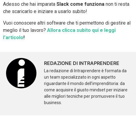
Adesso che hai imparata
Slack come funziona
non ti resta
che scaricarlo e iniziare a usarlo subito!
Vuoi conoscere altri software che ti permettono di gestire al
meglio il tuo lavoro?
Allora clicca subito qui e leggi
l’articolo
!
REDAZIONE DI INTRAPRENDERE
La redazione di Intraprendere è formata da
un team specializzato in ogni aspetto
riguardante il mondo dell’imprenditoria: da
come acquisire il giusto mindset per iniziare
alle migliori tecniche per promuovere il tuo
business.