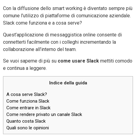
Con la diffusione dello smart working è diventato sempre più
comune l’utilizzo di piattaforme di comunicazione aziendale.
Slack come funziona e a cosa serve?
Quest’applicazione di messaggistica online consente di
connetterti facilmente con i colleghi incrementando la
collaborazione all’interno del team.
Se vuoi saperne di più su
come usare Slack
mettiti comodo
e continua a leggere.
Indice della guida
A cosa serve Slack?
Come funziona Slack
Come entrare in Slack
Come rendere privato un canale Slack
Quanto costa Slack
Quali sono le opinioni