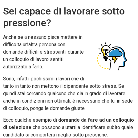
Sei capace di lavorare sotto
pressione?
Anche se a nessuno piace mettere in
difficoltà un’altra persona con
domande difficili e stressanti, durante
un colloquio di lavoro sentiti
autorizzato a farlo.
Sono, infatti, pochissimi i lavori che di
tanto in tanto non mettono il dipendente sotto stress. Se
quindi stai cercando qualcuno che sia in grado di lavorare
anche in condizioni non ottimali, è necessario che tu, in sede
di colloquio, ponga le domande giuste.
Ecco qualche esempio di
domande da fare ad un colloquio
di selezione
che possono aiutarti a identificare subito quale
candidato si comporterà meglio sotto pressione: