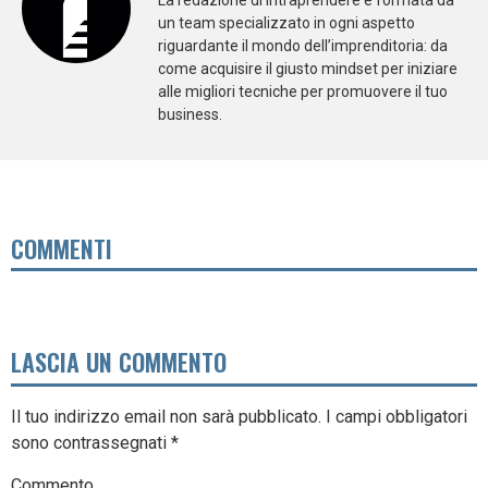
un team specializzato in ogni aspetto
riguardante il mondo dell’imprenditoria: da
come acquisire il giusto mindset per iniziare
alle migliori tecniche per promuovere il tuo
business.
COMMENTI
LASCIA UN COMMENTO
Il tuo indirizzo email non sarà pubblicato.
I campi obbligatori
sono contrassegnati
*
Commento