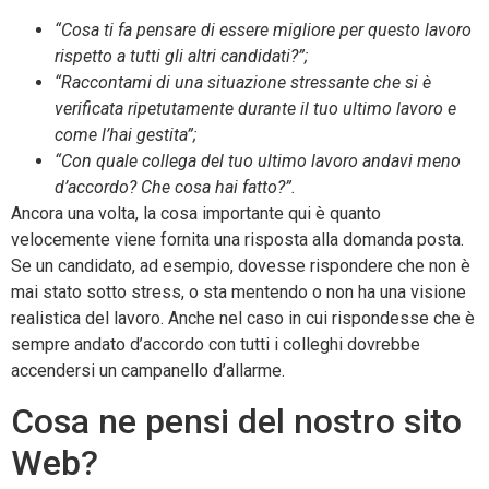
“Cosa ti fa pensare di essere migliore per questo lavoro
rispetto a tutti gli altri candidati?”;
“Raccontami di una situazione stressante che si è
verificata ripetutamente durante il tuo ultimo lavoro e
come l’hai gestita”;
“Con quale collega del tuo ultimo lavoro andavi meno
d’accordo? Che cosa hai fatto?”.
Ancora una volta, la cosa importante qui è quanto
velocemente viene fornita una risposta alla domanda posta.
Se un candidato, ad esempio, dovesse rispondere che non è
mai stato sotto stress, o sta mentendo o non ha una visione
realistica del lavoro. Anche nel caso in cui rispondesse che è
sempre andato d’accordo con tutti i colleghi dovrebbe
accendersi un campanello d’allarme.
Cosa ne pensi del nostro sito
Web?