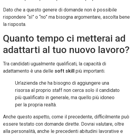
Dato che a questo genere di domande non è possibile
rispondere “sì” o “no” ma bisogna argomentare, ascolta bene
la risposta.
Quanto tempo ci metterai ad
adattarti al tuo nuovo lavoro?
Tra candidati ugualmente qualificati, la capacità di
adattamento è una delle
soft skill
più importanti.
Un’azienda che ha bisogno di aggiungere una
risorsa al proprio staff non cerca solo il candidato
più qualificato in generale, ma quello più idoneo
per la propria realtà.
Anche questo aspetto, come il precedente, difficilmente può
essere testato con domande dirette. Dovrai valutare, oltre
alla personalità, anche le precedenti abitudini lavorative e