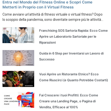
Entra nel Mondo del Fitness Online e Scopri Come
Metterti in Proprio con il Virtual Fitness
Come avviare un’attività di fitness virtuale o virtual fitness? Dopo
lo scoppio della pandemia, sono diventate sempre più le attività...
Franchising SOS Sartoria Rapida: Ecco Come
Aprire un Laboratorio Sartoriale per le
Riparazioni
Guida in 6 Step per Inventarsi un Lavoro di
Successo
Vuoi Aprire un Ristorante Etnico? Ecco
Come Riuscirci (e Quanto Potrebbe Costarti)
Fai Crescere i tuoi Profitti: Ecco Come
Creare una Landing Page, o Pagina di
Vendita, Efficace al 100%