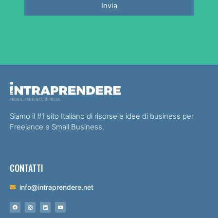
Invia
Siamo il #1 sito Italiano di risorse e idee di business per
Freelance e Small Business.
CONTATTI
info@intraprendere.net