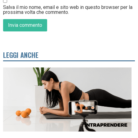
Salva il mio nome, email e sito web in questo browser per la
prossima volta che commento.
LEGGI ANCHE