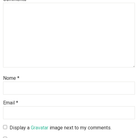
Nome
*
Email
*
Display a
Gravatar
image next to my comments.