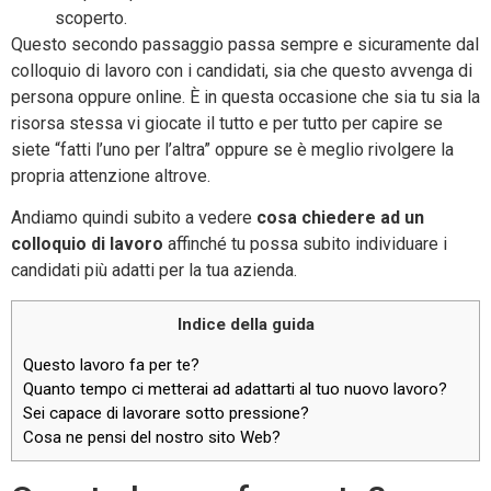
scoperto.
Questo secondo passaggio passa sempre e sicuramente dal
colloquio di lavoro con i candidati, sia che questo avvenga di
persona oppure online. È in questa occasione che sia tu sia la
risorsa stessa vi giocate il tutto e per tutto per capire se
siete “fatti l’uno per l’altra” oppure se è meglio rivolgere la
propria attenzione altrove.
Andiamo quindi subito a vedere
cosa chiedere ad un
colloquio di lavoro
affinché tu possa subito individuare i
candidati più adatti per la tua azienda.
Indice della guida
Questo lavoro fa per te?
Quanto tempo ci metterai ad adattarti al tuo nuovo lavoro?
Sei capace di lavorare sotto pressione?
Cosa ne pensi del nostro sito Web?