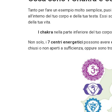
Tanto per fare un esempio molto semplice, puoi 
all’interno del tuo corpo e della tua testa. Essi 
della tua vita.
I chakra
nella parte inferiore del tuo corpo 
Non solo, i
7 centri energetici
possono avere
chiusi o non aperti a sufficienza, oppure sono tr