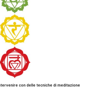
ntervenire con delle tecniche di meditazione