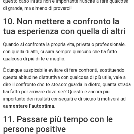
questo caso infatti non è importante riuscire a fare qualcosa
di grande, ma almeno di provarci!
10. Non mettere a confronto la
tua esperienza con quella di altri
Quando si confronta la propria vita, privata o professionale,
con quella di altri, ci sarà sempre qualcuno che ha fatto
qualcosa di più di te e meglio.
È dunque auspicabile evitare di fare confronti, sostituendo
questa abitudine distruttiva con qualcosa di più utile, vale a
dire il confronto che te stesso: guarda in dietro, quanta strada
hai fatto per arrivare dove sei? Questo è ancora più
importante dei risultati conseguiti e di sicuro ti motiverà ad
aumentare l’autostima.
11. Passare più tempo con le
persone positive