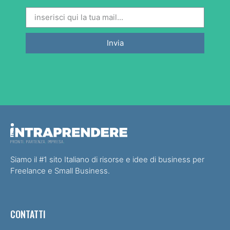
Invia
Siamo il #1 sito Italiano di risorse e idee di business per
Freelance e Small Business.
CONTATTI