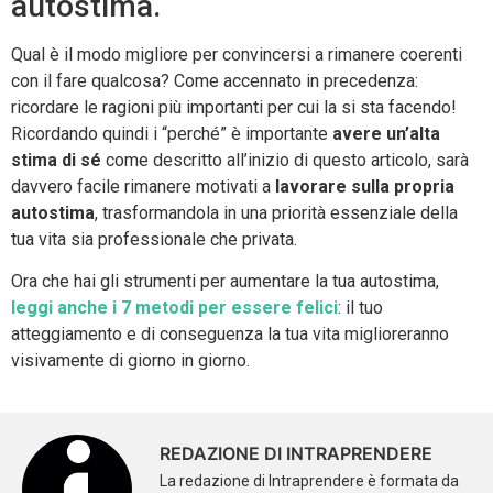
autostima.
Qual è il modo migliore per convincersi a rimanere coerenti
con il fare qualcosa? Come accennato in precedenza:
ricordare le ragioni più importanti per cui la si sta facendo!
Ricordando quindi i “perché” è importante
avere un’alta
stima di sé
come descritto all’inizio di questo articolo, sarà
davvero facile rimanere motivati a
lavorare sulla propria
autostima
, trasformandola in una priorità essenziale della
tua vita sia professionale che privata.
Ora che hai gli strumenti per aumentare la tua autostima,
leggi anche i 7 metodi per essere felici
: il tuo
atteggiamento e di conseguenza la tua vita miglioreranno
visivamente di giorno in giorno.
REDAZIONE DI INTRAPRENDERE
La redazione di Intraprendere è formata da