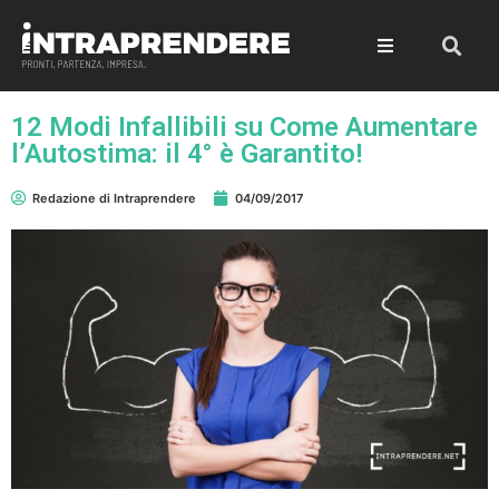
12 Modi Infallibili su Come Aumentare
l’Autostima: il 4° è Garantito!
Redazione di Intraprendere
04/09/2017