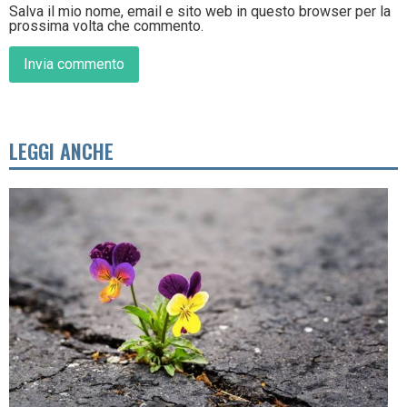
Salva il mio nome, email e sito web in questo browser per la
prossima volta che commento.
LEGGI ANCHE