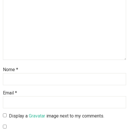
Nome
*
Email
*
Display a
Gravatar
image next to my comments.