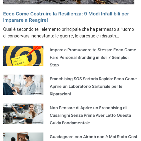
Ecco Come Costruire la Resilienza: 9 Modi Infallibili per
Imparare a Reagire!
Qual è secondo te l’elemento principale che ha permesso all’uomo
di conservarsi nonostante le guerre, le carestie e i disastri...
Impara a Promuovere te Stesso: Ecco Come
Fare Personal Branding in Soli 7 Semplici
Step
Franchising SOS Sartoria Rapida: Ecco Come
Aprire un Laboratorio Sartoriale per le
Riparazioni
Non Pensare di Aprire un Franchising di
Casalinghi Senza Prima Aver Letto Questa
Guida Fondamentale
Guadagnare con Airbnb non è Mai Stato Così