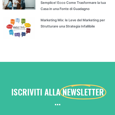
Semplice! Ecco Come Trasformare la tua
Casa in una Fonte di Guadagno
Marketing Mix: le Leve del Marketing per
Strutturare una Strategia Infallibile
ISCRIVITI ALLA
NEWSLETTER
...