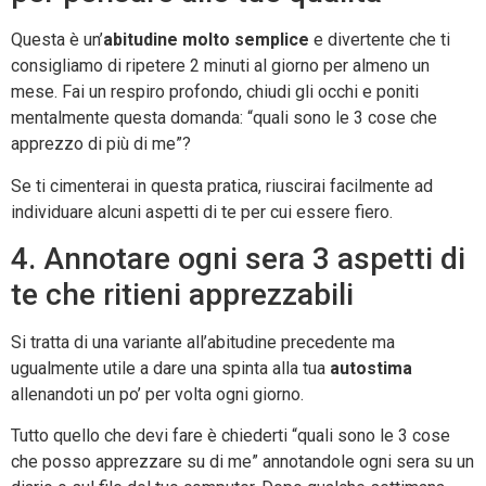
Questa è un’
abitudine molto semplice
e divertente che ti
consigliamo di ripetere 2 minuti al giorno per almeno un
mese. Fai un respiro profondo, chiudi gli occhi e poniti
mentalmente questa domanda: “quali sono le 3 cose che
apprezzo di più di me”?
Se ti cimenterai in questa pratica, riuscirai facilmente ad
individuare alcuni aspetti di te per cui essere fiero.
4. Annotare ogni sera 3 aspetti di
te che ritieni apprezzabili
Si tratta di una variante all’abitudine precedente ma
ugualmente utile a dare una spinta alla tua
autostima
allenandoti un po’ per volta ogni giorno.
Tutto quello che devi fare è chiederti “quali sono le 3 cose
che posso apprezzare su di me” annotandole ogni sera su un