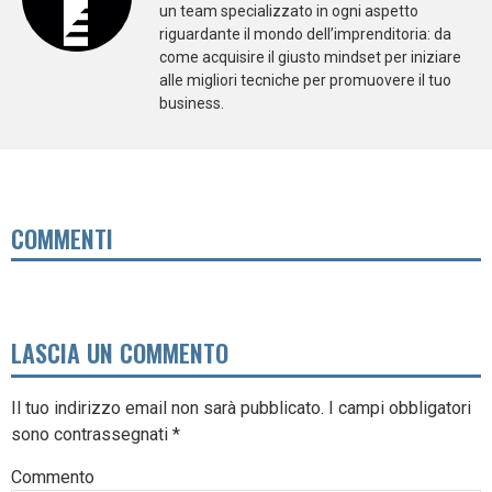
un team specializzato in ogni aspetto
riguardante il mondo dell’imprenditoria: da
come acquisire il giusto mindset per iniziare
alle migliori tecniche per promuovere il tuo
business.
COMMENTI
LASCIA UN COMMENTO
Il tuo indirizzo email non sarà pubblicato.
I campi obbligatori
sono contrassegnati
*
Commento