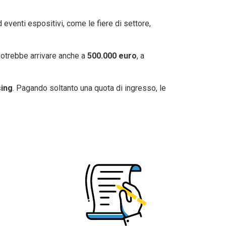
 eventi espositivi, come le fiere di settore,
potrebbe arrivare anche a
500.000 euro
, a
sing
. Pagando soltanto una quota di ingresso, le