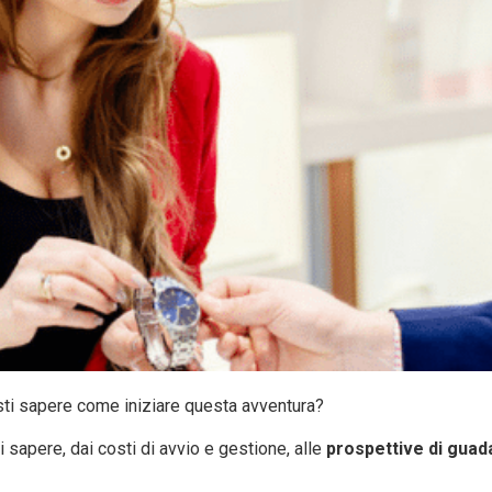
ti sapere come iniziare questa avventura?
i sapere, dai costi di avvio e gestione, alle
prospettive di gua