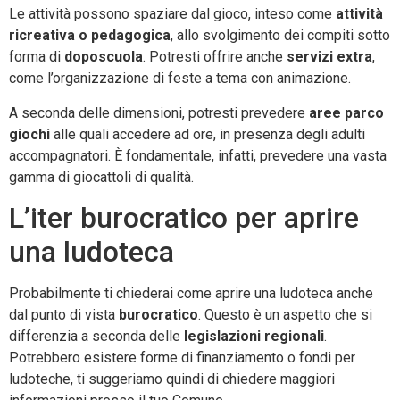
Le attività possono spaziare dal gioco, inteso come
attività
ricreativa o pedagogica
, allo svolgimento dei compiti sotto
forma di
doposcuola
. Potresti offrire anche
servizi extra
,
come l’organizzazione di feste a tema con animazione.
A seconda delle dimensioni, potresti prevedere
aree parco
giochi
alle quali accedere ad ore, in presenza degli adulti
accompagnatori. È fondamentale, infatti, prevedere una vasta
gamma di giocattoli di qualità.
L’iter burocratico per aprire
una ludoteca
Probabilmente ti chiederai come aprire una ludoteca anche
dal punto di vista
burocratico
. Questo è un aspetto che si
differenzia a seconda delle
legislazioni regionali
.
Potrebbero esistere forme di finanziamento o fondi per
ludoteche, ti suggeriamo quindi di chiedere maggiori