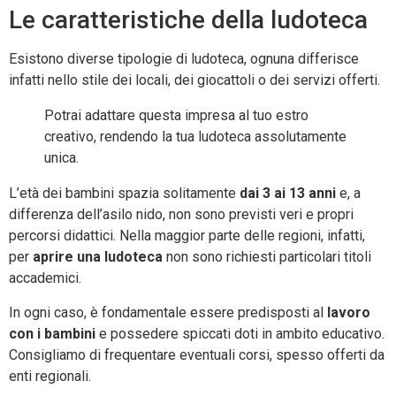
Le caratteristiche della ludoteca
Esistono diverse tipologie di ludoteca, ognuna differisce
infatti nello stile dei locali, dei giocattoli o dei servizi offerti.
Potrai adattare questa impresa al tuo estro
creativo, rendendo la tua ludoteca assolutamente
unica.
L’età dei bambini spazia solitamente
dai 3 ai 13 anni
e, a
differenza dell’asilo nido, non sono previsti veri e propri
percorsi didattici. Nella maggior parte delle regioni, infatti,
per
aprire una ludoteca
non sono richiesti particolari titoli
accademici.
In ogni caso, è fondamentale essere predisposti al
lavoro
con i bambini
e possedere spiccati doti in ambito educativo.
Consigliamo di frequentare eventuali corsi, spesso offerti da
enti regionali.