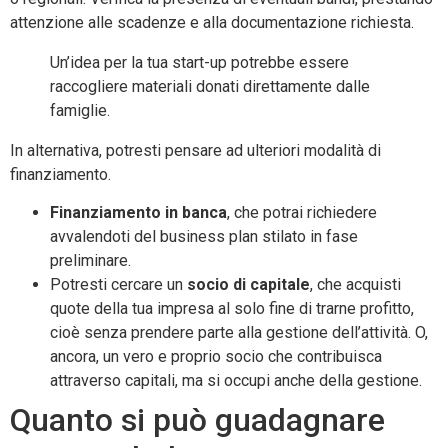
attenzione alle scadenze e alla documentazione richiesta.
Un’idea per la tua start-up potrebbe essere
raccogliere materiali donati direttamente dalle
famiglie.
In alternativa, potresti pensare ad ulteriori modalità di
finanziamento.
Finanziamento in banca
, che potrai richiedere
avvalendoti del business plan stilato in fase
preliminare.
Potresti cercare un
socio di capitale
, che acquisti
quote della tua impresa al solo fine di trarne profitto,
cioè senza prendere parte alla gestione dell’attività. O,
ancora, un vero e proprio socio che contribuisca
attraverso capitali, ma si occupi anche della gestione.
Quanto si può guadagnare