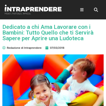
Dedicato a chi Ama Lavorare con i
Bambini: Tutto Quello che ti Servirà
Sapere per Aprire una Ludoteca
Redazione di Intraprendere
07/03/2018