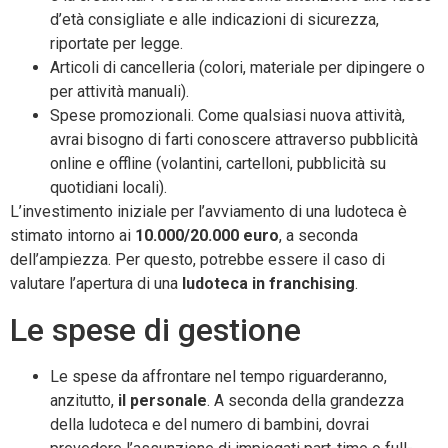
d’età consigliate e alle indicazioni di sicurezza,
riportate per legge.
Articoli di cancelleria (colori, materiale per dipingere o
per attività manuali).
Spese promozionali. Come qualsiasi nuova attività,
avrai bisogno di farti conoscere attraverso pubblicità
online e offline (volantini, cartelloni, pubblicità su
quotidiani locali).
L’investimento iniziale per l’avviamento di una ludoteca è
stimato intorno ai
10.000/20.000 euro
, a seconda
dell’ampiezza. Per questo, potrebbe essere il caso di
valutare l’apertura di una
ludoteca in franchising
.
Le spese di gestione
Le spese da affrontare nel tempo riguarderanno,
anzitutto,
il personale
. A seconda della grandezza
della ludoteca e del numero di bambini, dovrai