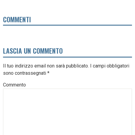
COMMENTI
LASCIA UN COMMENTO
Il tuo indirizzo email non sarà pubblicato.
I campi obbligatori
sono contrassegnati
*
Commento