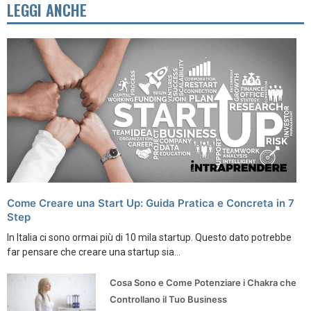
LEGGI ANCHE
Come Creare una Start Up: Guida Pratica e Concreta in 7
Step
In Italia ci sono ormai più di 10 mila startup. Questo dato potrebbe
far pensare che creare una startup sia...
Cosa Sono e Come Potenziare i Chakra che
Controllano il Tuo Business