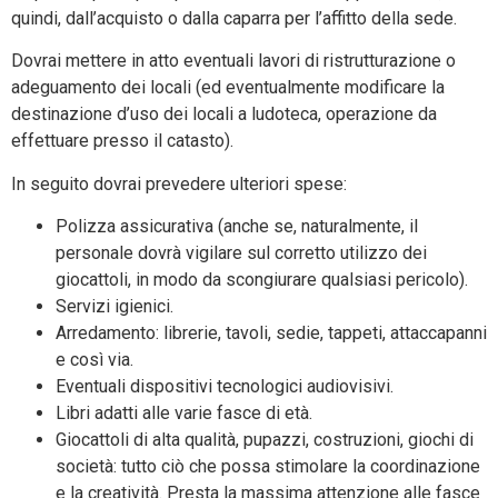
quindi, dall’acquisto o dalla caparra per l’affitto della sede.
Dovrai mettere in atto eventuali lavori di ristrutturazione o
adeguamento dei locali (ed eventualmente modificare la
destinazione d’uso dei locali a ludoteca, operazione da
effettuare presso il catasto).
In seguito dovrai prevedere ulteriori spese:
Polizza assicurativa (anche se, naturalmente, il
personale dovrà vigilare sul corretto utilizzo dei
giocattoli, in modo da scongiurare qualsiasi pericolo).
Servizi igienici.
Arredamento: librerie, tavoli, sedie, tappeti, attaccapanni
e così via.
Eventuali dispositivi tecnologici audiovisivi.
Libri adatti alle varie fasce di età.
Giocattoli di alta qualità, pupazzi, costruzioni, giochi di
società: tutto ciò che possa stimolare la coordinazione
e la creatività. Presta la massima attenzione alle fasce