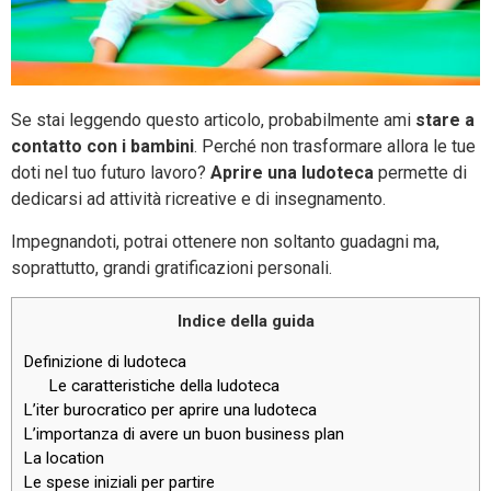
Se stai leggendo questo articolo, probabilmente ami
stare a
contatto con i bambini
. Perché non trasformare allora le tue
doti nel tuo futuro lavoro?
Aprire una ludoteca
permette di
dedicarsi ad attività ricreative e di insegnamento.
Impegnandoti, potrai ottenere non soltanto guadagni ma,
soprattutto, grandi gratificazioni personali.
Indice della guida
Definizione di ludoteca
Le caratteristiche della ludoteca
L’iter burocratico per aprire una ludoteca
L’importanza di avere un buon business plan
La location
Le spese iniziali per partire