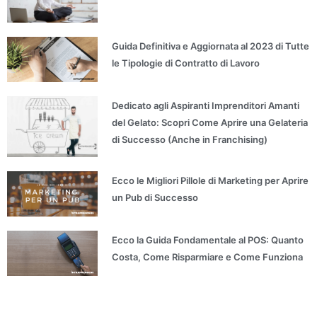
Guida Definitiva e Aggiornata al 2023 di Tutte
le Tipologie di Contratto di Lavoro
Dedicato agli Aspiranti Imprenditori Amanti
del Gelato: Scopri Come Aprire una Gelateria
di Successo (Anche in Franchising)
Ecco le Migliori Pillole di Marketing per Aprire
un Pub di Successo
Ecco la Guida Fondamentale al POS: Quanto
Costa, Come Risparmiare e Come Funziona