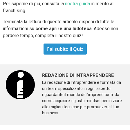
Per saperne di più, consulta la
nostra guida
in merito al
franchising.
Terminata la lettura di questo articolo disponi di tutte le
informazioni su
come aprire una ludoteca
. Adesso non
perdere tempo, completa il nostro quiz!
Fai subito il Quiz
REDAZIONE DI INTRAPRENDERE
La redazione di Intraprendere è formata da
un team specializzato in ogni aspetto
riguardante il mondo dell’imprenditoria: da
come acquisire il giusto mindset per iniziare
alle migliori tecniche per promuovere il tuo
business.