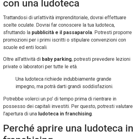
con una ludoteca
Trattandosi di un’attività imprenditoriale, dovrai effettuare
scelte oculate. Dovrai far conoscere la tua ludoteca,
sfruttando la
pubblicità e il passaparola
. Potresti proporre
promozioni per i primi iscritti o stipulare convenzioni con
scuole ed enti locali.
Oltre all’attività di
baby parking
, potresti prevedere lezioni
private o laboratori per tutte le età.
Una ludoteca richiede indubbiamente grande
impegno, ma potrà darti grandi soddisfazioni.
Potrebbe volerci un po’ di tempo prima di rientrare in
possesso dei capitali investiti. Per questo, potresti valutare
l’apertura di una
ludoteca in franchising
.
Perché aprire una ludoteca in