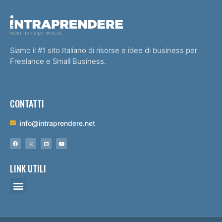
Siamo il #1 sito Italiano di risorse e idee di business per
Freelance e Small Business.
CONTATTI
info@intraprendere.net
LINK UTILI