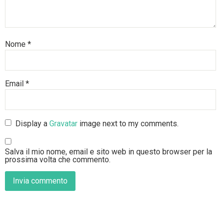
Nome
*
Email
*
Display a
Gravatar
image next to my comments.
Salva il mio nome, email e sito web in questo browser per la
prossima volta che commento.