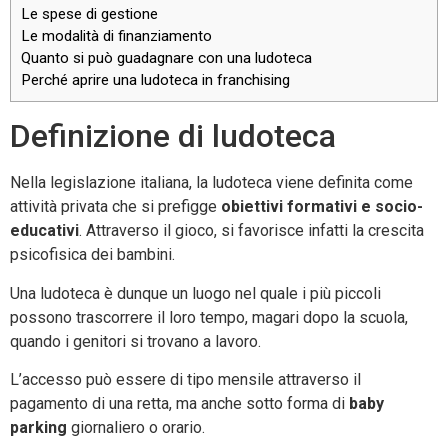
Le spese di gestione
Le modalità di finanziamento
Quanto si può guadagnare con una ludoteca
Perché aprire una ludoteca in franchising
Definizione di ludoteca
Nella legislazione italiana, la ludoteca viene definita come
attività privata che si prefigge
obiettivi formativi e socio-
educativi
. Attraverso il gioco, si favorisce infatti la crescita
psicofisica dei bambini.
Una ludoteca è dunque un luogo nel quale i più piccoli
possono trascorrere il loro tempo, magari dopo la scuola,
quando i genitori si trovano a lavoro.
L’accesso può essere di tipo mensile attraverso il
pagamento di una retta, ma anche sotto forma di
baby
parking
giornaliero o orario.