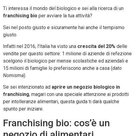
Ti interessa il mondo del biologico e sei alla ricerca di un
franchising bio
per avviare la tua attività?
Sei nel posto giusto e sicuramente hai anche il tempismo
giusto.
Infatti nel 2016, l’Italia ha visto una
crescita del 20%
delle
vendite per questo settore: 1 milione di aziende di refezione
scelgono il biologico per mense scolastiche ed aziendali e
15 milioni di famiglie lo preferiscono anche a casa (
dato
Nomisma
).
Se sei intenzionato ad
aprire un negozio biologico in
franchising
, magari con una speciale attenzione ai prodotti
per intolleranze alimentari, questa guida ti darà qualche
spunto per iniziare.
Franchising bio: cos’è un
negozio di alimentari