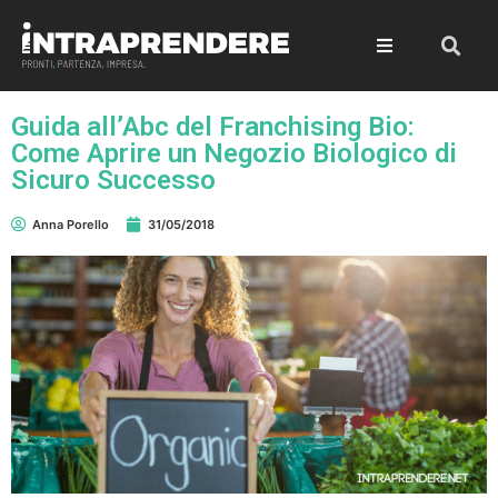
Guida all’Abc del Franchising Bio:
Come Aprire un Negozio Biologico di
Sicuro Successo
Anna Porello
31/05/2018