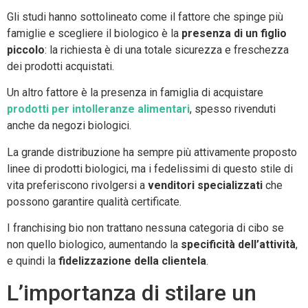
Gli studi hanno sottolineato come il fattore che spinge più
famiglie e scegliere il biologico è la
presenza di un figlio
piccolo
: la richiesta è di una totale sicurezza e freschezza
dei prodotti acquistati.
Un altro fattore è la presenza in famiglia di acquistare
prodotti per intolleranze alimentari
, spesso rivenduti
anche da negozi biologici.
La grande distribuzione ha sempre più attivamente proposto
linee di prodotti biologici, ma i fedelissimi di questo stile di
vita preferiscono rivolgersi a
venditori specializzati
che
possono garantire qualità certificate.
I franchising bio non trattano nessuna categoria di cibo se
non quello biologico, aumentando la
specificità dell’attività
,
e quindi la
fidelizzazione della clientela
.
L’importanza di stilare un