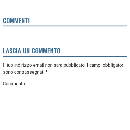
COMMENTI
LASCIA UN COMMENTO
Il tuo indirizzo email non sarà pubblicato.
I campi obbligatori
sono contrassegnati
*
Commento