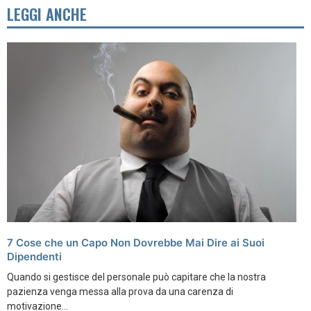
LEGGI ANCHE
7 Cose che un Capo Non Dovrebbe Mai Dire ai Suoi
Dipendenti
Quando si gestisce del personale può capitare che la nostra
pazienza venga messa alla prova da una carenza di
motivazione...