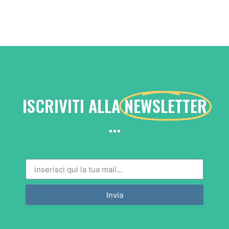
ISCRIVITI ALLA
NEWSLETTER
...
Invia