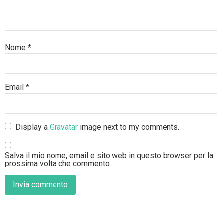
Nome
*
Email
*
Display a
Gravatar
image next to my comments.
Salva il mio nome, email e sito web in questo browser per la
prossima volta che commento.