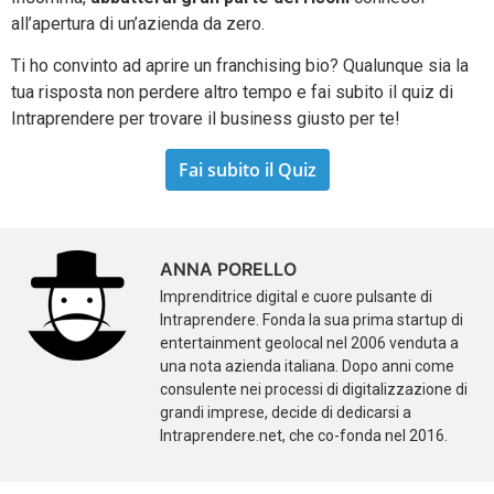
all’apertura di un’azienda da zero.
Ti ho convinto ad aprire un franchising bio? Qualunque sia la
tua risposta non perdere altro tempo e fai subito il quiz di
Intraprendere per trovare il business giusto per te!
Fai subito il Quiz
ANNA PORELLO
Imprenditrice digital e cuore pulsante di
Intraprendere. Fonda la sua prima startup di
entertainment geolocal nel 2006 venduta a
una nota azienda italiana. Dopo anni come
consulente nei processi di digitalizzazione di
grandi imprese, decide di dedicarsi a
Intraprendere.net, che co-fonda nel 2016.