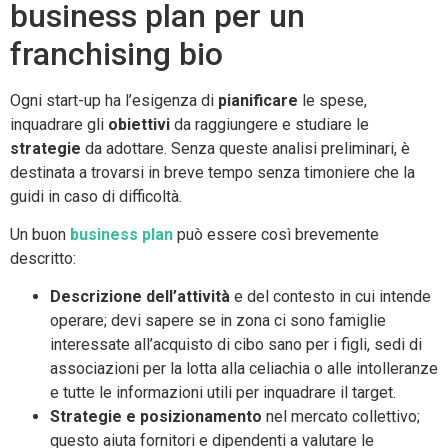
business plan per un
franchising bio
Ogni start-up ha l’esigenza di
pianificare
le spese,
inquadrare gli
obiettivi
da raggiungere e studiare le
strategie
da adottare. Senza queste analisi preliminari, è
destinata a trovarsi in breve tempo senza timoniere che la
guidi in caso di difficoltà.
Un buon
business plan
può essere così brevemente
descritto:
Descrizione dell’attività
e del contesto in cui intende
operare; devi sapere se in zona ci sono famiglie
interessate all’acquisto di cibo sano per i figli, sedi di
associazioni per la lotta alla celiachia o alle intolleranze
e tutte le informazioni utili per inquadrare il target.
Strategie e posizionamento
nel mercato collettivo;
questo aiuta fornitori e dipendenti a valutare le