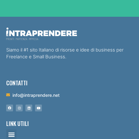
Siamo il #1 sito Italiano di risorse e idee di business per
Freelance e Small Business.
CONTATTI
info@intraprendere.net
LINK UTILI