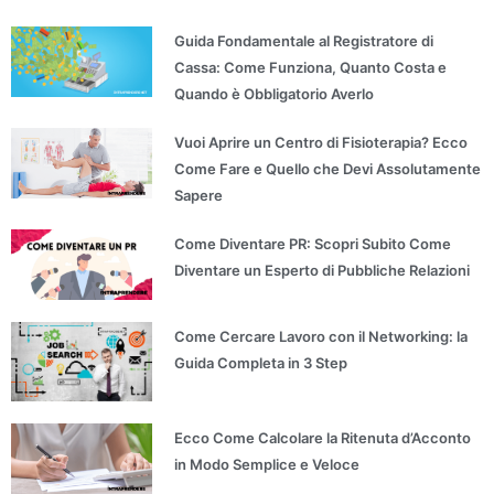
Guida Fondamentale al Registratore di
Cassa: Come Funziona, Quanto Costa e
Quando è Obbligatorio Averlo
Vuoi Aprire un Centro di Fisioterapia? Ecco
Come Fare e Quello che Devi Assolutamente
Sapere
Come Diventare PR: Scopri Subito Come
Diventare un Esperto di Pubbliche Relazioni
Come Cercare Lavoro con il Networking: la
Guida Completa in 3 Step
Ecco Come Calcolare la Ritenuta d’Acconto
in Modo Semplice e Veloce