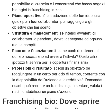
possibilità di crescita e i concorrenti che hanno negozi
biologici in franchising in zona.
Piano operativo
: è la traduzione delle tue idee, una
guida per i tuoi collaboratori per raggiungere gli
obiettivi che hai scelto.
Struttura e management
: se intendi avvalerti di
collaboratori dipendenti, dovrai assegnare ad ognuno
ruoli e compiti.
Risorse e finanziamenti
: come conti di ottenere il
denaro necessario ad avviare l’attività? Quale cifra
ipotizzi ti servirà per la copertura finanziaria?
Proiezioni di risultato
: scegli un obiettivo da
raggiungere in un certo periodo di tempo, coerente con
la disponibilità dell’azienda e la redditività. Domandati
quanto può rendere un franchising alimentare, valuta i
rischi e stabilisci un piano d’azione.
Franchising bio: Dove aprire