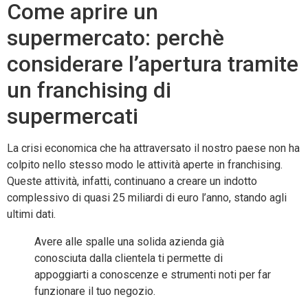
Come aprire un
supermercato: perchè
considerare l’apertura tramite
un franchising di
supermercati
La crisi economica che ha attraversato il nostro paese non ha
colpito nello stesso modo le attività aperte in franchising.
Queste attività, infatti, continuano a creare un indotto
complessivo di quasi 25 miliardi di euro l’anno, stando agli
ultimi dati.
Avere alle spalle una solida azienda già
conosciuta dalla clientela ti permette di
appoggiarti a conoscenze e strumenti noti per far
funzionare il tuo negozio.