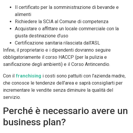
Il certificato per la somministrazione di bevande e
alimenti
Richiedere la SCIA al Comune di competenza
Acquistare o affittare un locale commerciale con la
giusta destinazione d’uso
Certificazione sanitaria rilasciata dall’ASL
Infine, il proprietario e i dipendenti dovranno seguire
obbligatoriamente il corso HACCP (per la pulizia e
sanificazione degli ambienti) e il Corso Antincendio.
Con il
franchising
i costi sono pattuiti con l’azienda madre,
che conosce le tendenze dell’area e saprà consigliarti per
incrementare le vendite senza diminuire la qualità del
servizio.
Perché è necessario avere un
business plan?