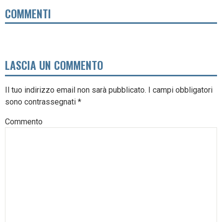
COMMENTI
LASCIA UN COMMENTO
Il tuo indirizzo email non sarà pubblicato.
I campi obbligatori
sono contrassegnati
*
Commento