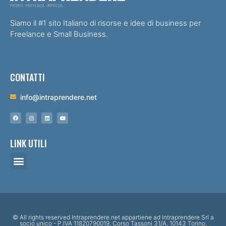
Siamo il #1 sito Italiano di risorse e idee di business per
Freelance e Small Business.
CONTATTI
info@intraprendere.net
LINK UTILI
© All rights reserved Intraprendere.net appartiene ad Intraprendere Srl a
socio unico - P.IVA 11820790019, Corso Tassoni 31/A, 10143 Torino.