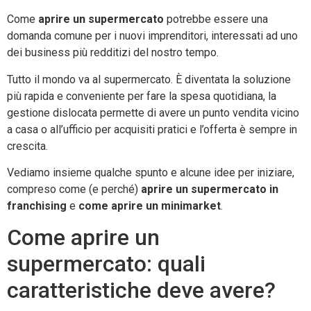
Come
aprire un supermercato
potrebbe essere una
domanda comune per i nuovi imprenditori, interessati ad uno
dei business più redditizi del nostro tempo.
Tutto il mondo va al supermercato. È diventata la soluzione
più rapida e conveniente per fare la spesa quotidiana, la
gestione dislocata permette di avere un punto vendita vicino
a casa o all’ufficio per acquisiti pratici e l’offerta è sempre in
crescita.
Vediamo insieme qualche spunto e alcune idee per iniziare,
compreso come (e perché)
aprire un supermercato in
franchising
e
come aprire un minimarket
.
Come aprire un
supermercato: quali
caratteristiche deve avere?