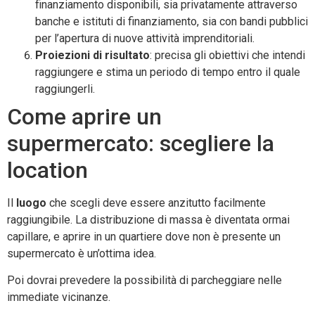
finanziamento disponibili, sia privatamente attraverso
banche e istituti di finanziamento, sia con bandi pubblici
per l’apertura di nuove attività imprenditoriali.
Proiezioni di risultato
: precisa gli obiettivi che intendi
raggiungere e stima un periodo di tempo entro il quale
raggiungerli.
Come aprire un
supermercato: scegliere la
location
Il
luogo
che scegli deve essere anzitutto facilmente
raggiungibile. La distribuzione di massa è diventata ormai
capillare, e aprire in un quartiere dove non è presente un
supermercato è un’ottima idea.
Poi dovrai prevedere la possibilità di parcheggiare nelle
immediate vicinanze.