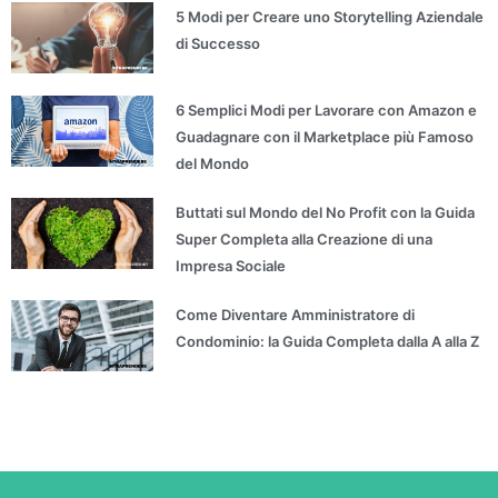
5 Modi per Creare uno Storytelling Aziendale
di Successo
6 Semplici Modi per Lavorare con Amazon e
Guadagnare con il Marketplace più Famoso
del Mondo
Buttati sul Mondo del No Profit con la Guida
Super Completa alla Creazione di una
Impresa Sociale
Come Diventare Amministratore di
Condominio: la Guida Completa dalla A alla Z