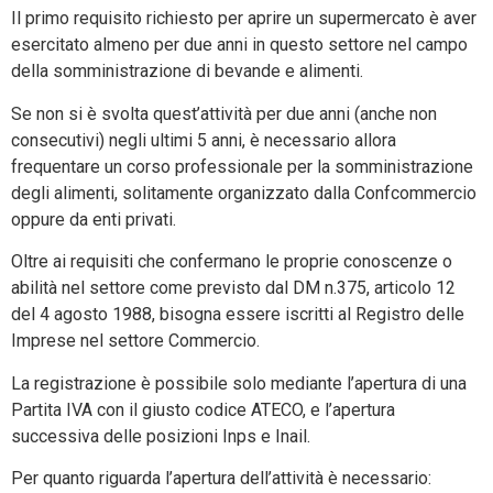
Il primo requisito richiesto per aprire un supermercato è aver
esercitato almeno per due anni in questo settore nel campo
della somministrazione di bevande e alimenti.
Se non si è svolta quest’attività per due anni (anche non
consecutivi) negli ultimi 5 anni, è necessario allora
frequentare un corso professionale per la somministrazione
degli alimenti, solitamente organizzato dalla Confcommercio
oppure da enti privati.
Oltre ai requisiti che confermano le proprie conoscenze o
abilità nel settore come previsto dal DM n.375, articolo 12
del 4 agosto 1988, bisogna essere iscritti al Registro delle
Imprese nel settore Commercio.
La registrazione è possibile solo mediante l’apertura di una
Partita IVA con il giusto codice ATECO, e l’apertura
successiva delle posizioni Inps e Inail.
Per quanto riguarda l’apertura dell’attività è necessario: