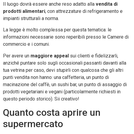
Il luogo dovrà essere anche reso adatto alla
vendita di
prodotti alimentari
, con attrezzature di refrigeramento e
impianti strutturali a norma.
La legge è molto complessa per questa tematica: le
informazioni necessarie sono reperibili presso le Camere di
commercio e i comuni.
Per avere un
maggiore appeal
sui clienti e fidelizzarli,
anziché puntare solo sugli occasionali passanti davanti alla
tua vetrina per caso, devi stupirli con qualcosa che gli altri
punti vendita non hanno: una caffetteria, un punto di
macinazione del caffè, un sushi bar, un punto di assaggio di
prodotti vegetariani e vegani (particolarmente richiesti in
questo periodo storico). Sii creativo!
Quanto costa aprire un
supermercato