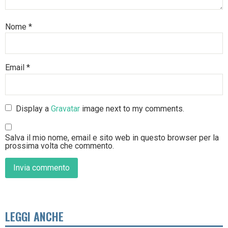
Nome
*
Email
*
Display a
Gravatar
image next to my comments.
Salva il mio nome, email e sito web in questo browser per la
prossima volta che commento.
LEGGI ANCHE