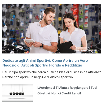
Dedicato agli Animi Sportivi: Come Aprire un Vero
Negozio di Articoli Sportivi Florido e Redditizio
Sei un tipo sportivo che cerca qualche idea di business da attuare?
Perchè non aprire un negozio di articoli sportivi?...
L’Autoipnosi Ti Aiuta a Raggiungere i Tuoi
Obiettivi. Non ci Credi? Leggi!