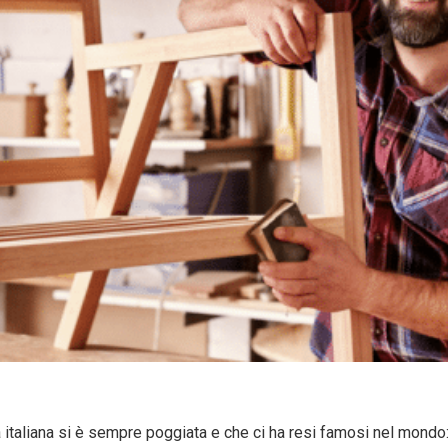
 italiana si è sempre poggiata e che ci ha resi famosi nel mondo: 