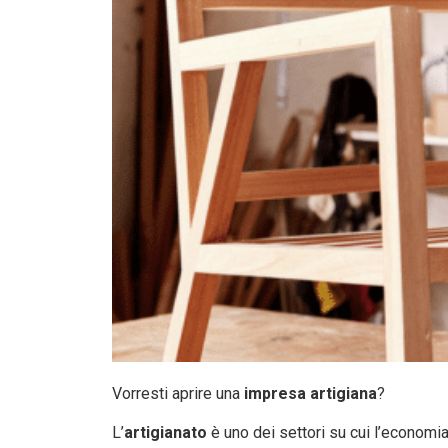
Vorresti aprire una
impresa artigiana
?
L’
artigianato
è uno dei settori su cui l’economia