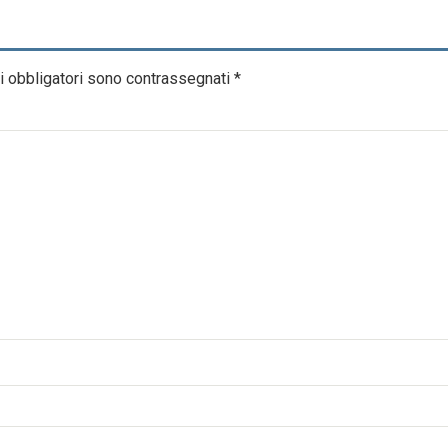
i obbligatori sono contrassegnati
*