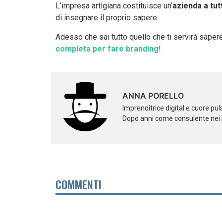
L’impresa artigiana costituisce un’
azienda a tutt
di insegnare il proprio sapere.
Adesso che sai tutto quello che ti servirà sapere
completa per fare branding!
ANNA PORELLO
Imprenditrice digital e cuore pu
Dopo anni come consulente nei pr
COMMENTI