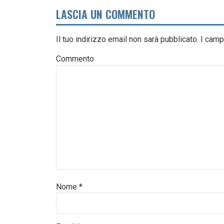
LASCIA UN COMMENTO
Il tuo indirizzo email non sarà pubblicato.
I camp
Commento
Nome
*