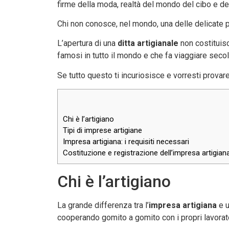
firme della moda, realtà del mondo del cibo e del 
Chi non conosce, nel mondo, una delle delicate p
L’apertura di una
ditta artigianale
non costituisc
famosi in tutto il mondo e che fa viaggiare secol
Se tutto questo ti incuriosisce e vorresti provare
Chi è l’artigiano
Tipi di imprese artigiane
Impresa artigiana: i requisiti necessari
Costituzione e registrazione dell’impresa artigian
Chi è l’artigiano
La grande differenza tra l’
impresa artigiana
e u
cooperando gomito a gomito con i propri lavorat