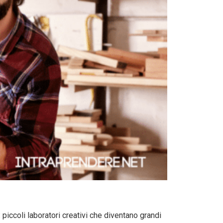
piccoli laboratori creativi che diventano grandi