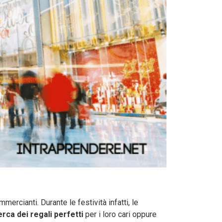
ercianti. Durante le festività infatti, le
cerca dei regali perfetti
per i loro cari oppure