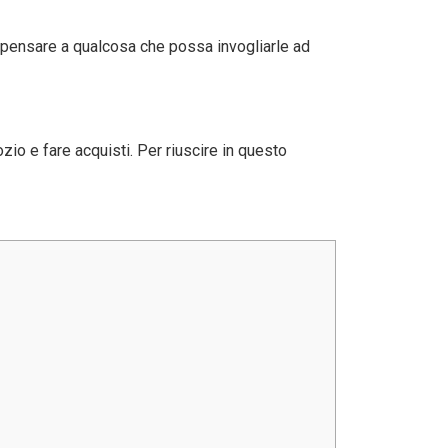
vi pensare a qualcosa che possa invogliarle ad
ozio e fare acquisti. Per riuscire in questo