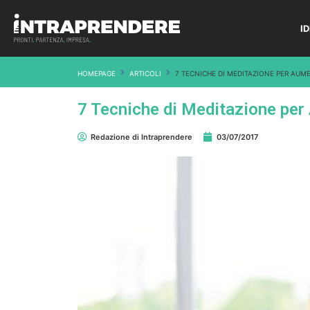
I
HOMEPAGE
ARTICOLI
7 TECNICHE DI MEDITAZIONE PER AUME
7 Tecniche di Meditazione per 
Redazione di Intraprendere
03/07/2017