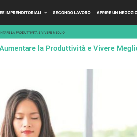
DEE IMPRENDITORIALI
SECONDO LAVORO
APRIRE UN NEGOZI
NTARE LA PRODUTTIVITÀ E VIVERE MEGLIO
Aumentare la Produttività e Vivere Megli