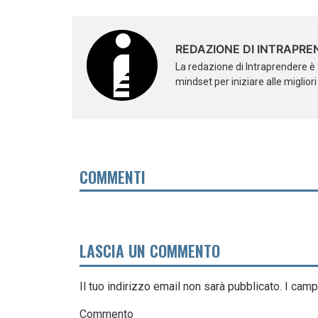
REDAZIONE DI INTRAPRE
La redazione di Intraprendere è 
mindset per iniziare alle miglior
COMMENTI
LASCIA UN COMMENTO
Il tuo indirizzo email non sarà pubblicato.
I camp
Commento