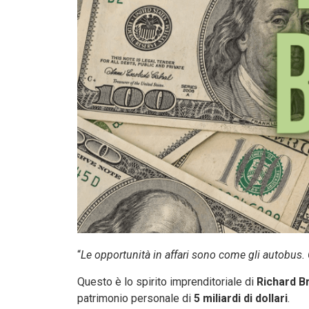
“
Le opportunità in affari sono come gli autobus. C
Questo è lo spirito imprenditoriale di
Richard B
patrimonio personale di
5 miliardi di dollari
.