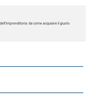
ell’imprenditoria: da come acquisire il giusto