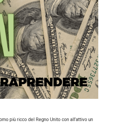
omo più ricco del Regno Unito con all’attivo un