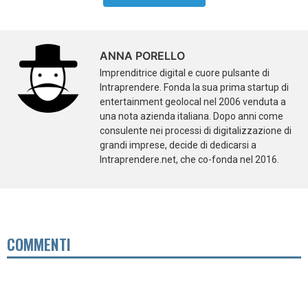
ANNA PORELLO
Imprenditrice digital e cuore pulsante di
Intraprendere. Fonda la sua prima startup di
entertainment geolocal nel 2006 venduta a
una nota azienda italiana. Dopo anni come
consulente nei processi di digitalizzazione di
grandi imprese, decide di dedicarsi a
Intraprendere.net, che co-fonda nel 2016.
COMMENTI