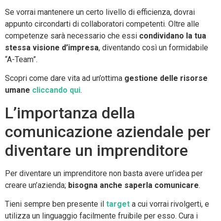
Se vorrai mantenere un certo livello di efficienza, dovrai
appunto circondarti di collaboratori competenti. Oltre alle
competenze sarà necessario che essi
condividano la tua
stessa visione d’impresa
, diventando così un formidabile
“A-Team”.
Scopri come dare vita ad un’ottima
gestione delle risorse
umane
cliccando qui
.
L’importanza della
comunicazione aziendale per
diventare un imprenditore
Per diventare un imprenditore non basta avere un’idea per
creare un’azienda;
bisogna anche saperla comunicare
.
Tieni sempre ben presente il
target
a cui vorrai rivolgerti, e
utilizza un linguaggio facilmente fruibile per esso. Cura i