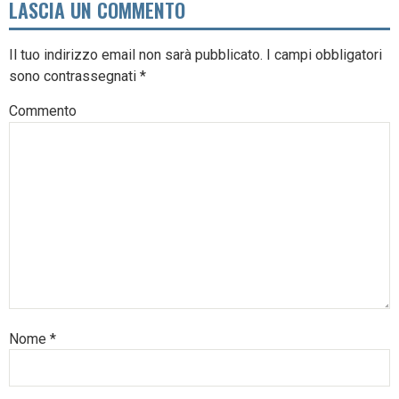
LASCIA UN COMMENTO
Il tuo indirizzo email non sarà pubblicato.
I campi obbligatori
sono contrassegnati
*
Commento
Nome
*