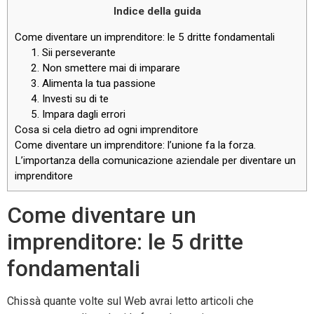
Indice della guida
Come diventare un imprenditore: le 5 dritte fondamentali
1. Sii perseverante
2. Non smettere mai di imparare
3. Alimenta la tua passione
4. Investi su di te
5. Impara dagli errori
Cosa si cela dietro ad ogni imprenditore
Come diventare un imprenditore: l’unione fa la forza.
L’importanza della comunicazione aziendale per diventare un
imprenditore
Come diventare un
imprenditore: le 5 dritte
fondamentali
Chissà quante volte sul Web avrai letto articoli che