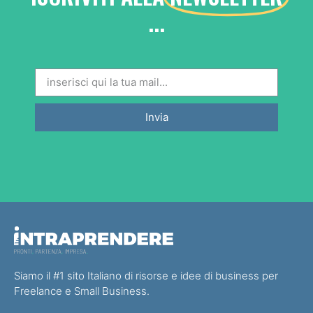
...
Invia
Siamo il #1 sito Italiano di risorse e idee di business per
Freelance e Small Business.