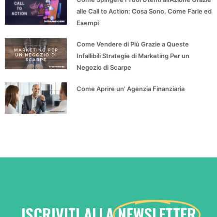
alle Call to Action: Cosa Sono, Come Farle ed
Esempi
Come Vendere di Più Grazie a Queste
Infallibili Strategie di Marketing Per un
Negozio di Scarpe
Come Aprire un’ Agenzia Finanziaria
ISCRIVITI ALLA
NEWSLETTER