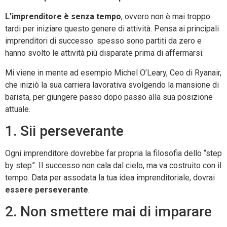
L’imprenditore è senza tempo
, ovvero non è mai troppo
tardi per iniziare questo genere di attività. Pensa ai principali
imprenditori di successo: spesso sono partiti da zero e
hanno svolto le attività più disparate prima di affermarsi.
Mi viene in mente ad esempio Michel O’Leary, Ceo di Ryanair,
che iniziò la sua carriera lavorativa svolgendo la mansione di
barista, per giungere passo dopo passo alla sua posizione
attuale.
1. Sii perseverante
Ogni imprenditore dovrebbe far propria la filosofia dello “step
by step”. Il successo non cala dal cielo, ma va costruito con il
tempo. Data per assodata la tua idea imprenditoriale, dovrai
essere perseverante
.
2. Non smettere mai di imparare