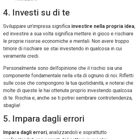
4. Investi su di te
Sviluppare un’impresa significa
investire nella propria idea
,
ed investire a sua volta significa mettere in gioco e rischiare
le proprie risorse economiche e mentali. Non avere troppo
timore di rischiare se stai investendo in qualcosa in cui
veramente credi.
Personalmente sono dell’opinione che il rischio sia una
componente fondamentale nella vita di ognuno di noi. Rifletti
sulle cose che compongono la tua quotidianità, e noterai che
molte di queste le hai ottenute proprio investendo qualcosa
di te. Rischia e, anche se ti potrei sembrare controtendenza,
sbaglia!
5. Impara dagli errori
Impara dagli errori
, analizzandoli e soprattutto