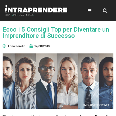
Ecco i 5 Consigli Top per Diventare un
Imprenditore di Successo
Anna Porello
17/08/2018