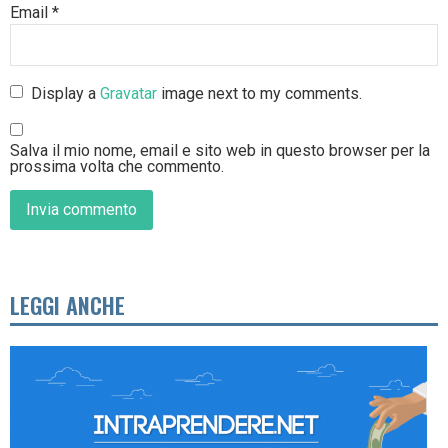
Email
*
Display a
Gravatar
image next to my comments.
Salva il mio nome, email e sito web in questo browser per la
prossima volta che commento.
LEGGI ANCHE