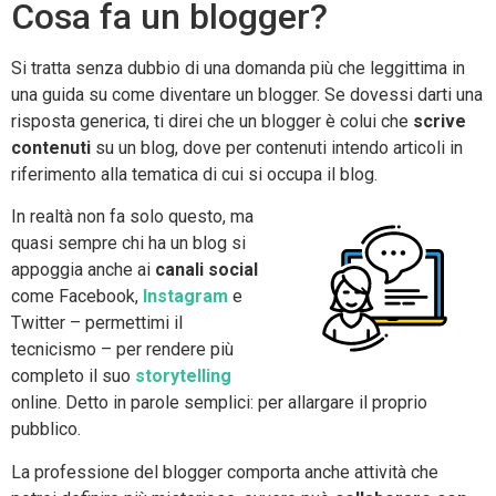
Cosa fa un blogger?
Si tratta senza dubbio di una domanda più che leggittima in
una guida su come diventare un blogger. Se dovessi darti una
risposta generica, ti direi che un blogger è colui che
scrive
contenuti
su un blog, dove per contenuti intendo articoli in
riferimento alla tematica di cui si occupa il blog.
In realtà non fa solo questo, ma
quasi sempre chi ha un blog si
appoggia anche ai
canali social
come Facebook,
Instagram
e
Twitter – permettimi il
tecnicismo – per rendere più
completo il suo
storytelling
online. Detto in parole semplici: per allargare il proprio
pubblico.
La professione del blogger comporta anche attività che