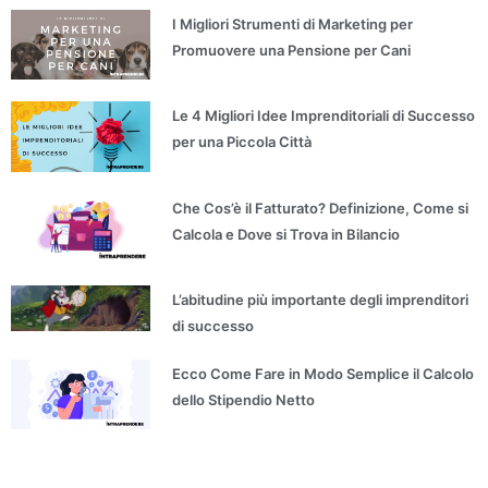
I Migliori Strumenti di Marketing per
Promuovere una Pensione per Cani
Le 4 Migliori Idee Imprenditoriali di Successo
per una Piccola Città
Che Cos’è il Fatturato? Definizione, Come si
Calcola e Dove si Trova in Bilancio
L’abitudine più importante degli imprenditori
di successo
Ecco Come Fare in Modo Semplice il Calcolo
dello Stipendio Netto