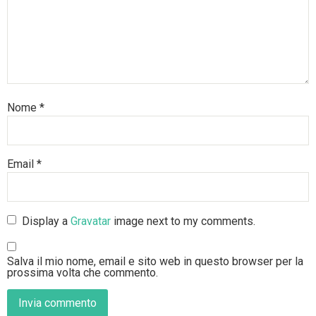
Nome
*
Email
*
Display a
Gravatar
image next to my comments.
Salva il mio nome, email e sito web in questo browser per la
prossima volta che commento.