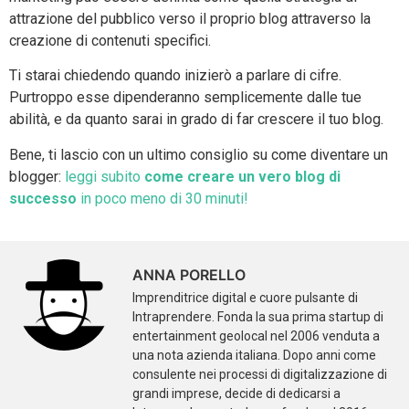
attrazione del pubblico verso il proprio blog attraverso la
creazione di contenuti specifici.
Ti starai chiedendo quando inizierò a parlare di cifre.
Purtroppo esse dipenderanno semplicemente dalle tue
abilità, e da quanto sarai in grado di far crescere il tuo blog.
Bene, ti lascio con un ultimo consiglio su come diventare un
blogger:
leggi subito
come creare un vero blog di
successo
in poco meno di 30 minuti!
ANNA PORELLO
Imprenditrice digital e cuore pulsante di
Intraprendere. Fonda la sua prima startup di
entertainment geolocal nel 2006 venduta a
una nota azienda italiana. Dopo anni come
consulente nei processi di digitalizzazione di
grandi imprese, decide di dedicarsi a