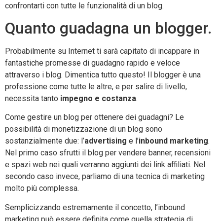
confrontarti con tutte le funzionalità di un blog.
Quanto guadagna un blogger.
Probabilmente su Internet ti sarà capitato di incappare in
fantastiche promesse di guadagno rapido e veloce
attraverso i blog. Dimentica tutto questo! Il blogger è una
professione come tutte le altre, e per salire di livello,
necessita tanto
impegno e costanza
.
Come gestire un blog per ottenere dei guadagni? Le
possibilità di monetizzazione di un blog sono
sostanzialmente due: l’
advertising
e l’
inbound marketing
.
Nel primo caso sfrutti il blog per vendere banner, recensioni
e spazi web nei quali verranno aggiunti dei link affiliati. Nel
secondo caso invece, parliamo di una tecnica di marketing
molto più complessa.
Semplicizzando estremamente il concetto, l’inbound
marketing può essere definita come quella strategia di