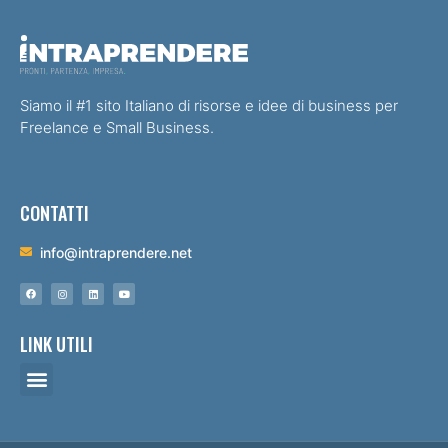
Siamo il #1 sito Italiano di risorse e idee di business per
Freelance e Small Business.
CONTATTI
info@intraprendere.net
LINK UTILI