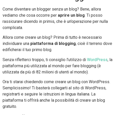
Come diventare un blogger senza un blog? Bene, allora
vediamo che cosa occorre per
aprire un blog
. Ti posso
rassicurare dicendo in primis, che è un’operazione per nulla
complicata.
Allora come creare un blog? Prima di tutto è necessario
individuare una
piattaforma di blogging
, cioè il terreno dove
edificherai il tuo primo blog.
Senza rifletterci troppo, ti consiglio l’utilizzo di
WordPress
, la
piattaforma più utilizzata al mondo per fare blogging (è
utilizzata da più di 82 milioni di utenti al mondo).
Ora ti starai chiedendo come creare un blog con WordPress.
Semplicissimo! Ti basterà collegarti al sito di WordPress,
registrarti e seguire le istruzioni in lingua italiana. La
piattaforma ti offrirà anche la possibilità di creare un blog
gratuito.