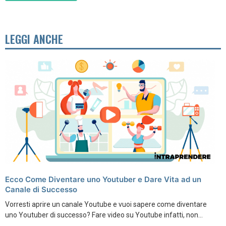
LEGGI ANCHE
Ecco Come Diventare uno Youtuber e Dare Vita ad un
Canale di Successo
Vorresti aprire un canale Youtube e vuoi sapere come diventare
uno Youtuber di successo? Fare video su Youtube infatti, non...