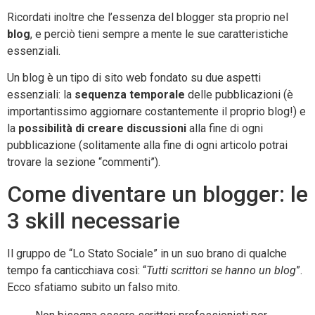
Ricordati inoltre che l’essenza del blogger sta proprio nel
blog
, e perciò tieni sempre a mente le sue caratteristiche
essenziali.
Un blog è un tipo di sito web fondato su due aspetti
essenziali: la
sequenza temporale
delle pubblicazioni (è
importantissimo aggiornare costantemente il proprio blog!) e
la
possibilità di creare discussioni
alla fine di ogni
pubblicazione (solitamente alla fine di ogni articolo potrai
trovare la sezione “commenti”).
Come diventare un blogger: le
3 skill necessarie
Il gruppo de “Lo Stato Sociale” in un suo brano di qualche
tempo fa canticchiava così: “
Tutti
scrittori se hanno un blog
”.
Ecco sfatiamo subito un falso mito.