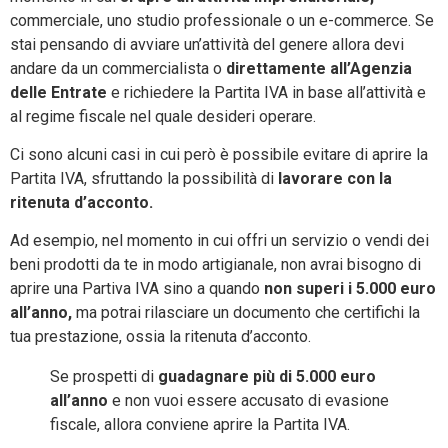
commerciale, uno studio professionale o un e-commerce. Se
stai pensando di avviare un’attività del genere allora devi
andare da un commercialista o
direttamente all’Agenzia
delle Entrate
e richiedere la Partita IVA in base all’attività e
al regime fiscale nel quale desideri operare.
Ci sono alcuni casi in cui però è possibile evitare di aprire la
Partita IVA, sfruttando la possibilità di
lavorare con la
ritenuta d’acconto.
Ad esempio, nel momento in cui offri un servizio o vendi dei
beni prodotti da te in modo artigianale, non avrai bisogno di
aprire una Partiva IVA sino a quando
non superi i 5.000 euro
all’anno,
ma potrai rilasciare un documento che certifichi la
tua prestazione, ossia la ritenuta d’acconto.
Se prospetti di
guadagnare più di 5.000 euro
all’anno
e non vuoi essere accusato di evasione
fiscale, allora conviene aprire la Partita IVA.