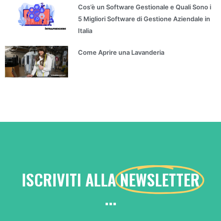
Cos’è un Software Gestionale e Quali Sono i
5 Migliori Software di Gestione Aziendale in
Italia
Come Aprire una Lavanderia
ISCRIVITI ALLA
NEWSLETTER
...