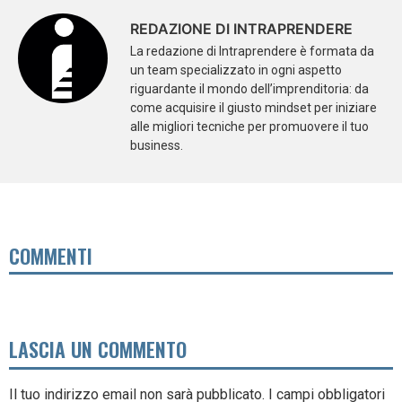
REDAZIONE DI INTRAPRENDERE
La redazione di Intraprendere è formata da
un team specializzato in ogni aspetto
riguardante il mondo dell’imprenditoria: da
come acquisire il giusto mindset per iniziare
alle migliori tecniche per promuovere il tuo
business.
COMMENTI
LASCIA UN COMMENTO
Il tuo indirizzo email non sarà pubblicato.
I campi obbligatori