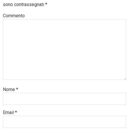
sono contrassegnati
*
Commento
Nome
*
Email
*