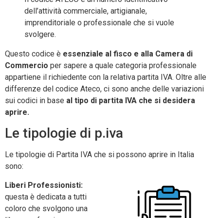
dell’attività commerciale, artigianale,
imprenditoriale o professionale che si vuole
svolgere.
Questo codice è
essenziale al fisco e alla Camera di
Commercio
per sapere a quale categoria professionale
appartiene il richiedente con la relativa partita IVA. Oltre alle
differenze del codice Ateco, ci sono anche delle variazioni
sui codici in base
al tipo di partita IVA che si desidera
aprire.
Le tipologie di p.iva
Le tipologie di Partita IVA che si possono aprire in Italia
sono:
Liberi Professionisti:
questa è dedicata a tutti
coloro che svolgono una