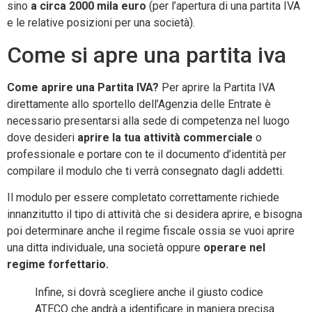
sino
a circa 2000 mila euro
(per l’apertura di una partita IVA
e le relative posizioni per una società).
Come si apre una partita iva
Come aprire una Partita IVA?
Per aprire la Partita IVA
direttamente allo sportello dell’Agenzia delle Entrate è
necessario presentarsi alla sede di competenza nel luogo
dove desideri
aprire la tua attività commerciale
o
professionale e portare con te il documento d’identità per
compilare il modulo che ti verrà consegnato dagli addetti.
Il modulo per essere completato correttamente richiede
innanzitutto il tipo di attività che si desidera aprire, e bisogna
poi determinare anche il regime fiscale ossia se vuoi aprire
una ditta individuale, una società oppure
operare nel
regime forfettario.
Infine, si dovrà scegliere anche il giusto codice
ATECO che andrà a identificare in maniera precisa