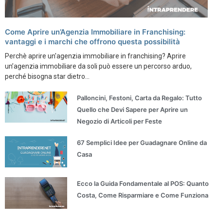
Come Aprire un’Agenzia Immobiliare in Franchising:
vantaggi e i marchi che offrono questa possibilità
Perchè aprire un'agenzia immobiliare in franchising? Aprire
un’agenzia immobiliare da soli può essere un percorso arduo,
perché bisogna star dietro...
Palloncini, Festoni, Carta da Regalo: Tutto
Quello che Devi Sapere per Aprire un
Negozio di Articoli per Feste
67 Semplici Idee per Guadagnare Online da
Casa
Ecco la Guida Fondamentale al POS: Quanto
Costa, Come Risparmiare e Come Funziona