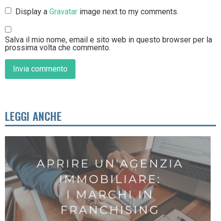
Display a
Gravatar
image next to my comments.
Salva il mio nome, email e sito web in questo browser per la
prossima volta che commento.
LEGGI ANCHE