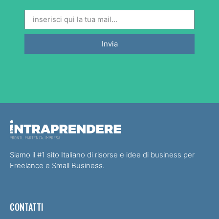
Invia
Siamo il #1 sito Italiano di risorse e idee di business per
Freelance e Small Business.
CONTATTI