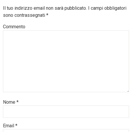
Il tuo indirizzo email non sarà pubblicato.
I campi obbligatori
sono contrassegnati
*
Commento
Nome
*
Email
*