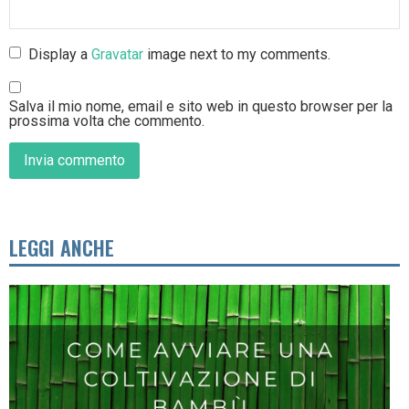
Display a
Gravatar
image next to my comments.
Salva il mio nome, email e sito web in questo browser per la
prossima volta che commento.
LEGGI ANCHE