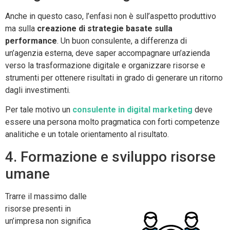
Anche in questo caso, l’enfasi non è sull’aspetto produttivo
ma sulla
creazione di strategie basate sulla
performance
. Un buon consulente, a differenza di
un’agenzia esterna, deve saper accompagnare un’azienda
verso la trasformazione digitale e organizzare risorse e
strumenti per ottenere risultati in grado di generare un ritorno
dagli investimenti.
Per tale motivo un
consulente in digital marketing
deve
essere una persona molto pragmatica con forti competenze
analitiche e un totale orientamento al risultato.
4. Formazione e sviluppo risorse
umane
Trarre il massimo dalle
risorse presenti in
un’impresa non significa