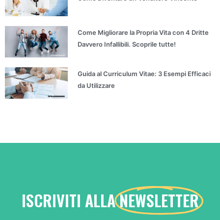
Come Migliorare la Propria Vita con 4 Dritte
Davvero Infallibili. Scoprile tutte!
Guida al Curriculum Vitae: 3 Esempi Efficaci
da Utilizzare
ISCRIVITI ALLA
NEWSLETTER
...