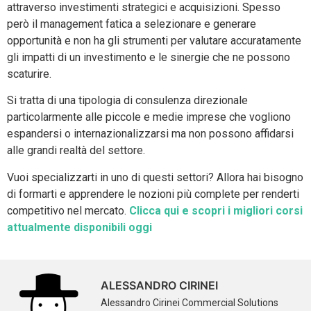
attraverso investimenti strategici e acquisizioni. Spesso
però il management fatica a selezionare e generare
opportunità e non ha gli strumenti per valutare accuratamente
gli impatti di un investimento e le sinergie che ne possono
scaturire.
Si tratta di una tipologia di consulenza direzionale
particolarmente alle piccole e medie imprese che vogliono
espandersi o internazionalizzarsi ma non possono affidarsi
alle grandi realtà del settore.
Vuoi specializzarti in uno di questi settori? Allora hai bisogno
di formarti e apprendere le nozioni più complete per renderti
competitivo nel mercato.
Clicca qui e scopri i migliori corsi
attualmente disponibili oggi
ALESSANDRO CIRINEI
Alessandro Cirinei Commercial Solutions