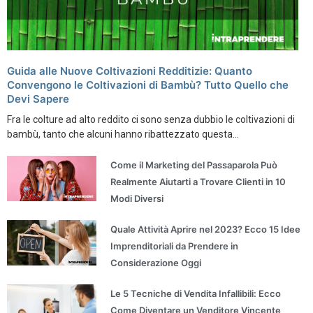
Guida alle Nuove Coltivazioni Redditizie: Quanto
Convengono le Coltivazioni di Bambù? Tutto Quello che
Devi Sapere
Fra le colture ad alto reddito ci sono senza dubbio le coltivazioni di
bambù, tanto che alcuni hanno ribattezzato questa...
Come il Marketing del Passaparola Può
Realmente Aiutarti a Trovare Clienti in 10
Modi Diversi
Quale Attività Aprire nel 2023? Ecco 15 Idee
Imprenditoriali da Prendere in
Considerazione Oggi
Le 5 Tecniche di Vendita Infallibili: Ecco
Come Diventare un Venditore Vincente