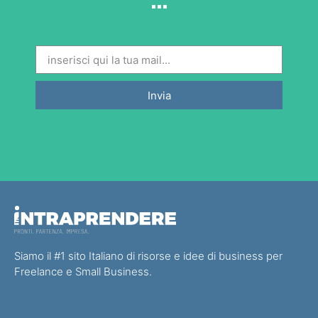
Invia
Siamo il #1 sito Italiano di risorse e idee di business per
Freelance e Small Business.