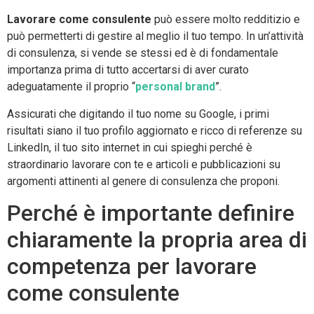
Lavorare come consulente
può essere molto redditizio e
può permetterti di gestire al meglio il tuo tempo. In un’attività
di consulenza, si vende se stessi ed è di fondamentale
importanza prima di tutto accertarsi di aver curato
adeguatamente il proprio “
personal brand
”.
Assicurati che digitando il tuo nome su Google, i primi
risultati siano il tuo profilo aggiornato e ricco di referenze su
LinkedIn, il tuo sito internet in cui spieghi perché è
straordinario lavorare con te e articoli e pubblicazioni su
argomenti attinenti al genere di consulenza che proponi.
Perché è importante definire
chiaramente la propria area di
competenza per lavorare
come consulente