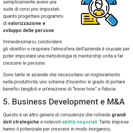
semplicemente avere una
suite di corsi pre-impostati
quanto progettare programmi
di
valorizzazione e
sviluppo delle persone
.
Immedesimarsi, condividere
gli obiettivi e respirare l’atmosfera dell’azienda è cruciale per
poter impostare una metodologia di mentorship volta a far
crescere le persone.
Sono tante le aziende che necessitano un miglioramento
nella produttività, uno schema d’incentivi in grado di portare
benefici tangibili e un’iniezione di “know how” e fiducia.
5. Business Development e M&A
Questo è un altro genere di consulenza che richiede
grandi
doti strategiche
e notevoli
abilità negoziali
. Tante imprese
hanno il potenziale per crescere in modo inorganico,