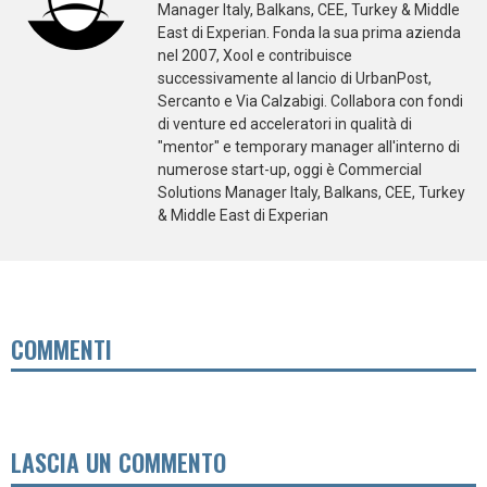
Manager Italy, Balkans, CEE, Turkey & Middle
East di Experian. Fonda la sua prima azienda
nel 2007, Xool e contribuisce
successivamente al lancio di UrbanPost,
Sercanto e Via Calzabigi. Collabora con fondi
di venture ed acceleratori in qualità di
"mentor" e temporary manager all'interno di
numerose start-up, oggi è Commercial
Solutions Manager Italy, Balkans, CEE, Turkey
& Middle East di Experian
COMMENTI
LASCIA UN COMMENTO