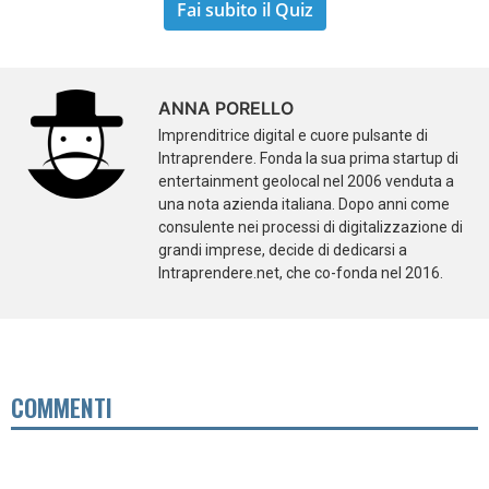
Fai subito il Quiz
ANNA PORELLO
Imprenditrice digital e cuore pulsante di
Intraprendere. Fonda la sua prima startup di
entertainment geolocal nel 2006 venduta a
una nota azienda italiana. Dopo anni come
consulente nei processi di digitalizzazione di
grandi imprese, decide di dedicarsi a
Intraprendere.net, che co-fonda nel 2016.
COMMENTI