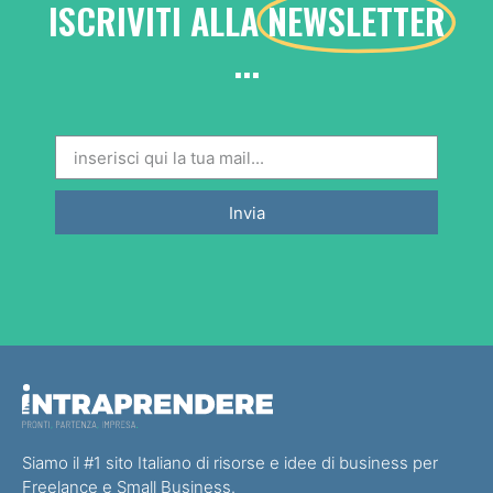
ISCRIVITI ALLA
NEWSLETTER
...
Invia
Siamo il #1 sito Italiano di risorse e idee di business per
Freelance e Small Business.