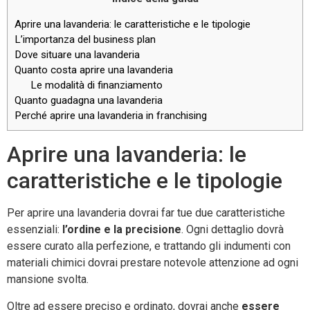
Aprire una lavanderia: le caratteristiche e le tipologie
L’importanza del business plan
Dove situare una lavanderia
Quanto costa aprire una lavanderia
Le modalità di finanziamento
Quanto guadagna una lavanderia
Perché aprire una lavanderia in franchising
Aprire una lavanderia: le
caratteristiche e le tipologie
Per aprire una lavanderia dovrai far tue due caratteristiche
essenziali:
l’ordine e la precisione
. Ogni dettaglio dovrà
essere curato alla perfezione, e trattando gli indumenti con
materiali chimici dovrai prestare notevole attenzione ad ogni
mansione svolta.
Oltre ad essere preciso e ordinato, dovrai anche
essere