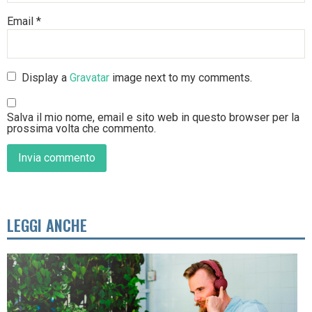
Email
*
Display a
Gravatar
image next to my comments.
Salva il mio nome, email e sito web in questo browser per la
prossima volta che commento.
LEGGI ANCHE