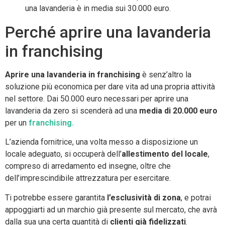
una lavanderia è in media sui 30.000 euro.
Perché aprire una lavanderia
in franchising
Aprire una lavanderia in franchising
è senz’altro la
soluzione più economica per dare vita ad una propria attività
nel settore. Dai 50.000 euro necessari per aprire una
lavanderia da zero si scenderà ad una
media di 20.000 euro
per un
franchising.
L’azienda fornitrice, una volta messo a disposizione un
locale adeguato, si occuperà dell’
allestimento del locale
,
compreso di arredamento ed insegne, oltre che
dell’imprescindibile attrezzatura per esercitare.
Ti potrebbe essere garantita
l’esclusività di zona
, e potrai
appoggiarti ad un marchio già presente sul mercato, che avrà
dalla sua una certa quantità di
clienti già fidelizzati
.