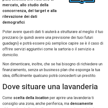
mercato, allo studio della
concorrenza, del target e alla
rilevazione dei dati
demografici
.
Poter avere questi dati ti aiuterà a strutturare al meglio il tuo
prezzario (e quindi avere una previsione dei tuoi futuri
guadagni) e potrà essere più semplice capire se è il caso di
offrire servizi aggiuntivi come la sartoria o il servizio a
domicilio.
Non dimenticare, inoltre, che se hai bisogno di richiedere un
finanziamento, senza un business plan che esponga la tua
idea, difficilmente qualcuno potrà concederti un prestito.
Dove situare una lavanderia
Come
scelta della
location
per aprire una lavanderia ti
consiglio una zona, anche periferica, ma
densamente