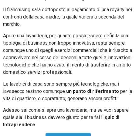
Il franchising sarà sottoposto al pagamento di una royalty nei
confronti della casa madre, la quale varierà a seconda del
marchio.
Aprire una lavanderia, per quanto possa essere definita una
tipologia di business non troppo innovativa, resta sempre
comunque uno di quegli esercizi commerciali che è riuscito a
sopravvivere nel corso dei decenni a tutte quelle innovazioni
tecnologiche che hanno avuto il merito di trasferire in ambito
domestico servizi professionali.
Le lavatrici di casa sono sempre più tecnologiche, ma i
lavasecco restano comunque
un punto di riferimento
per la
vita di quartiere, e soprattutto, generano ancora profitti.
Adesso sai come si apre una lavanderia, ma se vuoi sapere
quale sia il business davvero giusto per te fai il
quiz di
Intraprendere