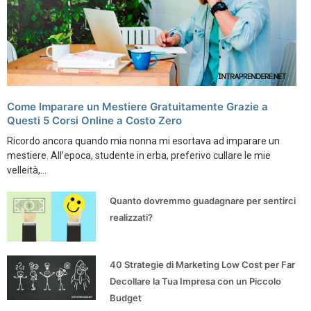
Come Imparare un Mestiere Gratuitamente Grazie a
Questi 5 Corsi Online a Costo Zero
Ricordo ancora quando mia nonna mi esortava ad imparare un
mestiere. All’epoca, studente in erba, preferivo cullare le mie
velleità,...
Quanto dovremmo guadagnare per sentirci
realizzati?
40 Strategie di Marketing Low Cost per Far
Decollare la Tua Impresa con un Piccolo
Budget