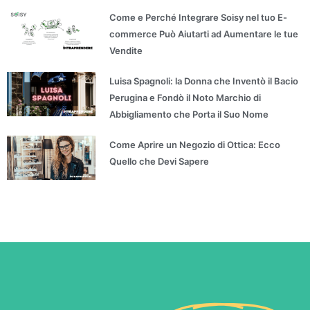
Come e Perché Integrare Soisy nel tuo E-
commerce Può Aiutarti ad Aumentare le tue
Vendite
Luisa Spagnoli: la Donna che Inventò il Bacio
Perugina e Fondò il Noto Marchio di
Abbigliamento che Porta il Suo Nome
Come Aprire un Negozio di Ottica: Ecco
Quello che Devi Sapere