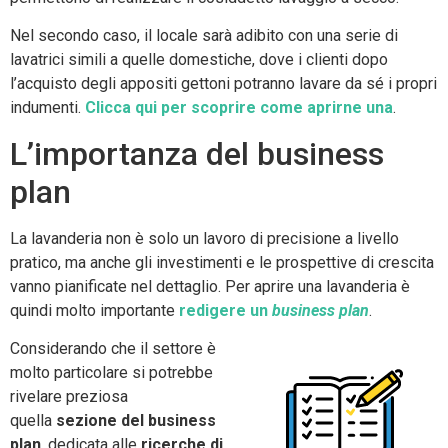
Nel secondo caso, il locale sarà adibito con una serie di
lavatrici simili a quelle domestiche, dove i clienti dopo
l’acquisto degli appositi gettoni potranno lavare da sé i propri
indumenti.
Clicca qui per scoprire come aprirne una
.
L’importanza del business
plan
La lavanderia non è solo un lavoro di precisione a livello
pratico, ma anche gli investimenti e le prospettive di crescita
vanno pianificate nel dettaglio. Per aprire una lavanderia è
quindi molto importante
redigere un
business plan
.
Considerando che il settore è
molto particolare si potrebbe
rivelare preziosa
quella
sezione del business
plan
, dedicata alle
ricerche di