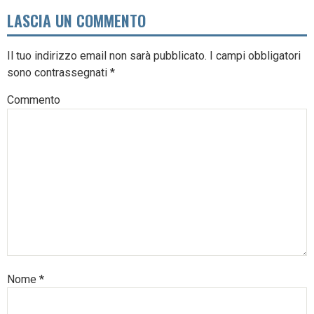
LASCIA UN COMMENTO
Il tuo indirizzo email non sarà pubblicato.
I campi obbligatori
sono contrassegnati
*
Commento
Nome
*