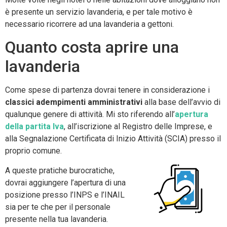
è presente un servizio lavanderia, e per tale motivo è
necessario ricorrere ad una lavanderia a gettoni.
Quanto costa aprire una
lavanderia
Come spese di partenza dovrai tenere in considerazione i
classici adempimenti amministrativi
alla base dell’avvio di
qualunque genere di attività. Mi sto riferendo all’
apertura
della partita Iva
, all’iscrizione al Registro delle Imprese, e
alla Segnalazione Certificata di Inizio Attività (SCIA) presso il
proprio comune.
A queste pratiche burocratiche,
dovrai aggiungere l’apertura di una
posizione presso l’INPS e l’INAIL
sia per te che per il personale
presente nella tua lavanderia.