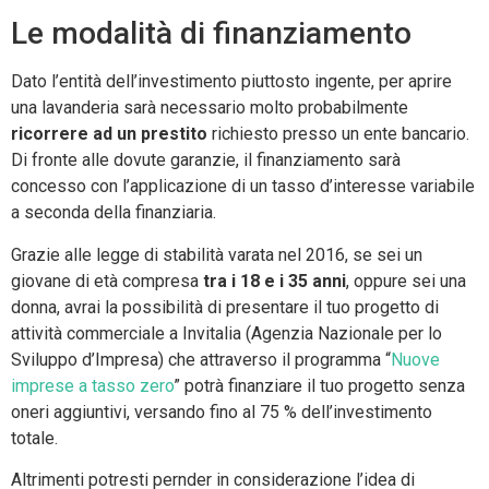
Le modalità di finanziamento
Dato l’entità dell’investimento piuttosto ingente, per aprire
una lavanderia sarà necessario molto probabilmente
ricorrere ad un prestito
richiesto presso un ente bancario.
Di fronte alle dovute garanzie, il finanziamento sarà
concesso con l’applicazione di un tasso d’interesse variabile
a seconda della finanziaria.
Grazie alle legge di stabilità varata nel 2016, se sei un
giovane di età compresa
tra i 18 e i 35 anni
, oppure sei una
donna, avrai la possibilità di presentare il tuo progetto di
attività commerciale a Invitalia (Agenzia Nazionale per lo
Sviluppo d’Impresa) che attraverso il programma “
Nuove
imprese a tasso zero
” potrà finanziare il tuo progetto senza
oneri aggiuntivi, versando fino al 75 % dell’investimento
totale.
Altrimenti potresti pernder in considerazione l’idea di