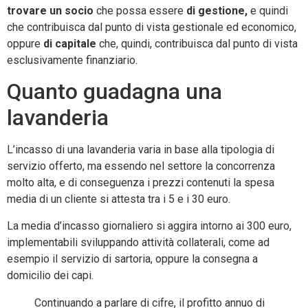
trovare un socio
che possa essere
di gestione,
e quindi
che contribuisca dal punto di vista gestionale ed economico,
oppure
di capitale
che, quindi, contribuisca dal punto di vista
esclusivamente finanziario.
Quanto guadagna una
lavanderia
L’incasso di una lavanderia varia in base alla tipologia di
servizio offerto, ma essendo nel settore la concorrenza
molto alta, e di conseguenza i prezzi contenuti la spesa
media di un cliente si attesta tra i 5 e i 30 euro.
La media d’incasso giornaliero si aggira intorno ai 300 euro,
implementabili sviluppando attività collaterali, come ad
esempio il servizio di sartoria, oppure la consegna a
domicilio dei capi.
Continuando a parlare di cifre, il profitto annuo di