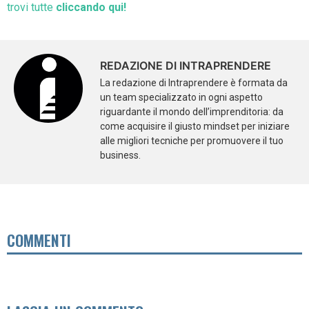
trovi tutte
cliccando qui!
REDAZIONE DI INTRAPRENDERE
La redazione di Intraprendere è formata da
un team specializzato in ogni aspetto
riguardante il mondo dell’imprenditoria: da
come acquisire il giusto mindset per iniziare
alle migliori tecniche per promuovere il tuo
business.
COMMENTI