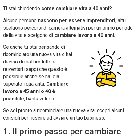
Ti stai chiedendo
come cambiare vita a 40 anni?
Alcune persone
nascono per essere imprenditori,
altri
scelgono percorsi di carriera alternativi per un primo periodo
della vita e scelgono
di cambiare lavoro a 40 anni.
Se anche tu stai pensando di
ricominciare una nuova vita e hai
deciso di mollare tutto e
reiventarti sappi che questo è
possibile anche se hai già
superato i quaranta.
Cambiare
lavoro a 45 anni o 40 è
possibile
, basta volerlo.
Se sei pronto a ricominciare una nuova vita, scopri alcuni
consigli per riuscire ad avviare un tuo business.
1. Il primo passo per cambiare