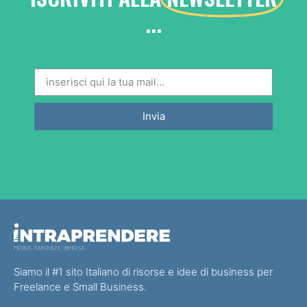
...
Invia
Siamo il #1 sito Italiano di risorse e idee di business per
Freelance e Small Business.