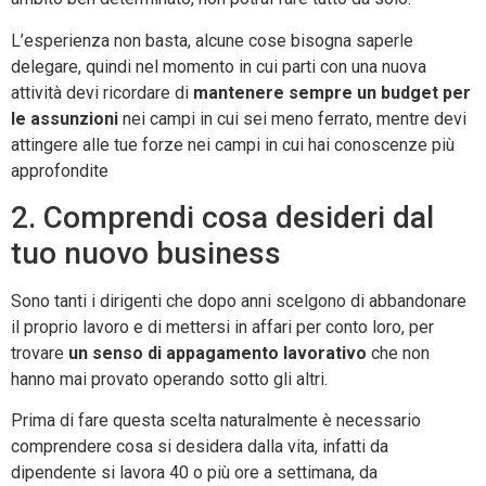
L’esperienza non basta, alcune cose bisogna saperle
delegare, quindi nel momento in cui parti con una nuova
attività devi ricordare di
mantenere sempre un budget per
le assunzioni
nei campi in cui sei meno ferrato, mentre devi
attingere alle tue forze nei campi in cui hai conoscenze più
approfondite
2. Comprendi cosa desideri dal
tuo nuovo business
Sono tanti i dirigenti che dopo anni scelgono di abbandonare
il proprio lavoro e di mettersi in affari per conto loro, per
trovare
un senso di appagamento lavorativo
che non
hanno mai provato operando sotto gli altri.
Prima di fare questa scelta naturalmente è necessario
comprendere cosa si desidera dalla vita, infatti da
dipendente si lavora 40 o più ore a settimana, da