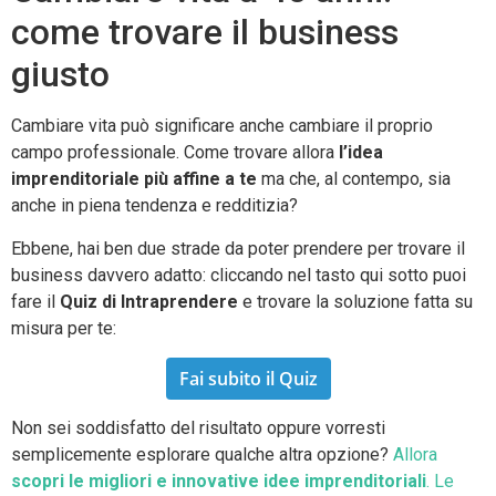
come trovare il business
giusto
Cambiare vita può significare anche cambiare il proprio
campo professionale. Come trovare allora
l’idea
imprenditoriale più affine a te
ma che, al contempo, sia
anche in piena tendenza e redditizia?
Ebbene, hai ben due strade da poter prendere per trovare il
business davvero adatto: cliccando nel tasto qui sotto puoi
fare il
Quiz di Intraprendere
e trovare la soluzione fatta su
misura per te:
Fai subito il Quiz
Non sei soddisfatto del risultato oppure vorresti
semplicemente esplorare qualche altra opzione?
Allora
scopri le migliori e innovative idee imprenditoriali
. Le