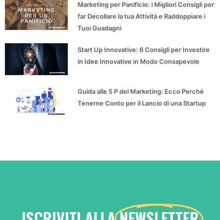
Marketing per Panificio: i Migliori Consigli per
far Decollare la tua Attività e Raddoppiare i
Tuoi Guadagni
Start Up Innovative: 6 Consigli per Investire
in Idee Innovative in Modo Consapevole
Guida alle 5 P del Marketing: Ecco Perché
Tenerne Conto per il Lancio di una Startup
ISCRIVITI ALLA
NEWSLETTER