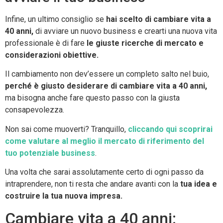
Infine, un ultimo consiglio se
hai scelto di cambiare vita a
40 anni,
di avviare un nuovo business e crearti una nuova vita
professionale è di fare
le giuste ricerche di mercato e
considerazioni obiettive.
Il cambiamento non dev’essere un completo salto nel buio,
perché è giusto desiderare di cambiare vita a 40 anni,
ma bisogna anche fare questo passo con la giusta
consapevolezza.
Non sai come muoverti? Tranquillo,
cliccando qui scoprirai
come valutare al meglio il mercato di riferimento del
tuo potenziale business
.
Una volta che sarai assolutamente certo di ogni passo da
intraprendere, non ti resta che andare avanti con la
tua idea e
costruire la tua nuova impresa.
Cambiare vita a 40 anni: