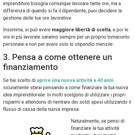
imprenditore bisogna comunque lavorare tante ore, ma a
differenza di quando si fa il dipendente, puoi decidere la
gestione delle tue ore lavorative.
Insomma, si può avere
maggiore libertà di scelta
, e poi le
ore in più lavorate saranno sempre per un proprio tornaconto
personale e non per avere solo lo stipendio mensile.
3. Pensa a come ottenere un
finanziamento
Se hai scelto di
aprire una nuova attività a 40 anni
sicuramente starai pensando a come finanziare la tua nuova
idea imprenditoriale. In molti scelgono di utilizzare i propri
risparmi e attendono di rientrare dei soldi spesi utilizzando il
flusso di cassa della nuova impresa.
Naturalmente, se pensi di
finanziare la tua attività