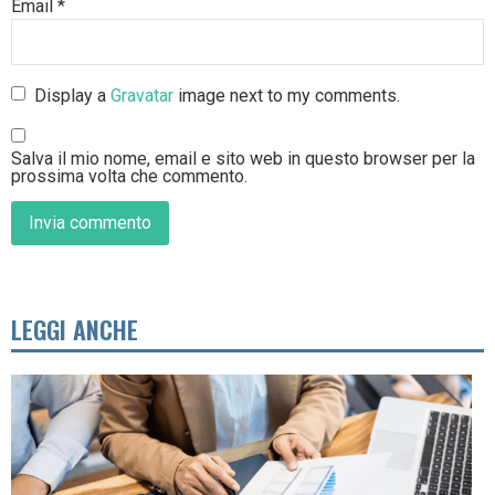
Email
*
Display a
Gravatar
image next to my comments.
Salva il mio nome, email e sito web in questo browser per la
prossima volta che commento.
LEGGI ANCHE