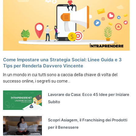
Come Impostare una Strategia Social: Linee Guida e 3
Tips per Renderla Davvero Vincente
In un mondo in cui tutti sono a caccia della chiave di volta del
successo online, i segreti su come...
Lavorare da Casa: Ecco 45 Idee per Iniziare
Subito
Scopri Asiagem, il Franchising dei Prodotti
per il Benessere