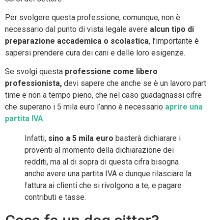
Per svolgere questa professione, comunque, non è
necessario dal punto di vista legale avere
alcun tipo di
preparazione accademica o scolastica
, l’importante è
sapersi prendere cura dei cani e delle loro esigenze.
Se svolgi questa
professione come libero
professionista,
devi sapere che anche se è un lavoro part
time e non a tempo pieno, che nel caso guadagnassi cifre
che superano i 5 mila euro l’anno è necessario
aprire una
partita IVA
.
Infatti,
sino a 5 mila euro
basterà dichiarare i
proventi al momento della dichiarazione dei
redditi, ma al di sopra di questa cifra bisogna
anche avere una partita IVA e dunque rilasciare la
fattura ai clienti che si rivolgono a te, e pagare
contributi e tasse.