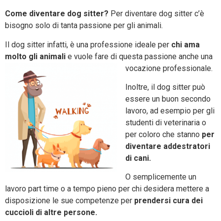
Come diventare dog sitter?
Per diventare dog sitter c’è
bisogno solo di tanta passione per gli animali.
Il dog sitter infatti, è una professione ideale per
chi ama
molto gli animali
e vuole fare di questa passione anche una
vocazione professionale.
Inoltre, il dog sitter può
essere un buon secondo
lavoro, ad esempio per gli
studenti di veterinaria o
per coloro che stanno
per
diventare addestratori
di cani.
O semplicemente un
lavoro part time o a tempo pieno per chi desidera mettere a
disposizione le sue competenze per
prendersi cura dei
cuccioli di altre persone.