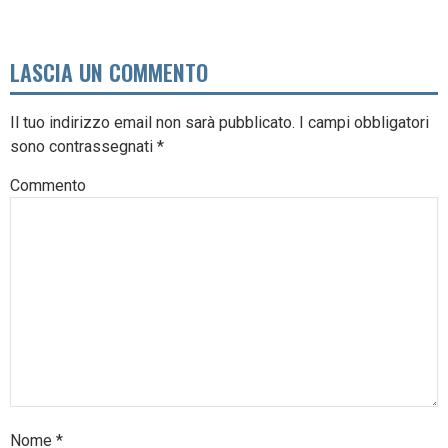
LASCIA UN COMMENTO
Il tuo indirizzo email non sarà pubblicato.
I campi obbligatori
sono contrassegnati
*
Commento
Nome
*