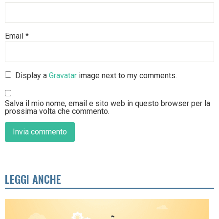
Email
*
Display a
Gravatar
image next to my comments.
Salva il mio nome, email e sito web in questo browser per la
prossima volta che commento.
LEGGI ANCHE