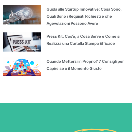
Guida alle Startup Innovative: Cosa Sono,
Quali Sono i Requisiti Richiesti e che
Agevolazioni Possono Avere
Press Kit: Cos’è, a Cosa Serve e Come si
Realizza una Cartella Stampa Efficace
Quando Mettersi in Proprio? 7 Consigli per
Capire se è il Momento Giusto