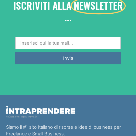
ISCRIVITI ALLA
NEWSLETTER
...
Invia
Siamo il #1 sito Italiano di risorse e idee di business per
Freelance e Small Business.