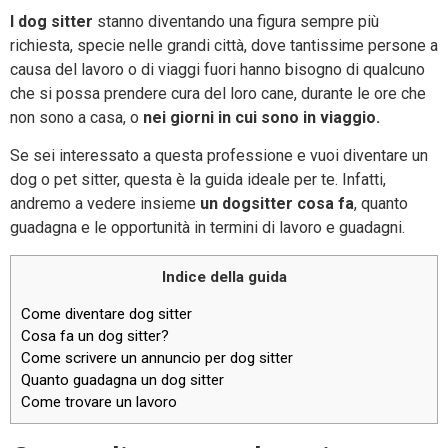
I dog sitter
stanno diventando una figura sempre più
richiesta, specie nelle grandi città, dove tantissime persone a
causa del lavoro o di viaggi fuori hanno bisogno di qualcuno
che si possa prendere cura del loro cane, durante le ore che
non sono a casa, o
nei giorni in cui sono in viaggio.
Se sei interessato a questa professione e vuoi diventare un
dog o pet sitter, questa è la guida ideale per te. Infatti,
andremo a vedere insieme
un dogsitter cosa fa
, quanto
guadagna e le opportunità in termini di lavoro e guadagni.
Indice della guida
Come diventare dog sitter
Cosa fa un dog sitter?
Come scrivere un annuncio per dog sitter
Quanto guadagna un dog sitter
Come trovare un lavoro