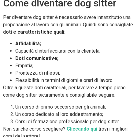
Come diventare dog sitter
Per diventare dog sitter è necessario avere innanzitutto una
propensione al lavoro con gli animali. Quindi sono consigliate
doti e caratteristiche quali:
Affidabilità;
Capacità d’interfacciarsi con la clientela;
Doti comunicative;
Empatia;
Prontezza di riflessi;
Flessibilità in termini di giorni e orari di lavoro.
Oltre a queste doti caratteriali, per lavorare a tempo pieno
come dog sitter sicuramente è consigliabile seguire:
Un corso di primo soccorso per gli animali;
Un corso dedicato al loro addestramento;
Corsi di formazione professionale per dog sitter.
Non sai che corso scegliere?
Cliccando qui
trovi i migliori
corsi del settore!