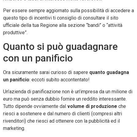
Per essere sempre aggiornato sulla possibilità di accedere a
questo tipo di incentivi ti consiglio di consultare il sito
ufficiale della tua Regione alla sezione “bandi” o “attività
produttive”.
Quanto si può guadagnare
con un panificio
Ora sicuramente sarai curioso di sapere
quanto guadagna
un panificio
: eccoti subito accontentato!
Un’azienda di panificazione non è un’impresa da un milione di
euro ma può senza dubbio fornire un reddito interessante.
Tutto dipende ovviamente dal
volume di produzione
che
riesci a sostenere e dal numero di clienti (compresi altri
rivenditori) che riesci ad ottenere con la pubblicità ed il
marketing.