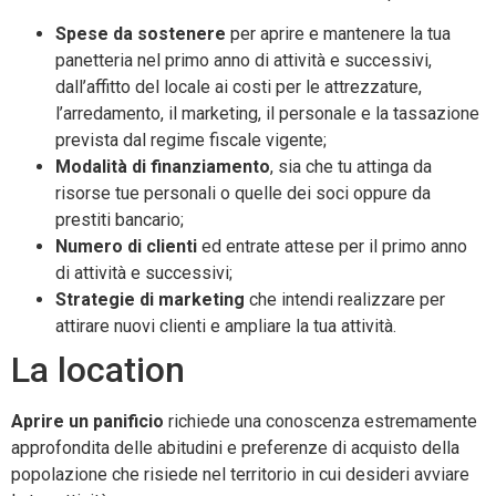
Spese da sostenere
per aprire e mantenere la tua
panetteria nel primo anno di attività e successivi,
dall’affitto del locale ai costi per le attrezzature,
l’arredamento, il marketing, il personale e la tassazione
prevista dal regime fiscale vigente;
Modalità di finanziamento
, sia che tu attinga da
risorse tue personali o quelle dei soci oppure da
prestiti bancario;
Numero di clienti
ed entrate attese per il primo anno
di attività e successivi;
Strategie di marketing
che intendi realizzare per
attirare nuovi clienti e ampliare la tua attività.
La location
Aprire un panificio
richiede una conoscenza estremamente
approfondita delle abitudini e preferenze di acquisto della
popolazione che risiede nel territorio in cui desideri avviare