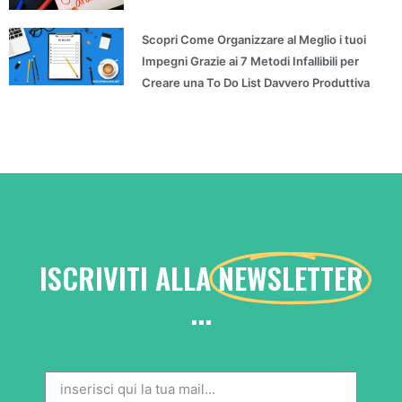
Scopri Come Organizzare al Meglio i tuoi
Impegni Grazie ai 7 Metodi Infallibili per
Creare una To Do List Davvero Produttiva
ISCRIVITI ALLA
NEWSLETTER
...