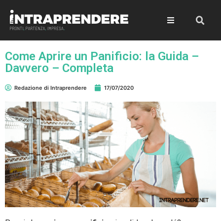
Come Aprire un Panificio: la Guida –
Davvero – Completa
Redazione di Intraprendere
17/07/2020