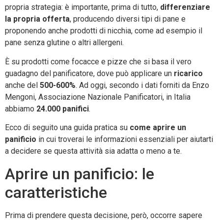
propria strategia: è importante, prima di tutto,
differenziare
la propria offerta
, producendo diversi tipi di pane e
proponendo anche prodotti di nicchia, come ad esempio il
pane senza glutine o altri allergeni.
È su prodotti come focacce e pizze che si basa il vero
guadagno del panificatore, dove può applicare un
ricarico
anche del
500-600%
. Ad oggi, secondo i dati forniti da Enzo
Mengoni, Associazione Nazionale Panificatori, in Italia
abbiamo
24.000 panifici
.
Ecco di seguito una guida pratica su
come aprire un
panificio
in cui troverai le informazioni essenziali per aiutarti
a decidere se questa attività sia adatta o meno a te.
Aprire un panificio: le
caratteristiche
Prima di prendere questa decisione, però, occorre sapere