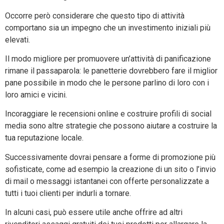
Occorre però considerare che questo tipo di attività
comportano sia un impegno che un investimento iniziali più
elevati.
Il modo migliore per promuovere un’attività di panificazione
rimane il passaparola: le panetterie dovrebbero fare il miglior
pane possibile in modo che le persone parlino di loro con i
loro amici e vicini.
Incoraggiare le recensioni online e costruire profili di social
media sono altre strategie che possono aiutare a costruire la
tua reputazione locale.
Successivamente dovrai pensare a forme di promozione più
sofisticate, come ad esempio la creazione di un sito o l’invio
di mail o messaggi istantanei con offerte personalizzate a
tutti i tuoi clienti per indurli a tornare.
In alcuni casi, può essere utile anche offrire ad altri