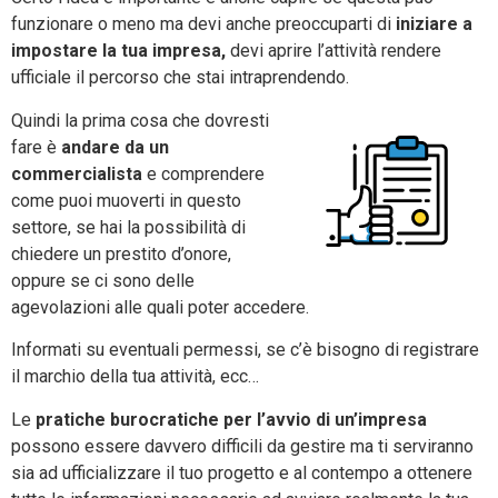
funzionare o meno ma devi anche preoccuparti di
iniziare a
impostare la tua impresa,
devi aprire l’attività rendere
ufficiale il percorso che stai intraprendendo.
Quindi la prima cosa che dovresti
fare è
andare da un
commercialista
e comprendere
come puoi muoverti in questo
settore, se hai la possibilità di
chiedere un prestito d’onore,
oppure se ci sono delle
agevolazioni alle quali poter accedere.
Informati su eventuali permessi, se c’è bisogno di registrare
il marchio della tua attività, ecc…
Le
pratiche burocratiche per l’avvio di un’impresa
possono essere davvero difficili da gestire ma ti serviranno
sia ad ufficializzare il tuo progetto e al contempo a ottenere