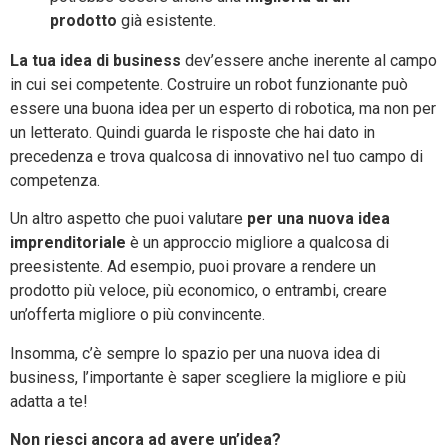
prodotto
già esistente.
La tua idea di business
dev’essere anche inerente al campo
in cui sei competente. Costruire un robot funzionante può
essere una buona idea per un esperto di robotica, ma non per
un letterato. Quindi guarda le risposte che hai dato in
precedenza e trova qualcosa di innovativo nel tuo campo di
competenza.
Un altro aspetto che puoi valutare
per una nuova idea
imprenditoriale
è un approccio migliore a qualcosa di
preesistente. Ad esempio, puoi provare a rendere un
prodotto più veloce, più economico, o entrambi, creare
un’offerta migliore o più convincente.
Insomma, c’è sempre lo spazio per una nuova idea di
business, l’importante è saper scegliere la migliore e più
adatta a te!
Non riesci ancora ad avere un’idea?