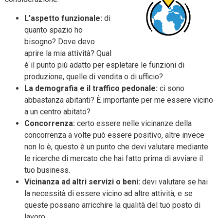
L’aspetto funzionale:
di
quanto spazio ho
bisogno? Dove devo
aprire la mia attività? Qual
è il punto più adatto per espletare le funzioni di
produzione, quelle di vendita o di ufficio?
La demografia e il traffico pedonale:
ci sono
abbastanza abitanti? È importante per me essere vicino
a un centro abitato?
Concorrenza:
certo essere nelle vicinanze della
concorrenza a volte può essere positivo, altre invece
non lo è, questo è un punto che devi valutare mediante
le ricerche di mercato che hai fatto prima di avviare il
tuo business.
Vicinanza ad altri servizi o beni:
devi valutare se hai
la necessità di essere vicino ad altre attività, e se
queste possano arricchire la qualità del tuo posto di
lavoro.