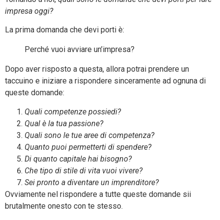
impresa oggi?
La prima domanda che devi porti è:
Perché vuoi avviare un’impresa?
Dopo aver risposto a questa, allora potrai prendere un
taccuino e iniziare a rispondere sinceramente ad ognuna di
queste domande:
Quali competenze possiedi?
Qual è la tua passione?
Quali sono le tue aree di competenza?
Quanto puoi permetterti di spendere?
Di quanto capitale hai bisogno?
Che tipo di stile di vita vuoi vivere?
Sei pronto a diventare un imprenditore?
Ovviamente nel rispondere a tutte queste domande sii
brutalmente onesto con te stesso.