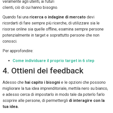
veramente agli utenti, ai futuri
clienti, ciò di cui hanno bisogno.
Quando fai una
ricerca o indagine di mercato
devi
ricordarti di fare sempre più ricerche, di utilizzare sia le
risorse online sia quelle offline, esamina sempre persone
potenzialmente in target e soprattutto persone che non
conosci.
Per approfondire:
Come individuare il proprio target in 6 step
4. Ottieni dei feedback
Adesso che
hai capito i bisogni
e le opzioni che possono
migliorare la tua idea imprenditoriale, mettila nero su bianco,
e adesso cerca di impostarlo in modo tale da poterlo farlo
scoprire alle persone, di permettergli
di interagire con la
tua idea.