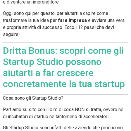
e diventare un imprenditore.
Oggi sono qui per questo, per aiutarti a capire come
trasformare la tua idea per
fare impresa
e avviare una vera
e propria attività di successo. Ecco i 12 passi che devi
seguire!
Dritta Bonus: scopri come gli
Startup Studio possono
aiutarti a far crescere
concretamente la tua startup
Cosa sono gli Startup Studio?
Partiamo su sito con il dire di cosa NON si tratta, ovvero né
di incubatori di startup ne tantomeno di accelleratori.
Gli Startup Studio sono infatti delle aziende che producono,