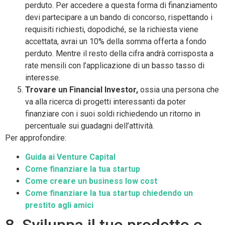
perduto. Per accedere a questa forma di finanziamento
devi partecipare a un bando di concorso, rispettando i
requisiti richiesti, dopodiché, se la richiesta viene
accettata, avrai un 10% della somma offerta a fondo
perduto. Mentre il resto della cifra andrà corrisposta a
rate mensili con l’applicazione di un basso tasso di
interesse.
Trovare un Financial Investor,
ossia una persona che
va alla ricerca di progetti interessanti da poter
finanziare con i suoi soldi richiedendo un ritorno in
percentuale sui guadagni dell’attività.
Per approfondire:
Guida ai Venture Capital
Come finanziare la tua startup
Come creare un business low cost
Come finanziare la tua startup chiedendo un
prestito agli amici