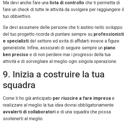
Ma devi anche fare una
lista di controllo
che ti permetta di
fare un check di tutte le attività da svolgere per raggiungere il
tuo obbiettivo.
Se devi assumere delle persone che ti aiutino nello sviluppo
del tuo progetto ricorda di puntare sempre su
professionisti
e specialisti
del settore ed evita di affidarti invece a figure
generaliste. Infine, assicurati di seguire sempre un
piano
ben preciso
e di non perdere mai i progressi della tua
attività e di sorvegliare al meglio ogni singola operazione.
9. Inizia a costruire la tua
squadra
Come ti ho già anticipato
per riuscire a fare impresa
e
realizzare al meglio la tua idea dovrai obbligatoriamente
avvalerti di collaboratori
e di una squadra che possa
sostenerti al meglio.