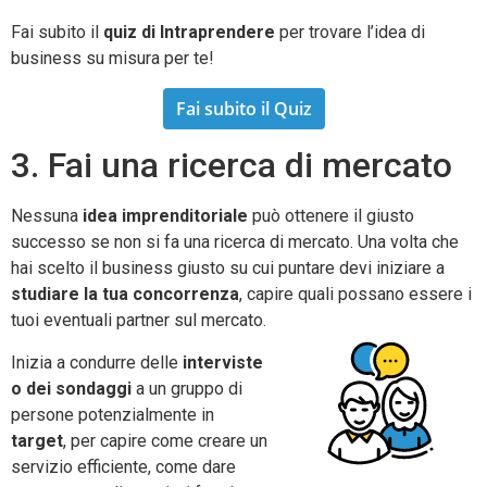
Fai subito il
quiz di Intraprendere
per trovare l’idea di
business su misura per te!
Fai subito il Quiz
3. Fai una ricerca di mercato
Nessuna
idea imprenditoriale
può ottenere il giusto
successo se non si fa una ricerca di mercato. Una volta che
hai scelto il business giusto su cui puntare devi iniziare a
studiare la tua concorrenza
, capire quali possano essere i
tuoi eventuali partner sul mercato.
Inizia a condurre delle
interviste
o dei sondaggi
a un gruppo di
persone potenzialmente in
target
, per capire come creare un
servizio efficiente, come dare