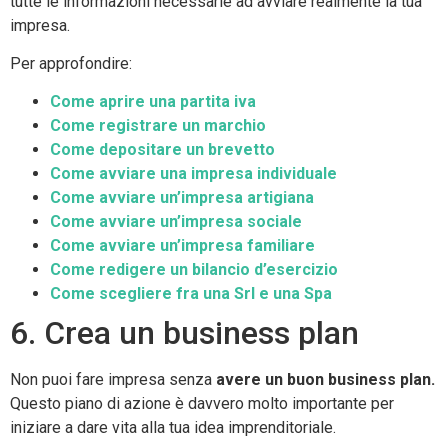
tutte le informazioni necessarie ad avviare realmente la tua
impresa.
Per approfondire:
Come aprire una partita iva
Come registrare un marchio
Come depositare un brevetto
Come avviare una impresa individuale
Come avviare un’impresa artigiana
Come avviare un’impresa sociale
Come avviare un’impresa familiare
Come redigere un bilancio d’esercizio
Come scegliere fra una Srl e una Spa
6. Crea un business plan
Non puoi fare impresa senza
avere un buon business plan.
Questo piano di azione è davvero molto importante per
iniziare a dare vita alla tua idea imprenditoriale.