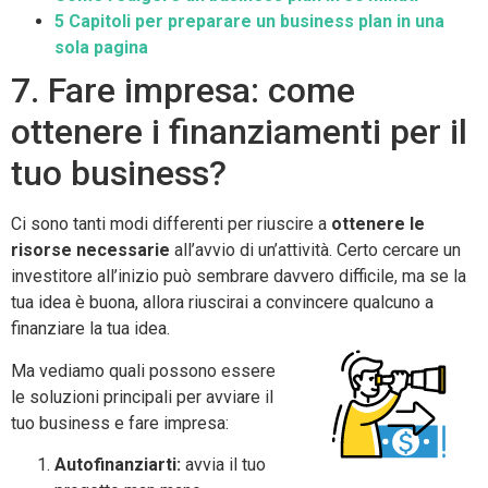
5 Capitoli per preparare un business plan in una
sola pagina
7. Fare impresa: come
ottenere i finanziamenti per il
tuo business?
Ci sono tanti modi differenti per riuscire a
ottenere le
risorse necessarie
all’avvio di un’attività. Certo cercare un
investitore all’inizio può sembrare davvero difficile, ma se la
tua idea è buona, allora riuscirai a convincere qualcuno a
finanziare la tua idea.
Ma vediamo quali possono essere
le soluzioni principali per avviare il
tuo business e fare impresa:
Autofinanziarti:
avvia il tuo