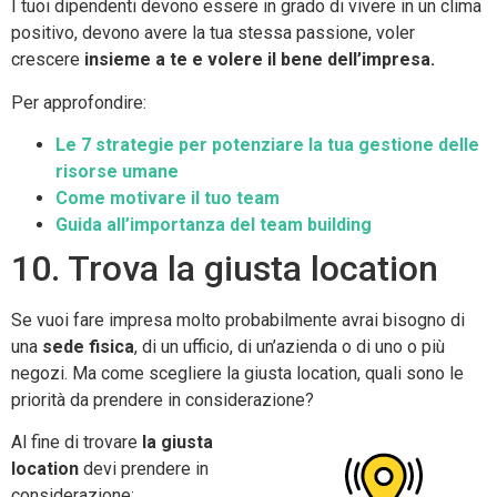
I tuoi dipendenti devono essere in grado di vivere in un clima
positivo, devono avere la tua stessa passione, voler
crescere
insieme a te e volere il bene dell’impresa.
Per approfondire:
Le 7 strategie per potenziare la tua gestione delle
risorse umane
Come motivare il tuo team
Guida all’importanza del team building
10. Trova la giusta location
Se vuoi fare impresa molto probabilmente avrai bisogno di
una
sede fisica
, di un ufficio, di un’azienda o di uno o più
negozi. Ma come scegliere la giusta location, quali sono le
priorità da prendere in considerazione?
Al fine di trovare
la giusta
location
devi prendere in
considerazione: