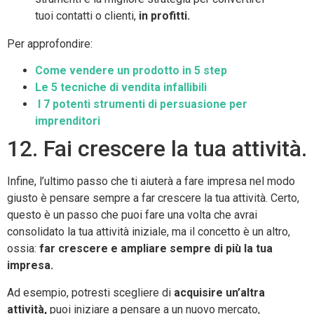
tuoi contatti o clienti,
in profitti.
Per approfondire:
Come vendere un prodotto in 5 step
Le 5 tecniche di vendita infallibili
I 7 potenti strumenti di persuasione per
imprenditori
12. Fai crescere la tua attività.
Infine, l’ultimo passo che ti aiuterà a fare impresa nel modo
giusto è pensare sempre a far crescere la tua attività. Certo,
questo è un passo che puoi fare una volta che avrai
consolidato la tua attività iniziale, ma il concetto è un altro,
ossia:
far crescere e ampliare sempre di più la tua
impresa.
Ad esempio, potresti scegliere di
acquisire un’altra
attività,
puoi iniziare a pensare a un nuovo mercato,