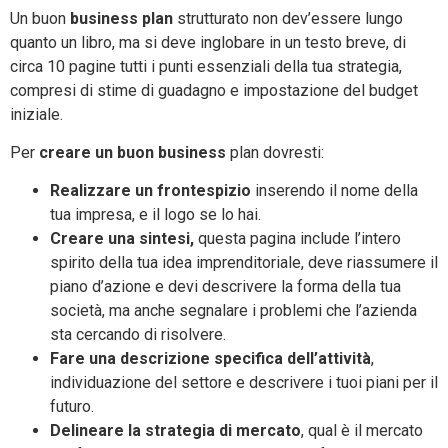
Un buon
business plan
strutturato non dev’essere lungo
quanto un libro, ma si deve inglobare in un testo breve, di
circa 10 pagine tutti i punti essenziali della tua strategia,
compresi di stime di guadagno e impostazione del budget
iniziale.
Per
creare un buon business
plan dovresti:
Realizzare un frontespizio
inserendo il nome della
tua impresa, e il logo se lo hai.
Creare una sintesi,
questa pagina include l’intero
spirito della tua idea imprenditoriale, deve riassumere il
piano d’azione e devi descrivere la forma della tua
società, ma anche segnalare i problemi che l’azienda
sta cercando di risolvere.
Fare una descrizione specifica dell’attività
,
individuazione del settore e descrivere i tuoi piani per il
futuro.
Delineare la strategia di mercato
, qual è il mercato