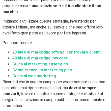
possibile creare
una relazione tra il tuo cliente e il tuo
marchio.
Iniziando a utilizzare queste strategie, investendo per
attrarre i clienti, ma anche sul servizio che puoi offrire loro,
avrai fatto gran parte del lavoro per fare impresa.
Per approfondire:
23 Idee di marketing efficaci per trovare clienti
40 Idee di marketing low cost
Guida al marketing strategico
Come creare un marketing plan
Guida al web marketing
Ricordati che in questo campo, per avere sempre successo
non potrai mai riposare sugli allori, ma
dovrai sempre
innovarti,
trovare e adottare nuove strategie e sfruttare al
meglio le innovazioni in campo pubblicitario, commerciale e
informatico.