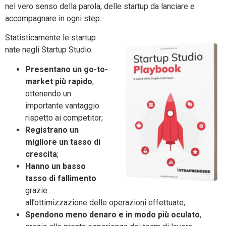
nel vero senso della parola, delle startup da lanciare e
accompagnare in ogni step.
Statisticamente le startup
nate negli Startup Studio:
Presentano
un go-to-
market più rapido
,
ottenendo un
importante vantaggio
rispetto ai competitor;
Registrano un
migliore un tasso di
crescita
;
Hanno un basso
tasso di fallimento
grazie
all’ottimizzazione delle operazioni effettuate;
Spendono meno denaro e in modo più oculato
,