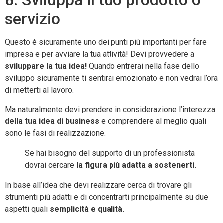
8. Sviluppa il tuo prodotto o
servizio
Questo è sicuramente uno dei punti più importanti per fare
impresa e per avviare la tua attività! Devi provvedere a
sviluppare la tua idea!
Quando entrerai nella fase dello
sviluppo sicuramente ti sentirai emozionato e non vedrai l’ora
di metterti al lavoro.
Ma naturalmente devi prendere in considerazione l’interezza
della tua idea di business
e comprendere al meglio quali
sono le fasi di realizzazione.
Se hai bisogno del supporto di un professionista
dovrai cercare
la figura più adatta a sostenerti.
In base all’idea che devi realizzare cerca di trovare gli
strumenti più adatti e di concentrarti principalmente su due
aspetti quali
semplicità e qualità.