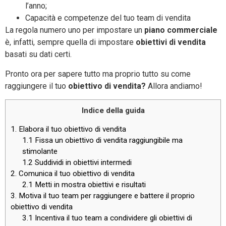
l’anno;
Capacità e competenze del tuo team di vendita
La regola numero uno per impostare un
piano commerciale
è, infatti, sempre quella di impostare
obiettivi di vendita
basati su dati certi.
Pronto ora per sapere tutto ma proprio tutto su come
raggiungere il tuo
obiettivo di vendita?
Allora andiamo!
Indice della guida
1. Elabora il tuo obiettivo di vendita
1.1 Fissa un obiettivo di vendita raggiungibile ma
stimolante
1.2 Suddividi in obiettivi intermedi
2. Comunica il tuo obiettivo di vendita
2.1 Metti in mostra obiettivi e risultati
3. Motiva il tuo team per raggiungere e battere il proprio
obiettivo di vendita
3.1 Incentiva il tuo team a condividere gli obiettivi di