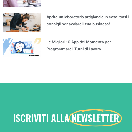
Aprire un laboratorio artigianale in casa: tutti i
consigli per avviare il tuo business!
Le Migliori 10 App del Momento per
Programmare i Turni di Lavoro
ISCRIVITI ALLA
NEWSLETTER
...