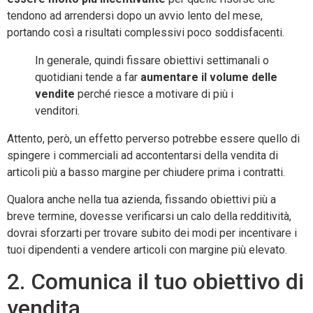
tendono ad arrendersi dopo un avvio lento del mese,
portando così a risultati complessivi poco soddisfacenti.
In generale, quindi fissare obiettivi settimanali o
quotidiani tende a far
aumentare il volume delle
vendite
perché riesce a motivare di più i
venditori.
Attento, però, un effetto perverso potrebbe essere quello di
spingere i commerciali ad accontentarsi della vendita di
articoli più a basso margine per chiudere prima i contratti.
Qualora anche nella tua azienda, fissando obiettivi più a
breve termine, dovesse verificarsi un calo della redditività,
dovrai sforzarti per trovare subito dei modi per incentivare i
tuoi dipendenti a vendere articoli con margine più elevato.
2. Comunica il tuo obiettivo di
vendita