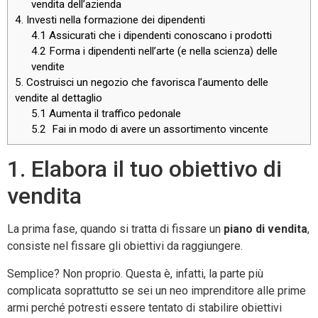
vendita dell’azienda
4. Investi nella formazione dei dipendenti
4.1 Assicurati che i dipendenti conoscano i prodotti
4.2 Forma i dipendenti nell’arte (e nella scienza) delle
vendite
5. Costruisci un negozio che favorisca l’aumento delle
vendite al dettaglio
5.1 Aumenta il traffico pedonale
5.2 Fai in modo di avere un assortimento vincente
1. Elabora il tuo obiettivo di
vendita
La prima fase, quando si tratta di fissare un
piano di vendita
,
consiste nel fissare gli obiettivi da raggiungere.
Semplice? Non proprio. Questa è, infatti, la parte più
complicata soprattutto se sei un neo imprenditore alle prime
armi perché potresti essere tentato di stabilire obiettivi