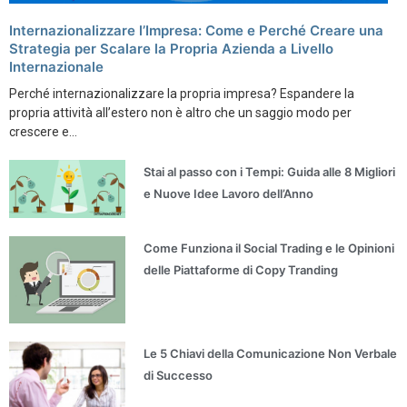
Internazionalizzare l’Impresa: Come e Perché Creare una
Strategia per Scalare la Propria Azienda a Livello
Internazionale
Perché internazionalizzare la propria impresa? Espandere la
propria attività all’estero non è altro che un saggio modo per
crescere e...
Stai al passo con i Tempi: Guida alle 8 Migliori
e Nuove Idee Lavoro dell’Anno
Come Funziona il Social Trading e le Opinioni
delle Piattaforme di Copy Tranding
Le 5 Chiavi della Comunicazione Non Verbale
di Successo