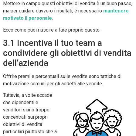
Mettere in campo questi obiettivi di vendita è un buon passo,
ma per guidare davvero i risultati, è necessario
mantenere
motivato il personale
.
Ecco come puoi riuscire a fare proprio questo.
3.1 Incentiva il tuo team a
condividere gli obiettivi di vendita
dell’azienda
Offrire premi e percentuali sulle vendite sono tattiche di
motivazione comuni per gli addetti alle vendite.
Tuttavia, a volte accade
che dipendenti e
venditori siano troppo
concentrati sui propri
obiettivi di vendita
particolari piuttosto che a