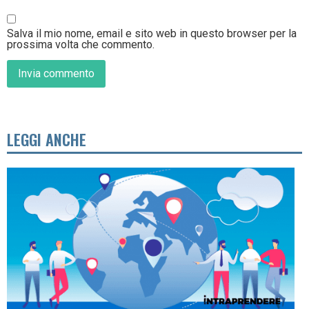
Salva il mio nome, email e sito web in questo browser per la
prossima volta che commento.
LEGGI ANCHE