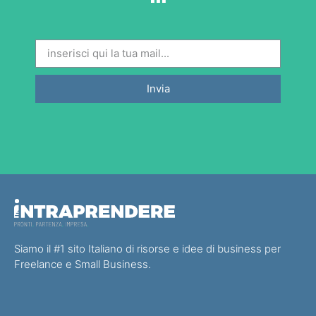
Invia
Siamo il #1 sito Italiano di risorse e idee di business per
Freelance e Small Business.