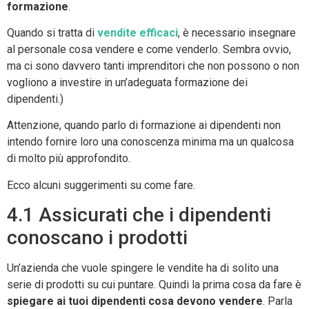
formazione
.
Quando si tratta di
vendite efficaci
, è necessario insegnare
al personale cosa vendere e come venderlo. Sembra ovvio,
ma ci sono davvero tanti imprenditori che non possono o non
vogliono a investire in un’adeguata formazione dei
dipendenti.)
Attenzione, quando parlo di formazione ai dipendenti non
intendo fornire loro una conoscenza minima ma un qualcosa
di molto più approfondito.
Ecco alcuni suggerimenti su come fare.
4.1 Assicurati che i dipendenti
conoscano i prodotti
Un’azienda che vuole spingere le vendite ha di solito una
serie di prodotti su cui puntare. Quindi la prima cosa da fare è
spiegare ai tuoi dipendenti cosa devono vendere
. Parla