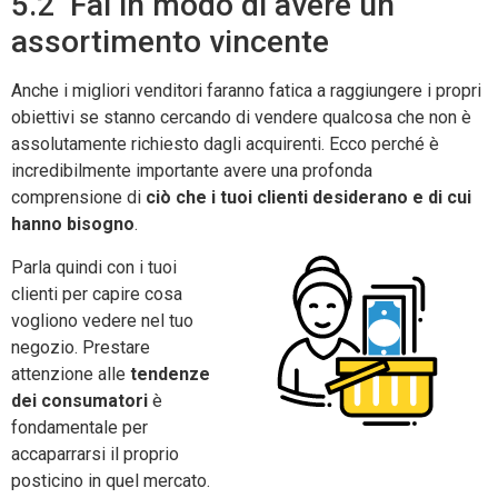
5.2 Fai in modo di avere un
assortimento vincente
Anche i migliori venditori faranno fatica a raggiungere i propri
obiettivi se stanno cercando di vendere qualcosa che non è
assolutamente richiesto dagli acquirenti. Ecco perché è
incredibilmente importante avere una profonda
comprensione di
ciò che i tuoi clienti desiderano e di cui
hanno bisogno
.
Parla quindi con i tuoi
clienti per capire cosa
vogliono vedere nel tuo
negozio. Prestare
attenzione alle
tendenze
dei consumatori
è
fondamentale per
accaparrarsi il proprio
posticino in quel mercato.