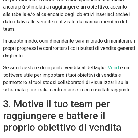
ancora più stimolati a
raggiungere un obiettivo
, accanto
alla tabella e/o al calendario degli obiettivi inserisci anche i
dati relativi alle vendite realizzate da ciascun membro del
team.
In questo modo, ogni dipendente sarà in grado di monitorare i
propri progressi e confrontarsi coi risultati di vendita generati
dagli altri.
Se sei il gestore di un punto vendita al dettaglio,
Vend
è un
software utile per impostare i tuoi obiettivi di vendita e
permettere ai tuoi stessi collaboratori di visualizzarli sulla
schermata principale, confrontandoli con i risultati raggiunti.
3. Motiva il tuo team per
raggiungere e battere il
proprio obiettivo di vendita