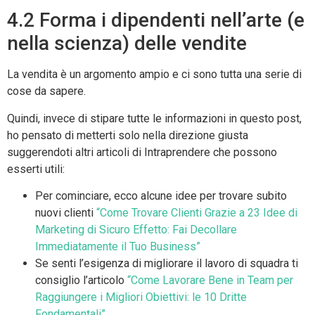
4.2 Forma i dipendenti nell’arte (e
nella scienza) delle vendite
La vendita è un argomento ampio e ci sono tutta una serie di
cose da sapere.
Quindi, invece di stipare tutte le informazioni in questo post,
ho pensato di metterti solo nella direzione giusta
suggerendoti altri articoli di Intraprendere che possono
esserti utili:
Per cominciare, ecco alcune idee per trovare subito
nuovi clienti
“Come Trovare Clienti Grazie a 23 Idee di
Marketing di Sicuro Effetto: Fai Decollare
Immediatamente il Tuo Business”
Se senti l’esigenza di migliorare il lavoro di squadra ti
consiglio l’articolo
“Come Lavorare Bene in Team per
Raggiungere i Migliori Obiettivi: le 10 Dritte
Fondamentali”