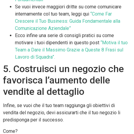
Se vuoi invece maggiori dritte su come comunicare
internamente col tuo team, leggi qui
“Come Far
Crescere il Tuo Business: Guida Fondamentale alla
Comunicazione Aziendale”
Ecco infine una serie di consigli pratici su come
motivare i tuoi dipendenti in questo post
“Motiva il tuo
Team a Dare il Massimo Grazie a Queste 8 Frasi sul
Lavoro di Squadra”.
5. Costruisci un negozio che
favorisca l’aumento delle
vendite al dettaglio
Infine, se vuoi che il tuo team raggiunga gli obiettivi di
vendita del negozio, devi assicurarti che il tuo negozio li
predisponga per il successo.
Come?