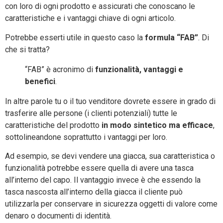
con loro di ogni prodotto e assicurati che conoscano le
caratteristiche e i vantaggi chiave di ogni articolo.
Potrebbe esserti utile in questo caso la
formula “FAB”
. Di
che si tratta?
“FAB” è acronimo di
funzionalità, vantaggi e
benefici
.
In altre parole tu o il tuo venditore dovrete essere in grado di
trasferire alle persone (i clienti potenziali) tutte le
caratteristiche del prodotto
in modo sintetico ma efficace
,
sottolineandone soprattutto i vantaggi per loro.
Ad esempio, se devi vendere una giacca, sua caratteristica o
funzionalità potrebbe essere quella di avere una tasca
all’interno del capo. Il vantaggio invece è che essendo la
tasca nascosta all’interno della giacca il cliente può
utilizzarla per conservare in sicurezza oggetti di valore come
denaro o documenti di identità.