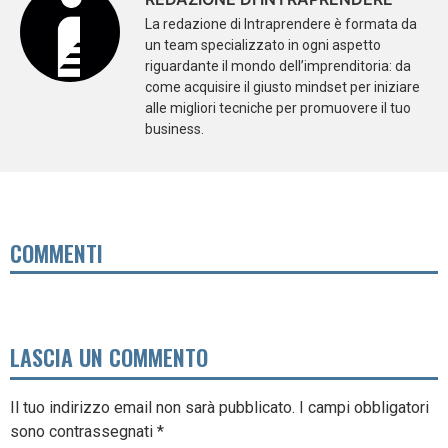
La redazione di Intraprendere è formata da
un team specializzato in ogni aspetto
riguardante il mondo dell’imprenditoria: da
come acquisire il giusto mindset per iniziare
alle migliori tecniche per promuovere il tuo
business.
COMMENTI
LASCIA UN COMMENTO
Il tuo indirizzo email non sarà pubblicato.
I campi obbligatori
sono contrassegnati
*