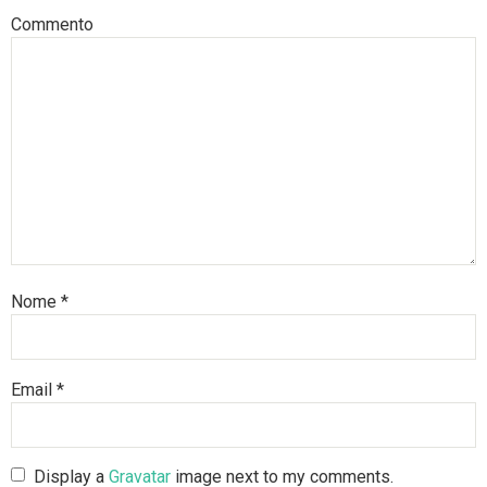
Commento
Nome
*
Email
*
Display a
Gravatar
image next to my comments.