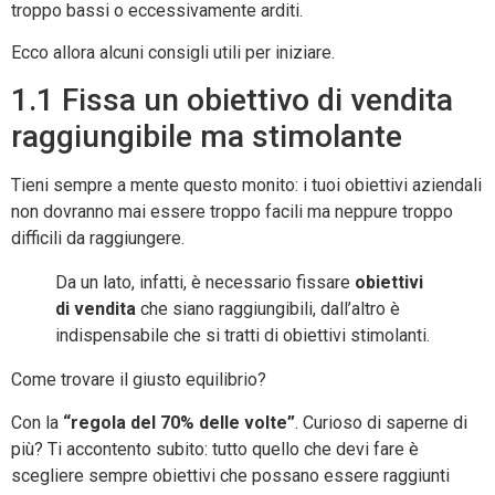
troppo bassi o eccessivamente arditi.
Ecco allora alcuni consigli utili per iniziare.
1.1 Fissa un obiettivo di vendita
raggiungibile ma stimolante
Tieni sempre a mente questo monito: i tuoi obiettivi aziendali
non dovranno mai essere troppo facili ma neppure troppo
difficili da raggiungere.
Da un lato, infatti, è necessario fissare
obiettivi
di vendita
che siano raggiungibili, dall’altro è
indispensabile che si tratti di obiettivi stimolanti.
Come trovare il giusto equilibrio?
Con la
“regola del 70% delle volte”
. Curioso di saperne di
più? Ti accontento subito: tutto quello che devi fare è
scegliere sempre obiettivi che possano essere raggiunti