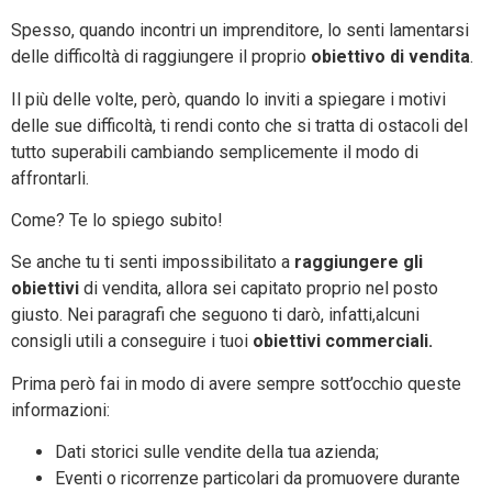
Spesso, quando incontri un imprenditore, lo senti lamentarsi
delle difficoltà di raggiungere il proprio
obiettivo di vendita
.
Il più delle volte, però, quando lo inviti a spiegare i motivi
delle sue difficoltà, ti rendi conto che si tratta di ostacoli del
tutto superabili cambiando semplicemente il modo di
affrontarli.
Come? Te lo spiego subito!
Se anche tu ti senti impossibilitato a
raggiungere gli
obiettivi
di vendita, allora sei capitato proprio nel posto
giusto. Nei paragrafi che seguono ti darò, infatti,alcuni
consigli utili a conseguire i tuoi
obiettivi commerciali.
Prima però fai in modo di avere sempre sott’occhio queste
informazioni:
Dati storici sulle vendite della tua azienda;
Eventi o ricorrenze particolari da promuovere durante