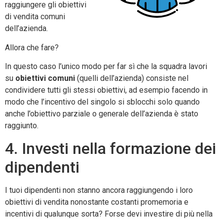
raggiungere gli obiettivi
di vendita comuni
dell’azienda.
Allora che fare?
In questo caso l’unico modo per far sì che la squadra lavori
su
obiettivi comuni
(quelli dell’azienda) consiste nel
condividere tutti gli stessi obiettivi, ad esempio facendo in
modo che l’incentivo del singolo si sblocchi solo quando
anche l’obiettivo parziale o generale dell’azienda è stato
raggiunto.
4. Investi nella formazione dei
dipendenti
I tuoi dipendenti non stanno ancora raggiungendo i loro
obiettivi di vendita nonostante costanti promemoria e
incentivi di qualunque sorta? Forse devi investire di più nella