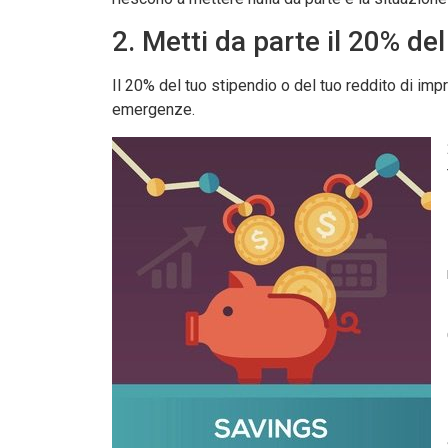
2. Metti da parte il 20% de
Il 20% del tuo stipendio o del tuo reddito di im
emergenze.