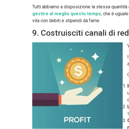
Tutti abbiamo a disposizione la stessa quantità d
gestire al meglio questo tempo
, che è uguale
vita con debiti e stipendi da fame.
9. Costruisciti canali di re