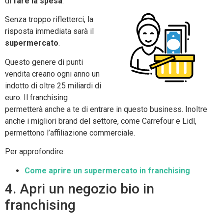
di
fare la spesa
.
Senza troppo rifletterci, la
risposta immediata sarà il
supermercato
.
Questo genere di punti
vendita creano ogni anno un
indotto di oltre 25 miliardi di
euro. Il franchising
permetterà anche a te di entrare in questo business. Inoltre
anche i migliori brand del settore, come Carrefour e Lidl,
permettono l’affiliazione commerciale.
Per approfondire:
Come aprire un supermercato in franchising
4. Apri un negozio bio in
franchising