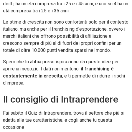
diritti, ha un età compresa tra i 25 e i 45 anni, e uno su 4 ha un
età compresa tra i 25 e i 35 anni.
Le stime di crescita non sono confortanti solo per il contesto
italiano, ma anche per il franchising d’esportazione, ovvero i
marchi italiani che offrono possibilità di affiliazione e
crescono sempre di più al di fuori dei propri confini per un
totale di oltre 10.000 punti vendita sparsi nel mondo.
Spero che tu abbia preso ispirazione da queste idee per
aprire un negozio. I dati non mentono:
il franchising è
costantemente in crescita
, e ti permette di ridurre i rischi
d’impresa.
Il consiglio di Intraprendere
Fai subito il Quiz di Intraprendere, trova il settore che più si
adatta alle tue caratteristiche, e cogli anche tu questa
occasione