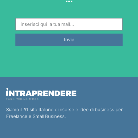
Invia
Siamo il #1 sito Italiano di risorse e idee di business per
Freelance e Small Business.