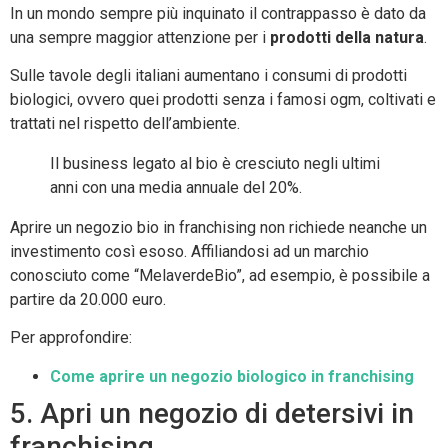
In un mondo sempre più inquinato il contrappasso è dato da
una sempre maggior attenzione per i
prodotti della natura
.
Sulle tavole degli italiani aumentano i consumi di prodotti
biologici, ovvero quei prodotti senza i famosi ogm, coltivati e
trattati nel rispetto dell’ambiente.
Il business legato al bio è cresciuto negli ultimi
anni con una media annuale del 20%.
Aprire un negozio bio in franchising non richiede neanche un
investimento così esoso. Affiliandosi ad un marchio
conosciuto come “MelaverdeBio”, ad esempio, è possibile a
partire da 20.000 euro.
Per approfondire:
Come aprire un negozio biologico in franchising
5. Apri un negozio di detersivi in
franchising