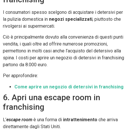
I consumatori spesso scelgono di acquistare i detersivi per
la pulizia domestica in
negozi specializzati
, piuttosto che
rivolgersi ai supermercati.
Ciò è principalmente dovuto alla convenienza di questi punti
vendita, i quali oltre ad offrire numerose promozioni,
permettono in molti casi anche l’acquisto del detersivo alla
spina. I costi per aprire un negozio di detersivi in franchising
partono da 8.000 euro.
Per approfondire:
Come aprire un negozio di detersivi in franchising
6. Apri una escape room in
franchising
L’
escape room
è una forma di
intrattenimento
che arriva
direttamente dagli Stati Uniti.