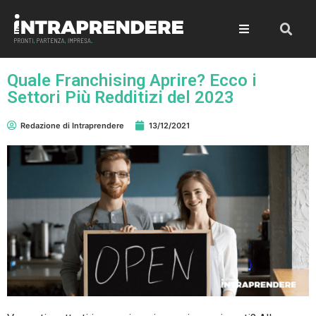
Quale Franchising Aprire? Ecco i
Settori Più Redditizi del 2023
Redazione di Intraprendere
13/12/2021