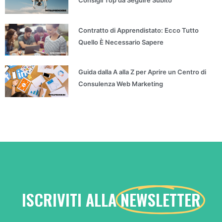
Consigli Top da Seguire Subito
Contratto di Apprendistato: Ecco Tutto
Quello È Necessario Sapere
Guida dalla A alla Z per Aprire un Centro di
Consulenza Web Marketing
ISCRIVITI ALLA
NEWSLETTER
...