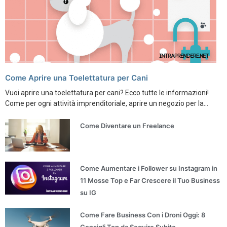
Come Aprire una Toelettatura per Cani
Vuoi aprire una toelettatura per cani? Ecco tutte le informazioni!
Come per ogni attività imprenditoriale, aprire un negozio per la...
Come Diventare un Freelance
Come Aumentare i Follower su Instagram in
11 Mosse Top e Far Crescere il Tuo Business
su IG
Come Fare Business Con i Droni Oggi: 8