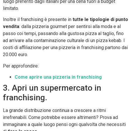
luogo preferito dagli italiani per una cena fuori a budget
limitato.
Inoltre il franchising è presente in
tutte le tipologie di punto
vendita
: dalla pizzeria gourmet per sentirsi alla moda e al
passo coi tempi, passando alla gustosa pizza al taglio, fino
ad arrivare alla contaminazione culturale di un pizza kebab. I
costi di affiliazione per una pizzeria in franchising partono dai
20.000 euro.
Per approfondire:
Come aprire una pizzeria in franchising
3. Apri un supermercato in
franchising.
La grande distribuzione continua a crescere a ritmi
irrefrenabili. Come potrebbe essere altrimenti? Prova ad
immaginare a quale luogo pensi ogni qualvolta che necessiti