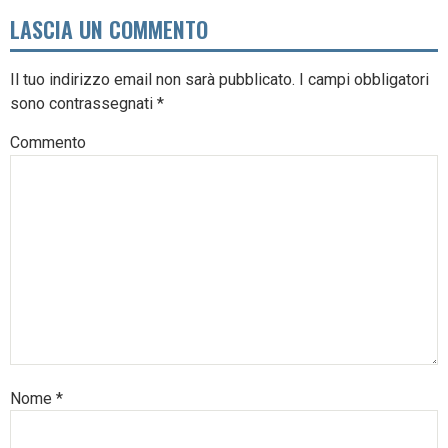
LASCIA UN COMMENTO
Il tuo indirizzo email non sarà pubblicato.
I campi obbligatori
sono contrassegnati
*
Commento
Nome
*