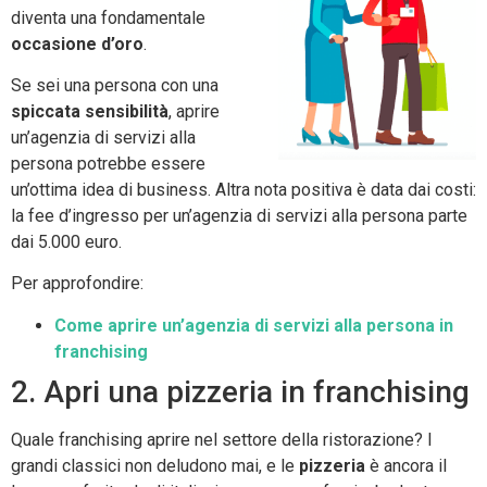
diventa una fondamentale
occasione d’oro
.
Se sei una persona con una
spiccata sensibilità
, aprire
un’agenzia di servizi alla
persona potrebbe essere
un’ottima idea di business. Altra nota positiva è data dai costi:
la fee d’ingresso per un’agenzia di servizi alla persona parte
dai 5.000 euro.
Per approfondire:
Come aprire un’agenzia di servizi alla persona in
franchising
2. Apri una pizzeria in franchising
Quale franchising aprire nel settore della ristorazione? I
grandi classici non deludono mai, e le
pizzeria
è ancora il