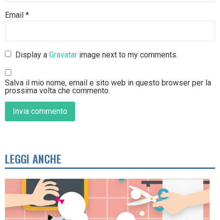
Email
*
Display a
Gravatar
image next to my comments.
Salva il mio nome, email e sito web in questo browser per la
prossima volta che commento.
LEGGI ANCHE