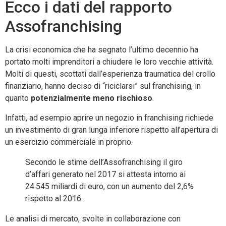
Ecco i dati del rapporto
Assofranchising
La crisi economica che ha segnato l’ultimo decennio ha
portato molti imprenditori a chiudere le loro vecchie attività.
Molti di questi, scottati dall’esperienza traumatica del crollo
finanziario, hanno deciso di “riciclarsi” sul franchising, in
quanto
potenzialmente meno rischioso
.
Infatti, ad esempio aprire un negozio in franchising richiede
un investimento di gran lunga inferiore rispetto all’apertura di
un esercizio commerciale in proprio.
Secondo le stime dell’Assofranchising il giro
d’affari generato nel 2017 si attesta intorno ai
24.545 miliardi di euro, con un aumento del 2,6%
rispetto al 2016.
Le analisi di mercato, svolte in collaborazione con