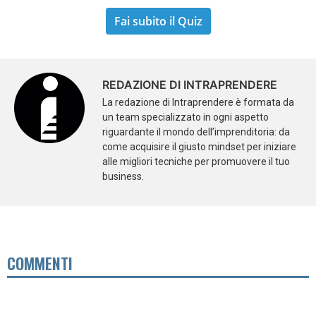
Fai subito il Quiz
REDAZIONE DI INTRAPRENDERE
La redazione di Intraprendere è formata da
un team specializzato in ogni aspetto
riguardante il mondo dell’imprenditoria: da
come acquisire il giusto mindset per iniziare
alle migliori tecniche per promuovere il tuo
business.
COMMENTI