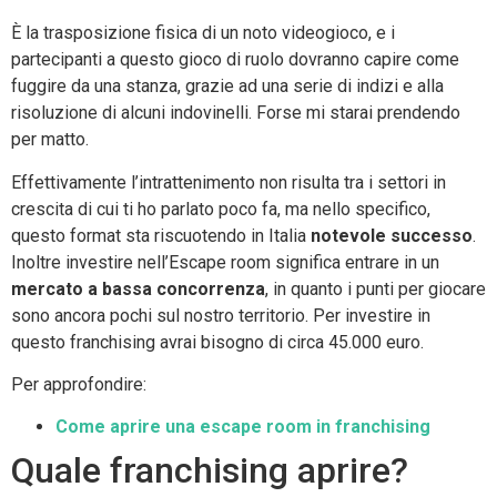
È la trasposizione fisica di un noto videogioco, e i
partecipanti a questo gioco di ruolo dovranno capire come
fuggire da una stanza, grazie ad una serie di indizi e alla
risoluzione di alcuni indovinelli. Forse mi starai prendendo
per matto.
Effettivamente l’intrattenimento non risulta tra i settori in
crescita di cui ti ho parlato poco fa, ma nello specifico,
questo format sta riscuotendo in Italia
notevole successo
.
Inoltre investire nell’Escape room significa entrare in un
mercato a bassa concorrenza
, in quanto i punti per giocare
sono ancora pochi sul nostro territorio. Per investire in
questo franchising avrai bisogno di circa 45.000 euro.
Per approfondire:
Come aprire una escape room in franchising
Quale franchising aprire?