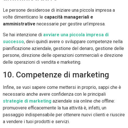
Le persone desiderose di iniziare una piccola impresa a
volte dimenticano le
capacità manageriali e
amministrative
necessarie per gestire un’impresa.
Se hai intenzione di
avviare una piccola impresa di
successo
, devi quindi avere o sviluppare competenze nella
pianificazione aziendale, gestione del denaro, gestione delle
persone, direzione delle operazioni commerciali e direzione
delle operazioni di vendita e marketing.
10. Competenze di marketing
Infine, se vuoi sapere come mettersi in proprio, sappi che è
necessario anche avere confidenza con le principali
strategie di marketing
aziendale sia online che offline:
promuovere efficacemente la tua attività è, infatti, un
passaggio indispensabile per ottenere nuovi clienti e riuscire
a vendere i tuoi prodotti e servizi.