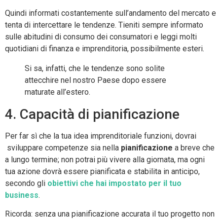
Quindi informati costantemente sull’andamento del mercato e
tenta di intercettare le tendenze. Tieniti sempre informato
sulle abitudini di consumo dei consumatori e leggi molti
quotidiani di finanza e imprenditoria, possibilmente esteri.
Si sa, infatti, che le tendenze sono solite
attecchire nel nostro Paese dopo essere
maturate all’estero.
4. Capacità di pianificazione
Per far sì che la tua idea imprenditoriale funzioni, dovrai
sviluppare competenze sia nella
pianificazione
a breve che
a lungo termine; non potrai più vivere alla giornata, ma ogni
tua azione dovrà essere pianificata e stabilita in anticipo,
secondo gli
obiettivi che hai impostato per il tuo
business
.
Ricorda: senza una pianificazione accurata il tuo progetto non