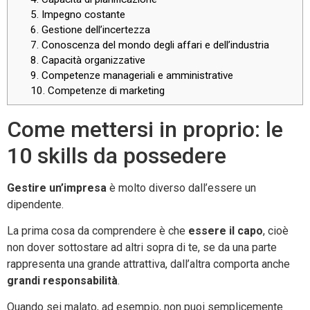
5. Impegno costante
6. Gestione dell’incertezza
7. Conoscenza del mondo degli affari e dell’industria
8. Capacità organizzative
9. Competenze manageriali e amministrative
10. Competenze di marketing
Come mettersi in proprio: le
10 skills da possedere
Gestire un’impresa
è molto diverso dall’essere un
dipendente.
La prima cosa da comprendere è che
essere il capo
, cioè
non dover sottostare ad altri sopra di te, se da una parte
rappresenta una grande attrattiva, dall’altra comporta anche
grandi responsabilità
.
Quando sei malato, ad esempio, non puoi semplicemente