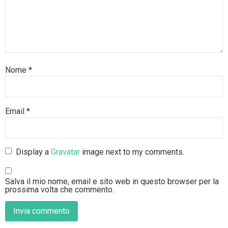
Nome
*
Email
*
Display a
Gravatar
image next to my comments.
Salva il mio nome, email e sito web in questo browser per la
prossima volta che commento.