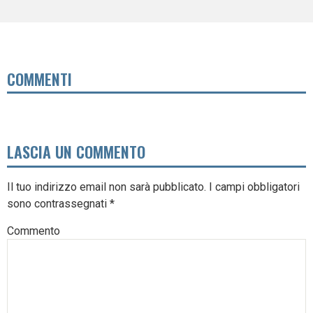
COMMENTI
LASCIA UN COMMENTO
Il tuo indirizzo email non sarà pubblicato.
I campi obbligatori
sono contrassegnati
*
Commento