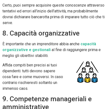
Certo, puoi sempre acquisire queste conoscenze attraverso
tentativi ed errori all’inizio dell’attività, ma probabilmente
dovrai dichiarare bancarotta prima di imparare tutto ciò che ti
serve.
8. Capacità organizzative
È importante che un imprenditore abbia anche
capacità
organizzative e gestionali
al fine di raggiungere prima e
meglio gli obiettivi stabiliti.
Affida compiti ben precisi ai tuoi
dipendenti: tutti devono sapere
cosa fare e come muoversi. In caso
contrario rischieresti soltanto un
immenso caos.
9. Competenze manageriali e
amministrative