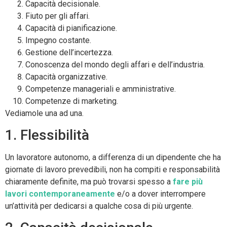
Capacità decisionale.
Fiuto per gli affari.
Capacità di pianificazione.
Impegno costante.
Gestione dell’incertezza.
Conoscenza del mondo degli affari e dell’industria.
Capacità organizzative.
Competenze manageriali e amministrative.
Competenze di marketing.
Vediamole una ad una.
1. Flessibilità
Un lavoratore autonomo, a differenza di un dipendente che ha
giornate di lavoro prevedibili, non ha compiti e responsabilità
chiaramente definite, ma può trovarsi spesso a
fare più
lavori contemporaneamente
e/o a dover interrompere
un’attività per dedicarsi a qualche cosa di più urgente.