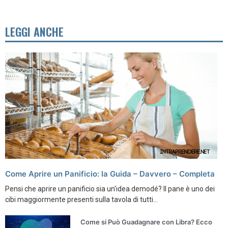
LEGGI ANCHE
Come Aprire un Panificio: la Guida – Davvero – Completa
Pensi che aprire un panificio sia un'idea demodé? Il pane è uno dei
cibi maggiormente presenti sulla tavola di tutti...
Come si Può Guadagnare con Libra? Ecco