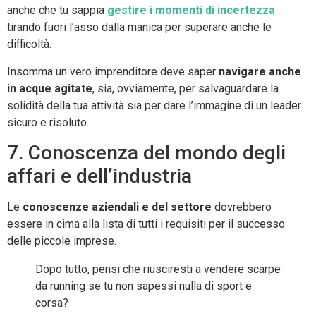
anche che tu sappia
gestire i momenti di incertezza
tirando fuori l’asso dalla manica per superare anche le
difficoltà.
Insomma un vero imprenditore deve saper
navigare anche
in acque agitate
, sia, ovviamente, per salvaguardare la
solidità della tua attività sia per dare l’immagine di un leader
sicuro e risoluto.
7. Conoscenza del mondo degli
affari e dell’industria
Le
conoscenze aziendali e del settore
dovrebbero
essere in cima alla lista di tutti i requisiti per il successo
delle piccole imprese.
Dopo tutto, pensi che riusciresti a vendere scarpe
da running se tu non sapessi nulla di sport e
corsa?