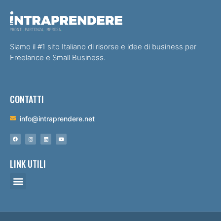
Siamo il #1 sito Italiano di risorse e idee di business per
Freelance e Small Business.
CONTATTI
info@intraprendere.net
LINK UTILI