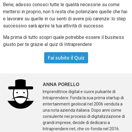
Bene, adesso conosci tutte le qualità necessrie su come
mettersi in proprio, non ti resta che potenziare quelle che hai
e lavorare su quelle in cui senti di avere più carenze: lo step
successivo sarà aprire la tua attività di successo.
Ma prima di tutto scopri quale potrebbe essere il business
giusto per te grazie al quiz di Intraprendere
Fai subito il Quiz
ANNA PORELLO
Imprenditrice digital e cuore pulsante di
Intraprendere. Fonda la sua prima startup di
entertainment geolocal nel 2006 venduta a
una nota azienda italiana. Dopo anni come
consulente nei processi di digitalizzazione di
grandi imprese, decide di dedicarsi a
Intraprendere.net, che co-fonda nel 2016.