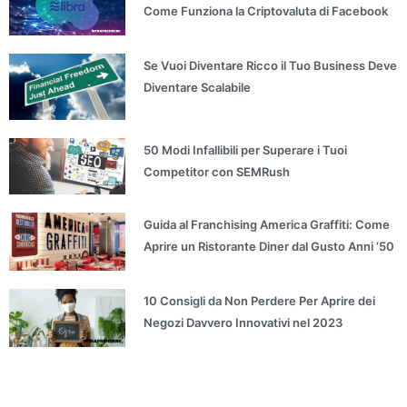
Come Funziona la Criptovaluta di Facebook
Se Vuoi Diventare Ricco il Tuo Business Deve
Diventare Scalabile
50 Modi Infallibili per Superare i Tuoi
Competitor con SEMRush
Guida al Franchising America Graffiti: Come
Aprire un Ristorante Diner dal Gusto Anni ’50
10 Consigli da Non Perdere Per Aprire dei
Negozi Davvero Innovativi nel 2023