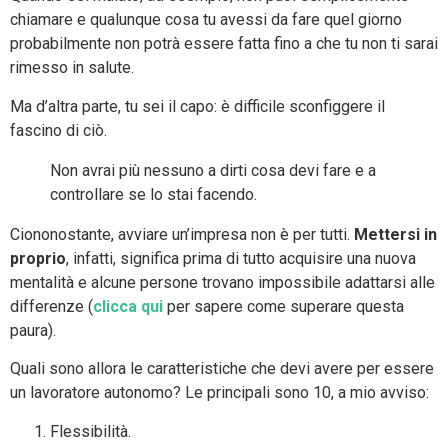
chiamare e qualunque cosa tu avessi da fare quel giorno
probabilmente non potrà essere fatta fino a che tu non ti sarai
rimesso in salute.
Ma d’altra parte, tu sei il capo: è difficile sconfiggere il
fascino di ciò.
Non avrai più nessuno a dirti cosa devi fare e a
controllare se lo stai facendo.
Ciononostante, avviare un’impresa non è per tutti.
Mettersi in
proprio
, infatti, significa prima di tutto acquisire una nuova
mentalità e alcune persone trovano impossibile adattarsi alle
differenze (
clicca qui
per sapere come superare questa
paura).
Quali sono allora le caratteristiche che devi avere per essere
un lavoratore autonomo? Le principali sono 10, a mio avviso:
Flessibilità.