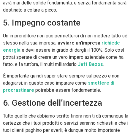
avrà mai delle solide fondamenta, e senza fondamenta sarà
destinato a colare a picco.
5. Impegno costante
Un imprenditore non può permettersi di non mettere tutto sé
stesso nella sua impresa,
avviare un’impresa
richiede
energia
e devi essere in grado di dargli il 100%. Solo così
potrai sperare di creare un vero impero aziendale come ha
fatto, e fa tutt’ora, il multi miliardario
Jeff Bezos
.
È importante quindi saper stare sempre sul pezzo e non
adagiarsi; in questo caso imparare come
smettere di
procrastinare
potrebbe essere fondamentale.
6. Gestione dell’incertezza
Tutto quello che abbiamo scritto finora non ti dà comunque la
certezza che i tuoi prodotti o servizi saranno richiesti e che i
tuoi clienti paghino per averli; è dunque molto importante