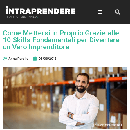
Come Mettersi in Proprio Grazie alle
10 Skills Fondamentali per Diventare
un Vero Imprenditore
Anna Porello
05/06/2018